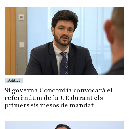
Política
Si governa Concòrdia convocarà el
referèndum de la UE durant els
primers sis mesos de mandat