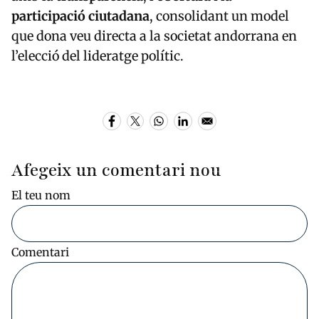
participació ciutadana
, consolidant un model
que dona veu directa a la societat andorrana en
l’elecció del lideratge polític.
Afegeix un comentari nou
El teu nom
Comentari