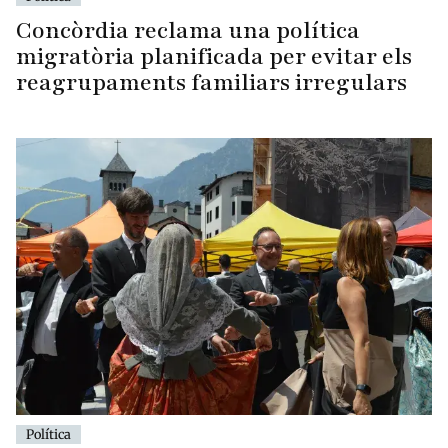
Concòrdia reclama una política
migratòria planificada per evitar els
reagrupaments familiars irregulars
Política