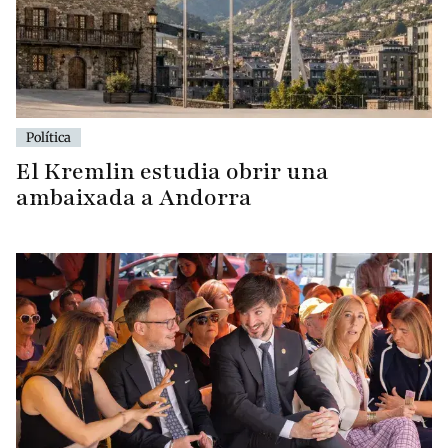
Política
El Kremlin estudia obrir una
ambaixada a Andorra