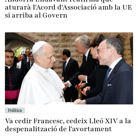
aturarà l'Acord d'Associació amb la UE
si arriba al Govern
Política
Va cedir Francesc, cedeix Lleó XIV a la
despenalització de l'avortament