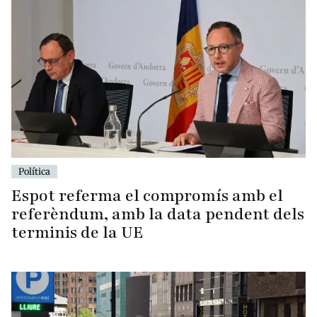
Política
Espot referma el compromís amb el
referèndum, amb la data pendent dels
terminis de la UE