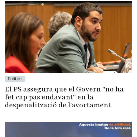
Política
El PS assegura que el Govern "no ha
fet cap pas endavant" en la
despenalització de l'avortament