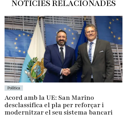
NOTÍCIES RELACIONADES
Política
Acord amb la UE: San Marino
desclassifica el pla per reforçar i
modernitzar el seu sistema bancari