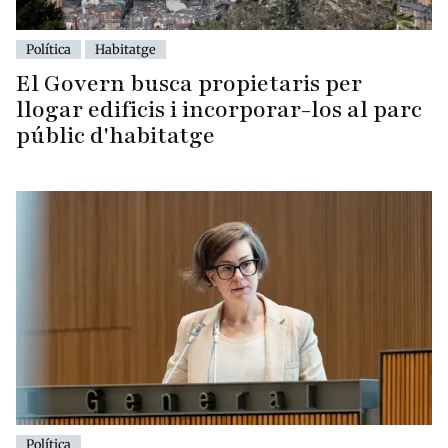
Política
Habitatge
El Govern busca propietaris per
llogar edificis i incorporar-los al parc
públic d'habitatge
Política