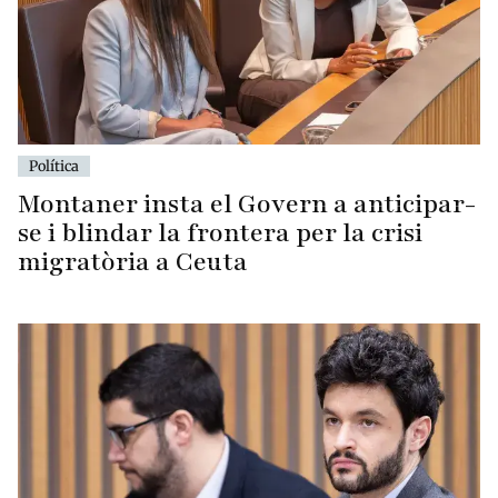
Política
Montaner insta el Govern a anticipar-
se i blindar la frontera per la crisi
migratòria a Ceuta