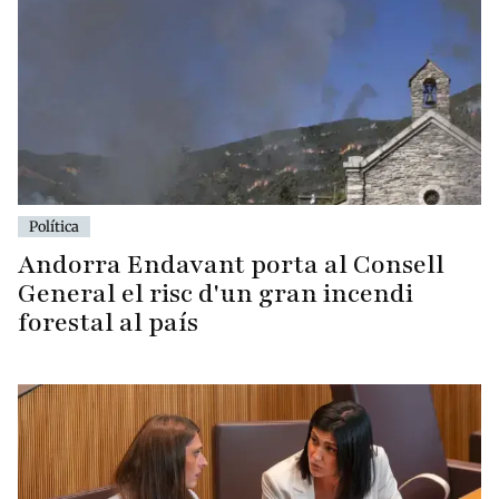
Política
Andorra Endavant porta al Consell
General el risc d'un gran incendi
forestal al país