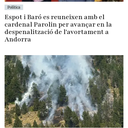
Política
Espot i Baró es reuneixen amb el
cardenal Parolin per avançar en la
despenalització de l'avortament a
Andorra