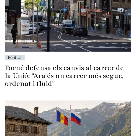
Política
Forné defensa els canvis al carrer de
la Unió: "Ara és un carrer més segur,
ordenat i fluid"