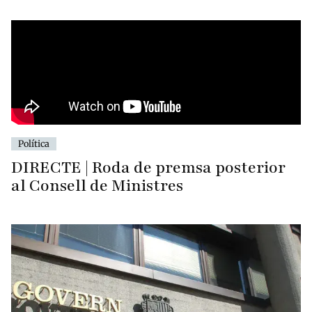
Política
DIRECTE | Roda de premsa posterior
al Consell de Ministres