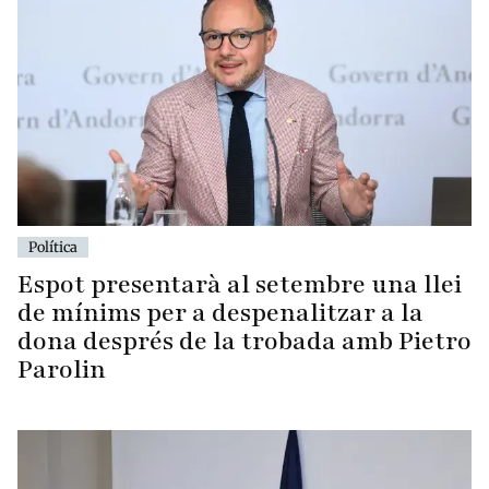
Política
Espot presentarà al setembre una llei
de mínims per a despenalitzar a la
dona després de la trobada amb Pietro
Parolin