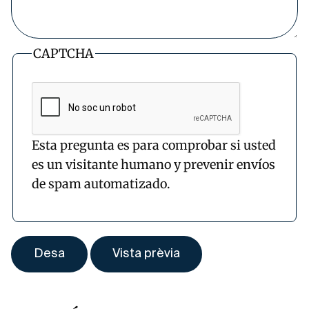
CAPTCHA
Esta pregunta es para comprobar si usted
es un visitante humano y prevenir envíos
de spam automatizado.