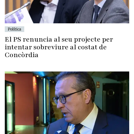
Política
El PS renuncia al seu projecte per
intentar sobreviure al costat de
Concòrdia