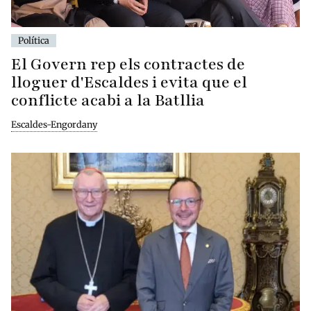
Política
El Govern rep els contractes de
lloguer d'Escaldes i evita que el
conflicte acabi a la Batllia
Escaldes-Engordany