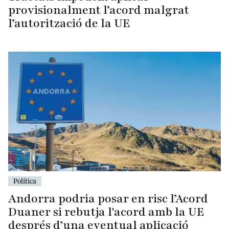
provisionalment l’acord malgrat
l’autorització de la UE
Política
Andorra podria posar en risc l’Acord
Duaner si rebutja l'acord amb la UE
després d’una eventual aplicació