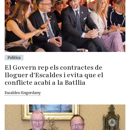
Política
El Govern rep els contractes de
lloguer d'Escaldes i evita que el
conflicte acabi a la Batllia
Escaldes-Engordany