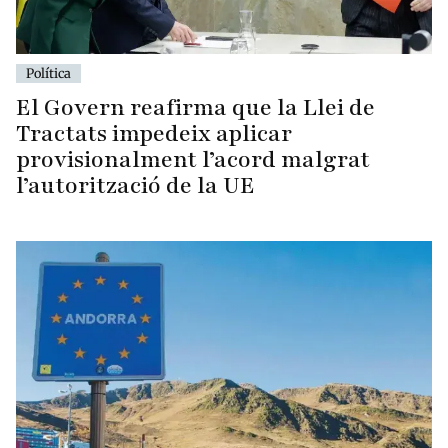
Política
El Govern reafirma que la Llei de
Tractats impedeix aplicar
provisionalment l’acord malgrat
l’autorització de la UE