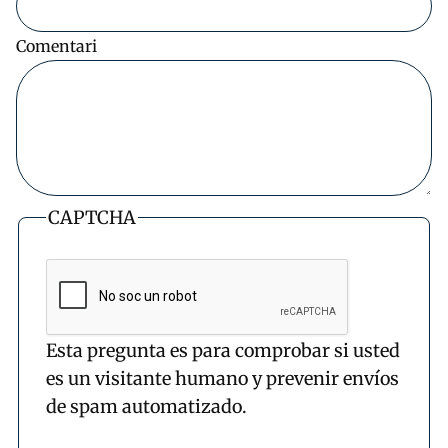
Comentari
CAPTCHA
Esta pregunta es para comprobar si usted
es un visitante humano y prevenir envíos
de spam automatizado.