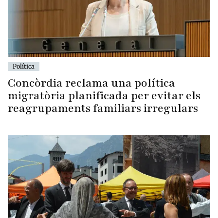
Política
Concòrdia reclama una política
migratòria planificada per evitar els
reagrupaments familiars irregulars