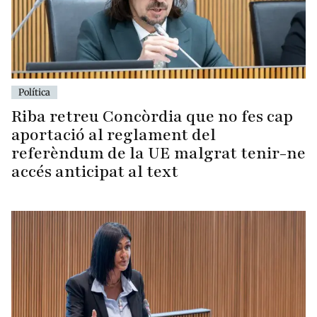
Política
Riba retreu Concòrdia que no fes cap
aportació al reglament del
referèndum de la UE malgrat tenir-ne
accés anticipat al text