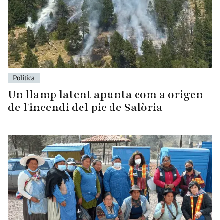
Política
Un llamp latent apunta com a origen
de l'incendi del pic de Salòria