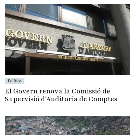
Política
El Govern renova la Comissió de
Supervisió d'Auditoria de Comptes