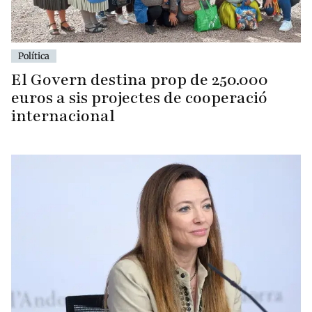
Política
El Govern destina prop de 250.000
euros a sis projectes de cooperació
internacional