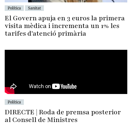
Política
Sanitat
El Govern apuja en 3 euros la primera
visita mèdica i incrementa un 1% les
tarifes d'atenció primària
Política
DIRECTE | Roda de premsa posterior
al Consell de Ministres