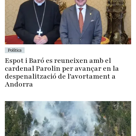
Política
Espot i Baró es reuneixen amb el
cardenal Parolin per avançar en la
despenalització de l'avortament a
Andorra