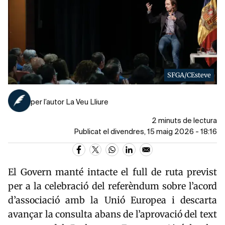
SFGA/CEsteve
per l’autor La Veu Lliure
2 minuts de lectura
Publicat el divendres, 15 maig 2026 - 18:16
El Govern manté intacte el full de ruta previst
per a la celebració del referèndum sobre l’acord
d’associació amb la Unió Europea i descarta
avançar la consulta abans de l’aprovació del text