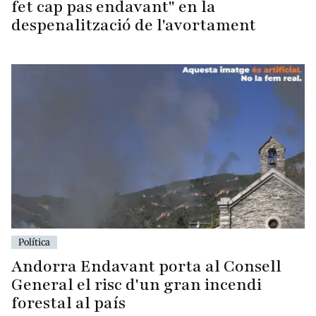
fet cap pas endavant" en la
despenalització de l'avortament
Política
Andorra Endavant porta al Consell
General el risc d'un gran incendi
forestal al país