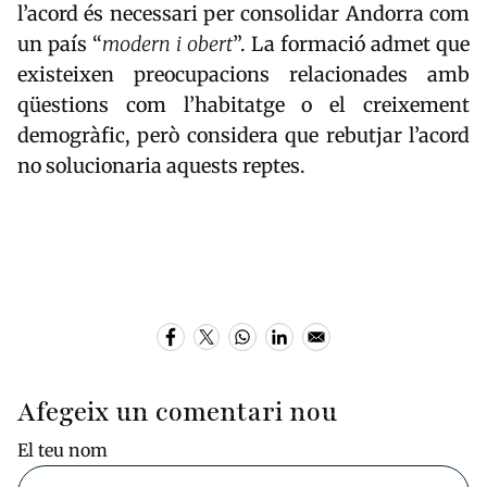
l’acord és necessari per consolidar Andorra com
un país “
modern i obert
”. La formació admet que
existeixen preocupacions relacionades amb
qüestions com l’habitatge o el creixement
demogràfic, però considera que rebutjar l’acord
no solucionaria aquests reptes.
Afegeix un comentari nou
El teu nom