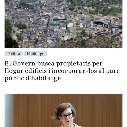
Política
Habitatge
El Govern busca propietaris per
llogar edificis i incorporar-los al parc
públic d'habitatge