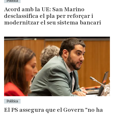
Política
Acord amb la UE: San Marino
desclassifica el pla per reforçar i
modernitzar el seu sistema bancari
Política
El PS assegura que el Govern "no ha