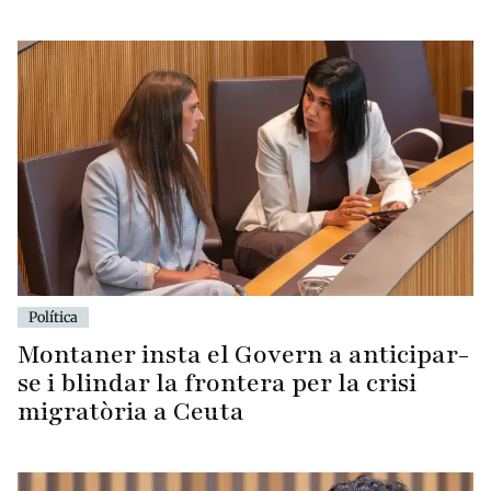
Política
Montaner insta el Govern a anticipar-
se i blindar la frontera per la crisi
migratòria a Ceuta