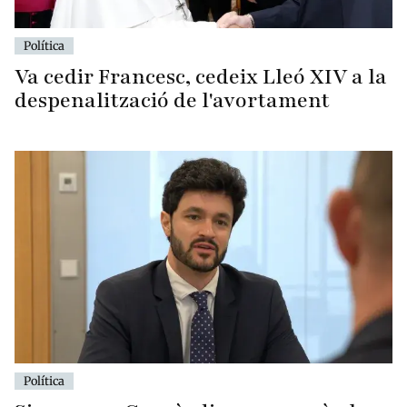
Política
Va cedir Francesc, cedeix Lleó XIV a la
despenalització de l'avortament
Política