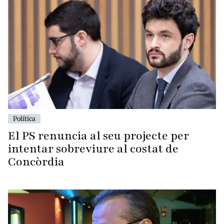
Política
El PS renuncia al seu projecte per
intentar sobreviure al costat de
Concòrdia