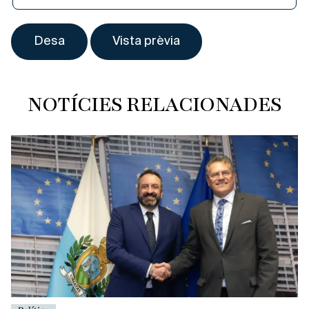
NOTÍCIES RELACIONADES