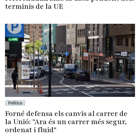
terminis de la UE
Política
Forné defensa els canvis al carrer de
la Unió: "Ara és un carrer més segur,
ordenat i fluid"