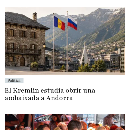
Política
El Kremlin estudia obrir una
ambaixada a Andorra