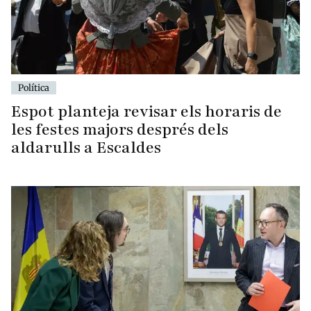
Política
Espot planteja revisar els horaris de
les festes majors després dels
aldarulls a Escaldes