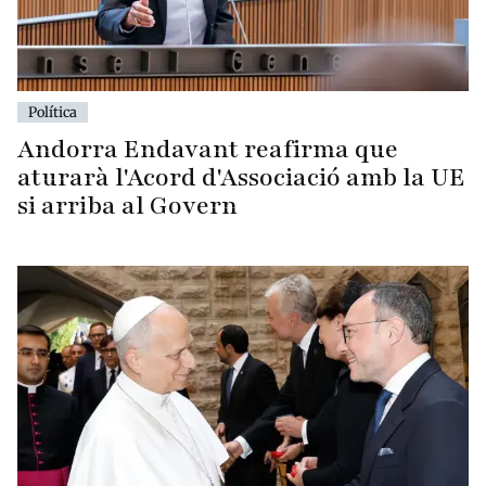
Política
Andorra Endavant reafirma que
aturarà l'Acord d'Associació amb la UE
si arriba al Govern