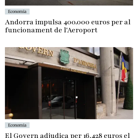
Economia
Andorra impulsa 400.000 euros per al
funcionament de l'Aeroport
Economia
El Govern adjudica per 16.428 euros el