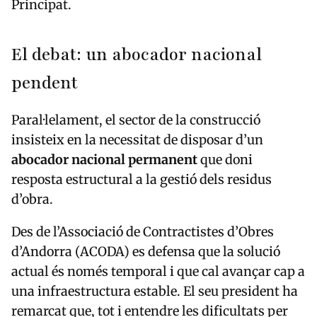
Principat.
El debat: un abocador nacional
pendent
Paral·lelament, el sector de la construcció
insisteix en la necessitat de disposar d’un
abocador nacional permanent
que doni
resposta estructural a la gestió dels residus
d’obra.
Des de l’Associació de Contractistes d’Obres
d’Andorra (ACODA) es defensa que la solució
actual és només temporal i que cal avançar cap a
una infraestructura estable. El seu president ha
remarcat que, tot i entendre les dificultats per