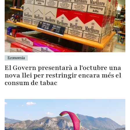
Economia
El Govern presentarà a l'octubre una
nova llei per restringir encara més el
consum de tabac