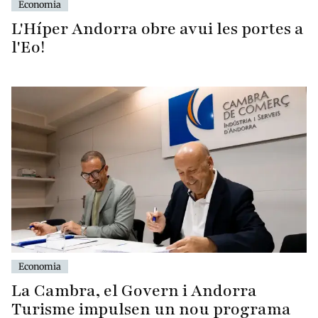
Economia
L'Híper Andorra obre avui les portes a
l'Eo!
Economia
La Cambra, el Govern i Andorra
Turisme impulsen un nou programa