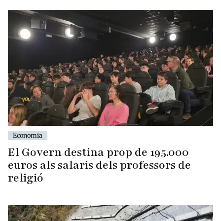
Economia
El Govern destina prop de 195.000
euros als salaris dels professors de
religió