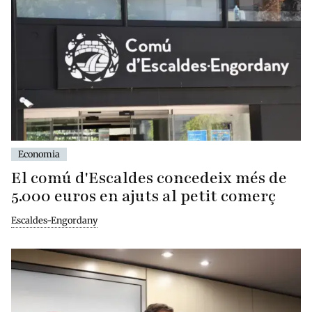
Economia
El comú d'Escaldes concedeix més de
5.000 euros en ajuts al petit comerç
Escaldes-Engordany