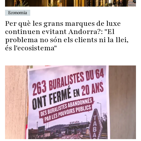
Economia
Per què les grans marques de luxe
continuen evitant Andorra?: "El
problema no són els clients ni la llei,
és l'ecosistema"