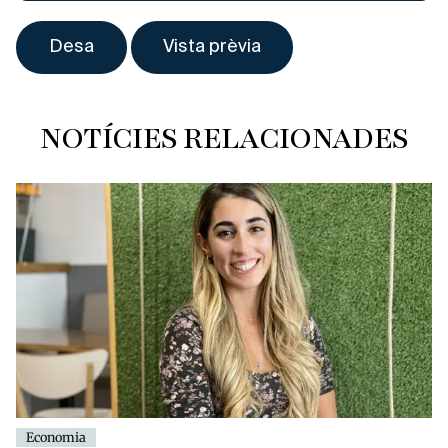
NOTÍCIES RELACIONADES
Economia