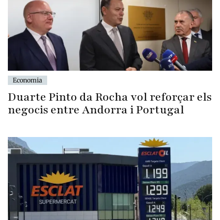
Economia
Duarte Pinto da Rocha vol reforçar els
negocis entre Andorra i Portugal