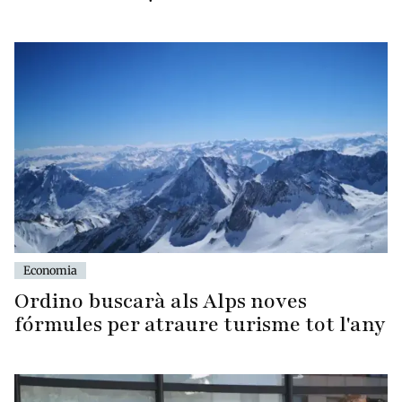
Economia
Ordino buscarà als Alps noves
fórmules per atraure turisme tot l'any