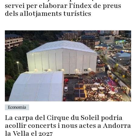
servei per elaborar l'índex de preus
dels allotjaments turístics
Economia
La carpa del Cirque du Soleil podria
acollir concerts i nous actes a Andorra
la Vella el 2027