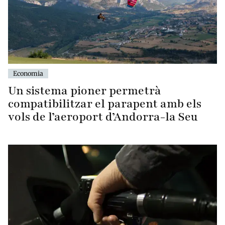
Economia
Un sistema pioner permetrà
compatibilitzar el parapent amb els
vols de l’aeroport d’Andorra-la Seu