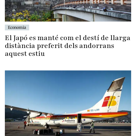
Economia
El Japó es manté com el destí de llarga
distància preferit dels andorrans
aquest estiu