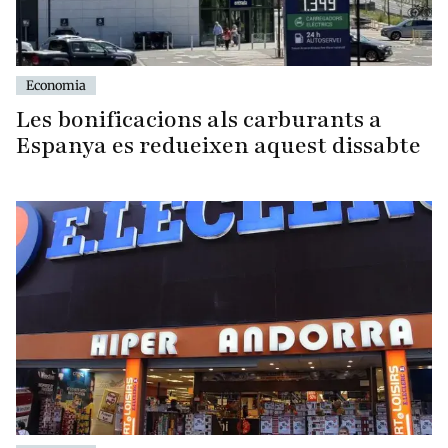
Economia
Les bonificacions als carburants a
Espanya es redueixen aquest dissabte