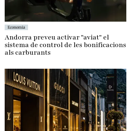
Economia
Andorra preveu activar "aviat" el
sistema de control de les bonificacions
als carburants