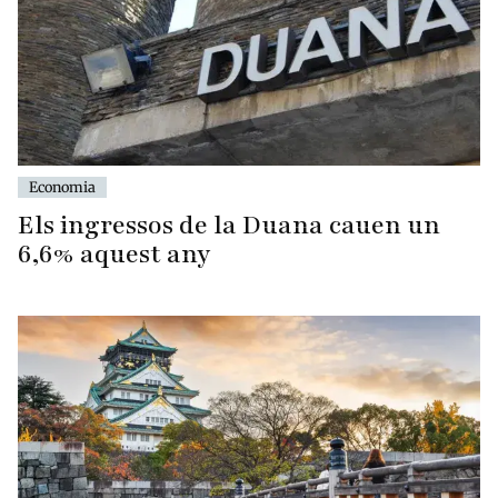
Economia
Els ingressos de la Duana cauen un
6,6% aquest any