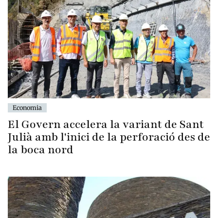
Economia
El Govern accelera la variant de Sant
Julià amb l'inici de la perforació des de
la boca nord