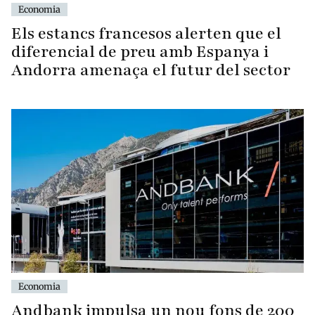
Economia
Els estancs francesos alerten que el
diferencial de preu amb Espanya i
Andorra amenaça el futur del sector
Economia
Andbank impulsa un nou fons de 200