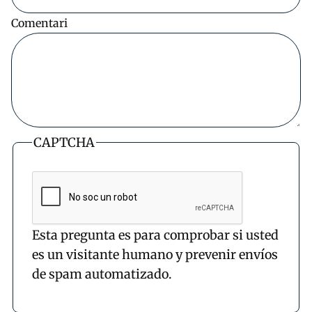
Comentari
CAPTCHA
Esta pregunta es para comprobar si usted
es un visitante humano y prevenir envíos
de spam automatizado.