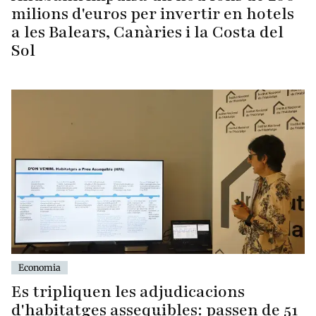
milions d'euros per invertir en hotels
a les Balears, Canàries i la Costa del
Sol
Economia
Es tripliquen les adjudicacions
d'habitatges assequibles: passen de 51