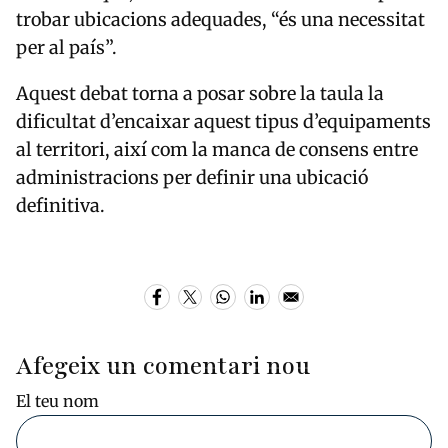
trobar ubicacions adequades, “és una necessitat
per al país”.
Aquest debat torna a posar sobre la taula la
dificultat d’encaixar aquest tipus d’equipaments
al territori, així com la manca de consens entre
administracions per definir una ubicació
definitiva.
Afegeix un comentari nou
El teu nom