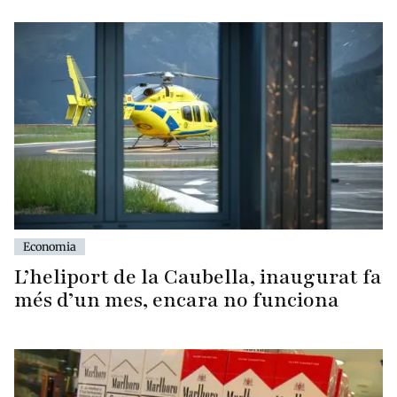
Economia
L’heliport de la Caubella, inaugurat fa
més d’un mes, encara no funciona