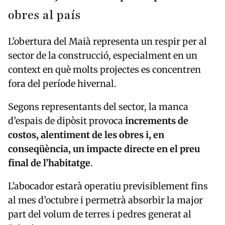
obres al país
L’obertura del Maià representa un respir per al
sector de la construcció, especialment en un
context en què molts projectes es concentren
fora del període hivernal.
Segons representants del sector, la manca
d’espais de dipòsit provoca
increments de
costos, alentiment de les obres i, en
conseqüència, un impacte directe en el preu
final de l’habitatge
.
L’abocador estarà operatiu previsiblement fins
al mes d’octubre i permetrà absorbir la major
part del volum de terres i pedres generat al