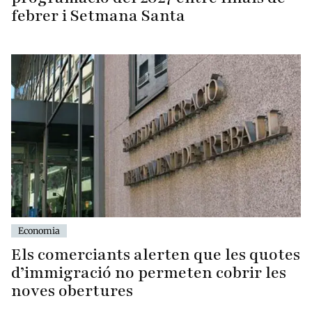
febrer i Setmana Santa
Economia
Els comerciants alerten que les quotes
d’immigració no permeten cobrir les
noves obertures