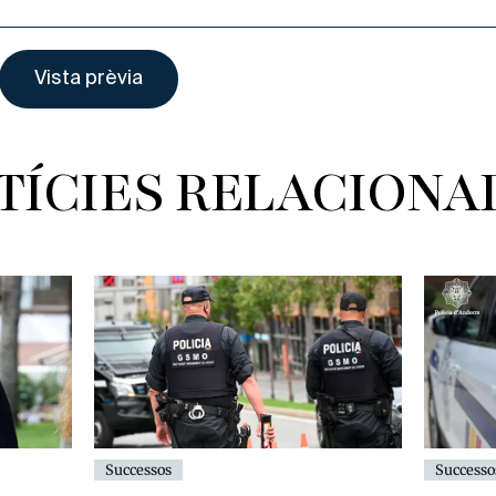
TÍCIES RELACIONA
Successos
Successo