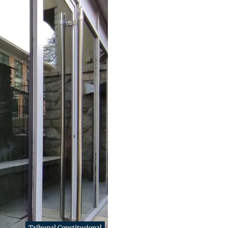
Tribunal Constitucional