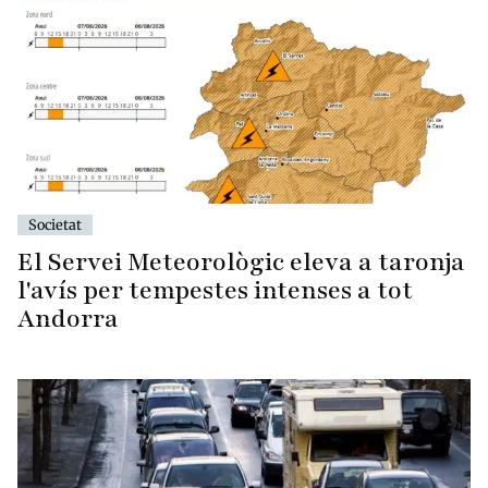
Societat
El Servei Meteorològic eleva a taronja
l'avís per tempestes intenses a tot
Andorra