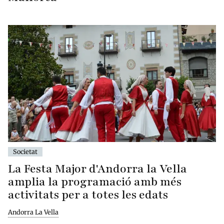
Societat
La Festa Major d'Andorra la Vella
amplia la programació amb més
activitats per a totes les edats
Andorra La Vella