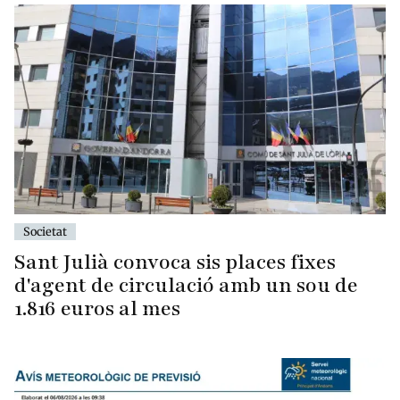
Societat
Sant Julià convoca sis places fixes
d'agent de circulació amb un sou de
1.816 euros al mes