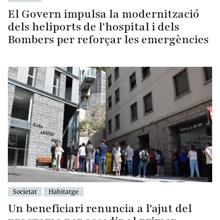
El Govern impulsa la modernització
dels heliports de l'hospital i dels
Bombers per reforçar les emergències
Societat
Habitatge
Un beneficiari renuncia a l'ajut del