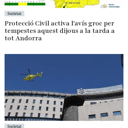
Societat
Protecció Civil activa l'avís groc per
tempestes aquest dijous a la tarda a
tot Andorra
Societat