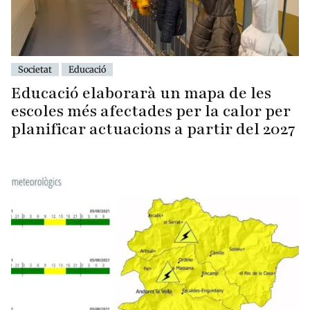
Societat
Educació
Educació elaborarà un mapa de les
escoles més afectades per la calor per
planificar actuacions a partir del 2027