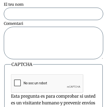
El teu nom
Comentari
CAPTCHA
Esta pregunta es para comprobar si usted
es un visitante humano y prevenir envíos