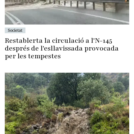
Societat
Restablerta la circulació a l'N-145
després de l'esllavissada provocada
per les tempestes