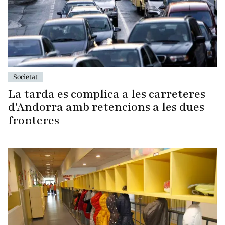
Societat
La tarda es complica a les carreteres
d'Andorra amb retencions a les dues
fronteres