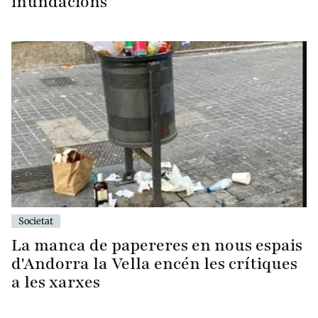
inundacions
Societat
La manca de papereres en nous espais
d'Andorra la Vella encén les crítiques
a les xarxes