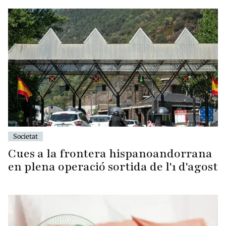
Societat
Cues a la frontera hispanoandorrana
en plena operació sortida de l'1 d'agost