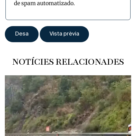
de spam automatizado.
NOTÍCIES RELACIONADES