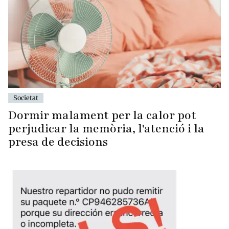
Societat
Dormir malament per la calor pot
perjudicar la memòria, l'atenció i la
presa de decisions