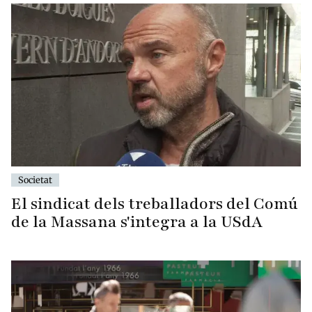
Societat
El sindicat dels treballadors del Comú
de la Massana s'integra a la USdA