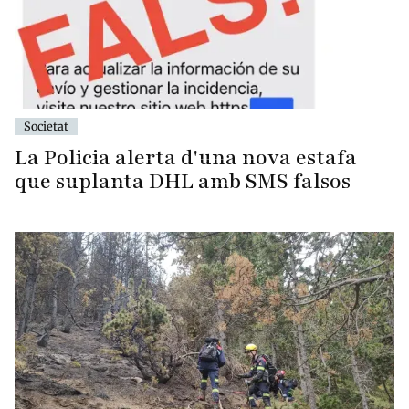
Societat
La Policia alerta d'una nova estafa
que suplanta DHL amb SMS falsos