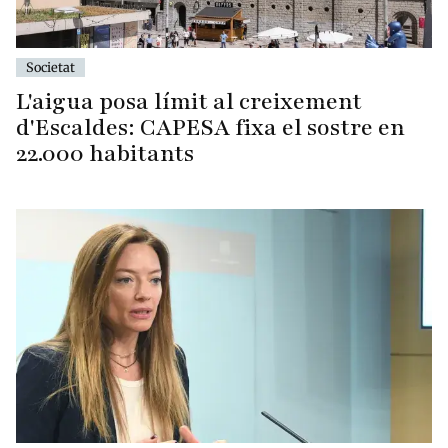
Societat
L'aigua posa límit al creixement
d'Escaldes: CAPESA fixa el sostre en
22.000 habitants