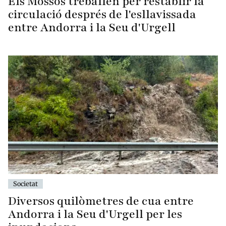
Els Mossos treballen per restablir la
circulació després de l'esllavissada
entre Andorra i la Seu d'Urgell
Societat
Diversos quilòmetres de cua entre
Andorra i la Seu d'Urgell per les