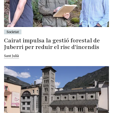
Societat
Cairat impulsa la gestió forestal de
Juberri per reduir el risc d'incendis
Sant Julià