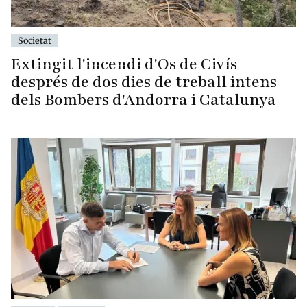
Societat
Extingit l'incendi d'Os de Civís
després de dos dies de treball intens
dels Bombers d'Andorra i Catalunya