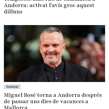
Andorra: activat l'avís groc aquest
dilluns
Societat
Miguel Bosé torna a Andorra després
de passar uns dies de vacances a
Mallorca