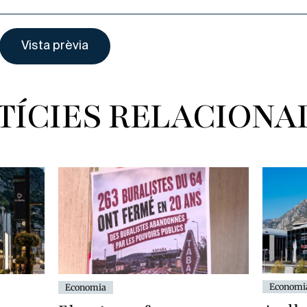
TÍCIES RELACIONA
Economi
Economia