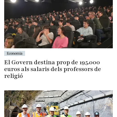
Economia
El Govern destina prop de 195.000
euros als salaris dels professors de
religió