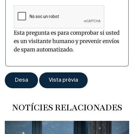
Esta pregunta es para comprobar si usted
es un visitante humano y prevenir envíos
de spam automatizado.
NOTÍCIES RELACIONADES