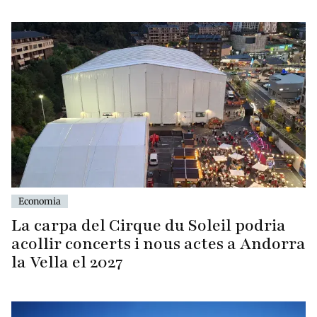
Economia
La carpa del Cirque du Soleil podria
acollir concerts i nous actes a Andorra
la Vella el 2027