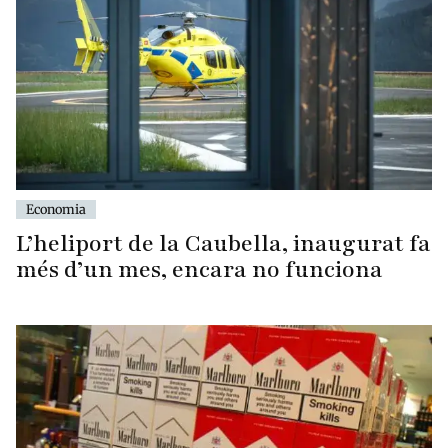
Economia
L’heliport de la Caubella, inaugurat fa
més d’un mes, encara no funciona