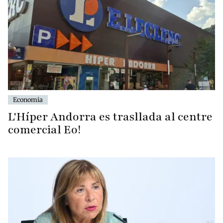
Economia
L'Híper Andorra es trasllada al centre
comercial Eo!