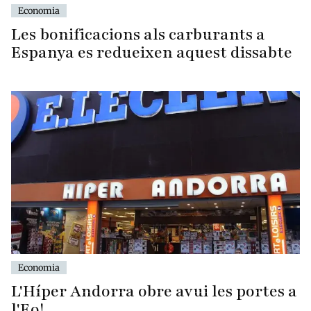
Economia
Les bonificacions als carburants a
Espanya es redueixen aquest dissabte
Economia
L'Híper Andorra obre avui les portes a
l'Eo!