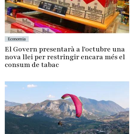
Economia
El Govern presentarà a l'octubre una
nova llei per restringir encara més el
consum de tabac