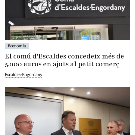
Economia
El comú d'Escaldes concedeix més de
5.000 euros en ajuts al petit comerç
Escaldes-Engordany