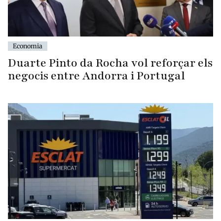
Economia
Duarte Pinto da Rocha vol reforçar els
negocis entre Andorra i Portugal