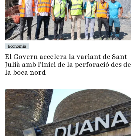
Economia
El Govern accelera la variant de Sant
Julià amb l'inici de la perforació des de
la boca nord