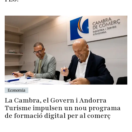
Economia
La Cambra, el Govern i Andorra
Turisme impulsen un nou programa
de formació digital per al comerç