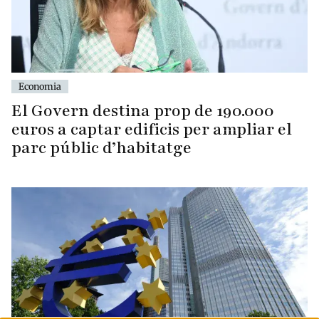
Economia
El Govern destina prop de 190.000
euros a captar edificis per ampliar el
parc públic d’habitatge