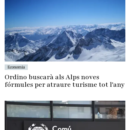
Economia
Ordino buscarà als Alps noves
fórmules per atraure turisme tot l'any