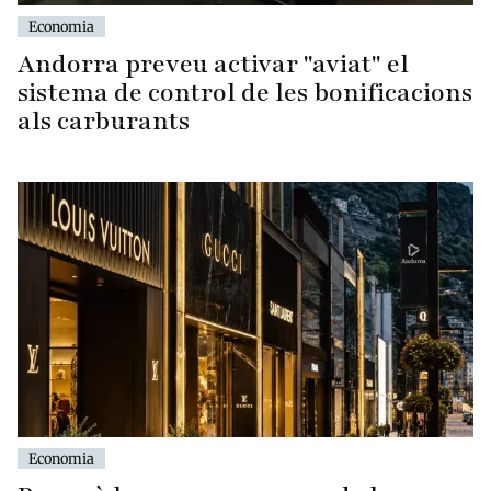
Economia
Andorra preveu activar "aviat" el
sistema de control de les bonificacions
als carburants
Economia