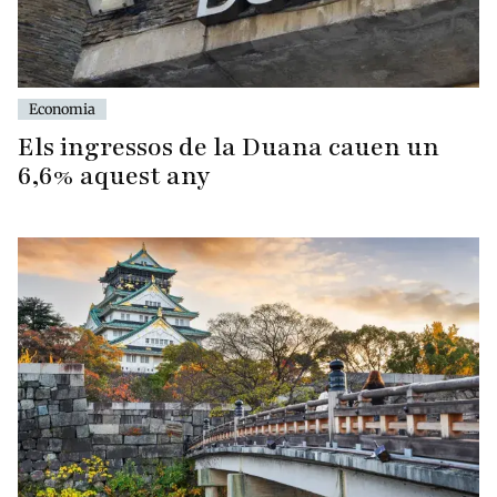
Economia
Els ingressos de la Duana cauen un
6,6% aquest any