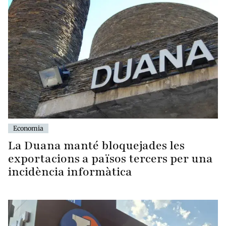
Economia
La Duana manté bloquejades les
exportacions a països tercers per una
incidència informàtica