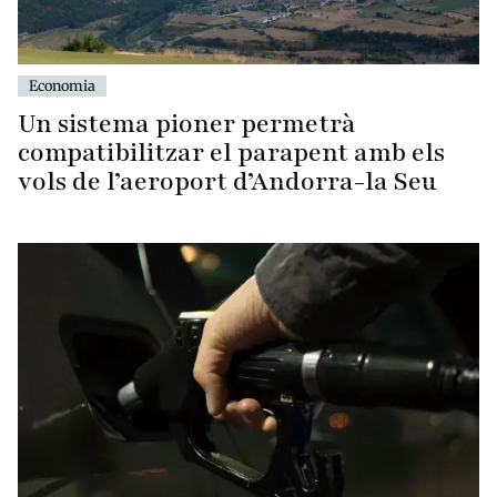
Economia
Un sistema pioner permetrà
compatibilitzar el parapent amb els
vols de l’aeroport d’Andorra-la Seu