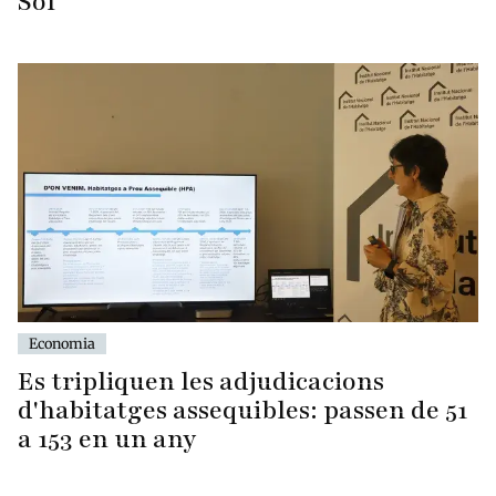
Sol
Economia
Es tripliquen les adjudicacions
d'habitatges assequibles: passen de 51
a 153 en un any