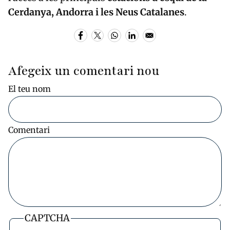
Cerdanya, Andorra i les Neus Catalanes
.
Afegeix un comentari nou
El teu nom
Comentari
CAPTCHA