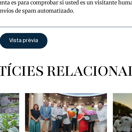
unta es para comprobar si usted es un visitante hum
envíos de spam automatizado.
TÍCIES RELACIONA