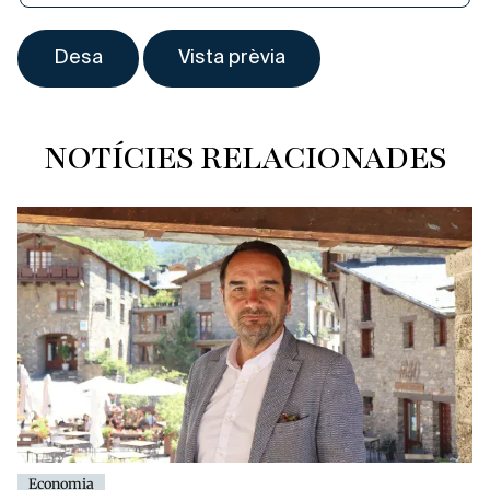
NOTÍCIES RELACIONADES
Economia