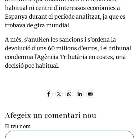
habitual ni centre d’interessos econòmics a
Espanya durant el període analitzat, ja que es
trobava de gira mundial.
A més, s’anul·len les sancions i s’ordena la
devolució d’uns 60 milions d’euros, i el tribunal
condemna l’Agència Tributària en costes, una
decisió poc habitual.
Afegeix un comentari nou
El teu nom