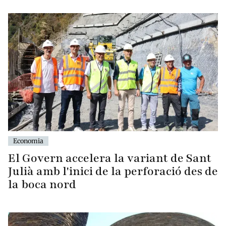
Economia
El Govern accelera la variant de Sant
Julià amb l'inici de la perforació des de
la boca nord