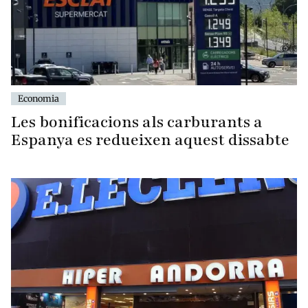
Economia
Les bonificacions als carburants a
Espanya es redueixen aquest dissabte