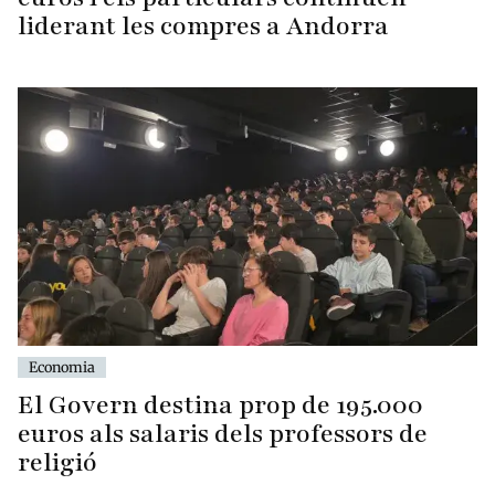
liderant les compres a Andorra
Economia
El Govern destina prop de 195.000
euros als salaris dels professors de
religió