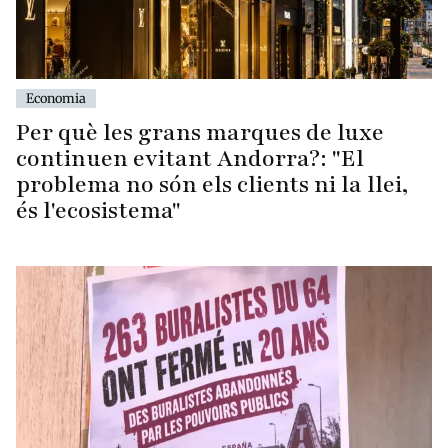
Economia
Per què les grans marques de luxe
continuen evitant Andorra?: "El
problema no són els clients ni la llei,
és l'ecosistema"