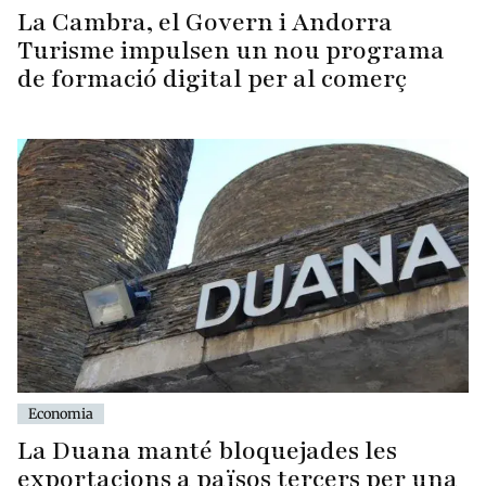
La Cambra, el Govern i Andorra
Turisme impulsen un nou programa
de formació digital per al comerç
Economia
La Duana manté bloquejades les
exportacions a països tercers per una