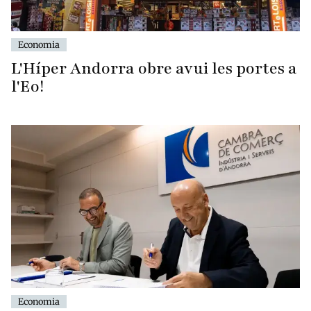
Economia
L'Híper Andorra obre avui les portes a
l'Eo!
Economia