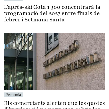
L’après-ski Cota 1.300 concentrarà la
programació del 2027 entre finals de
febrer i Setmana Santa
Economia
Els comerciants alerten que les quotes