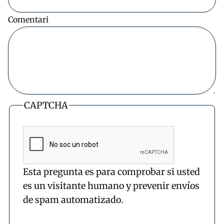
Comentari
CAPTCHA
Esta pregunta es para comprobar si usted
es un visitante humano y prevenir envíos
de spam automatizado.