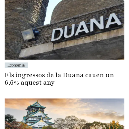
Economia
Els ingressos de la Duana cauen un
6,6% aquest any