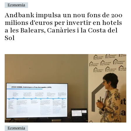
Economia
Andbank impulsa un nou fons de 200
milions d'euros per invertir en hotels
a les Balears, Canàries i la Costa del
Sol
Economia