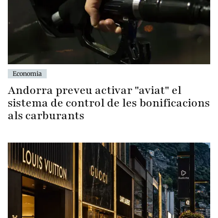
Economia
Andorra preveu activar "aviat" el
sistema de control de les bonificacions
als carburants