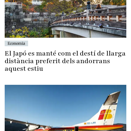
Economia
El Japó es manté com el destí de llarga
distància preferit dels andorrans
aquest estiu