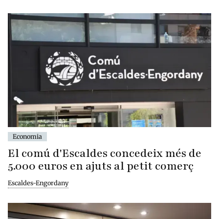
Economia
El comú d'Escaldes concedeix més de
5.000 euros en ajuts al petit comerç
Escaldes-Engordany