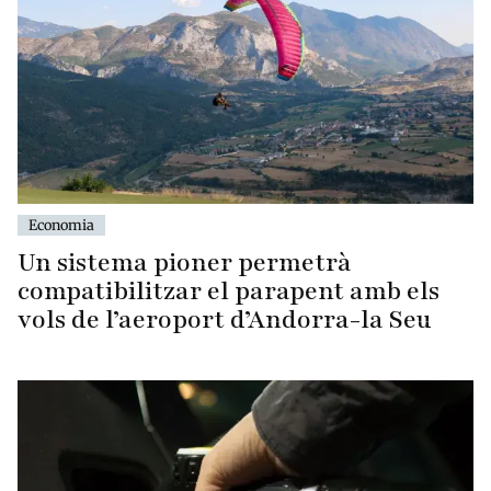
Economia
Un sistema pioner permetrà
compatibilitzar el parapent amb els
vols de l’aeroport d’Andorra-la Seu