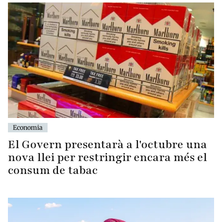
Economia
El Govern presentarà a l'octubre una
nova llei per restringir encara més el
consum de tabac