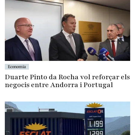
Economia
Duarte Pinto da Rocha vol reforçar els
negocis entre Andorra i Portugal