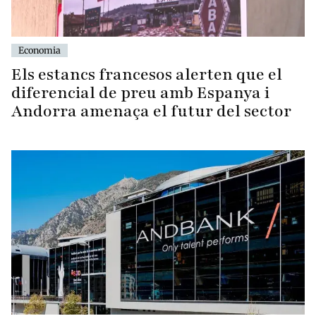
Economia
Els estancs francesos alerten que el
diferencial de preu amb Espanya i
Andorra amenaça el futur del sector