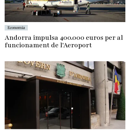
Economia
Andorra impulsa 400.000 euros per al
funcionament de l'Aeroport