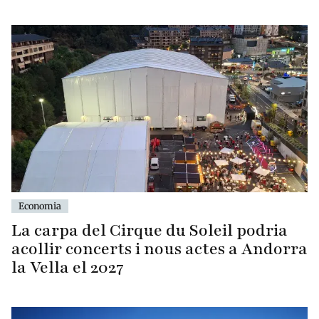
Economia
La carpa del Cirque du Soleil podria
acollir concerts i nous actes a Andorra
la Vella el 2027