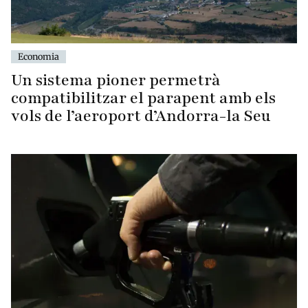
Economia
Un sistema pioner permetrà
compatibilitzar el parapent amb els
vols de l’aeroport d’Andorra-la Seu