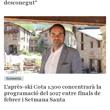
desconegut"
Economia
L’après-ski Cota 1.300 concentrarà la
programació del 2027 entre finals de
febrer i Setmana Santa