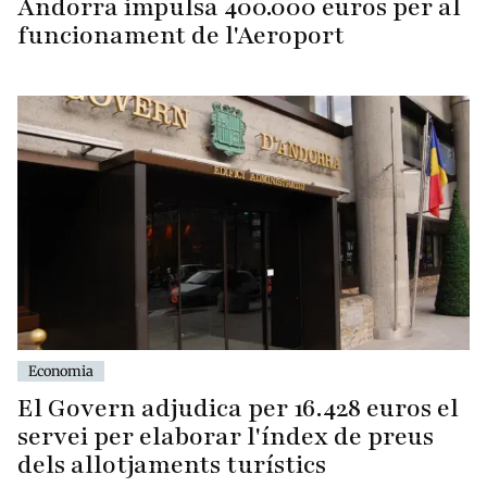
Andorra impulsa 400.000 euros per al
funcionament de l'Aeroport
Economia
El Govern adjudica per 16.428 euros el
servei per elaborar l'índex de preus
dels allotjaments turístics