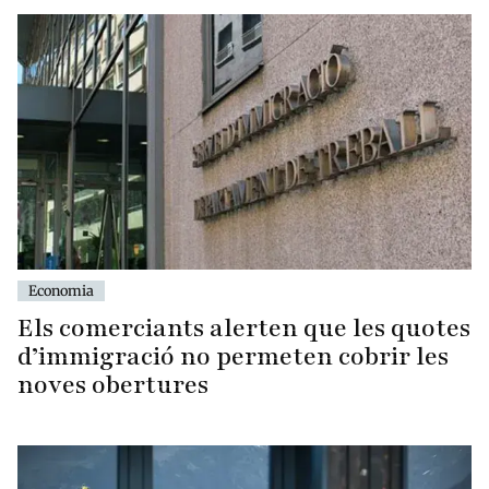
Economia
Els comerciants alerten que les quotes
d’immigració no permeten cobrir les
noves obertures