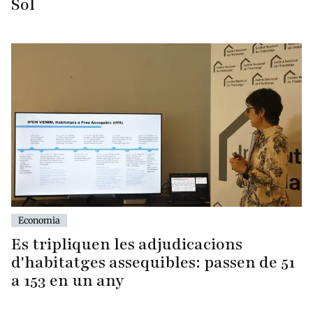
Sol
Economia
Es tripliquen les adjudicacions
d'habitatges assequibles: passen de 51
a 153 en un any