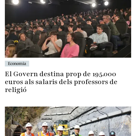
Economia
El Govern destina prop de 195.000
euros als salaris dels professors de
religió