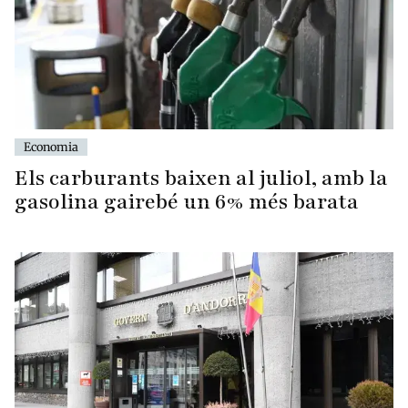
Economia
Els carburants baixen al juliol, amb la
gasolina gairebé un 6% més barata