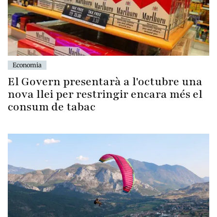
Economia
El Govern presentarà a l'octubre una
nova llei per restringir encara més el
consum de tabac