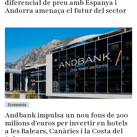
diferencial de preu amb Espanya i
Andorra amenaça el futur del sector
Economia
Andbank impulsa un nou fons de 200
milions d'euros per invertir en hotels
a les Balears, Canàries i la Costa del