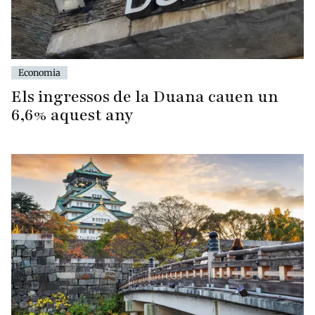
Economia
Els ingressos de la Duana cauen un
6,6% aquest any