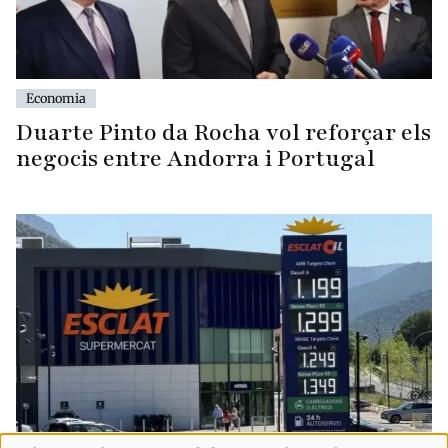
Economia
Duarte Pinto da Rocha vol reforçar els
negocis entre Andorra i Portugal