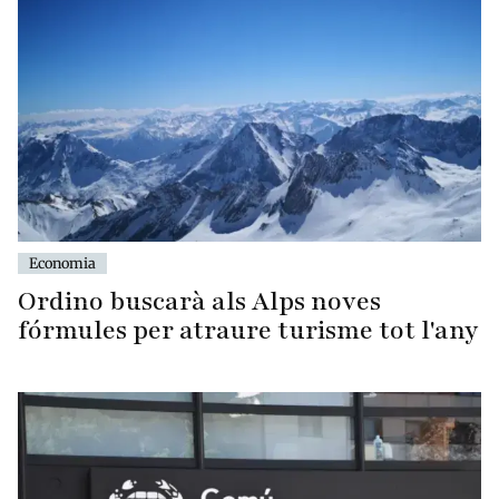
Economia
Ordino buscarà als Alps noves
fórmules per atraure turisme tot l'any