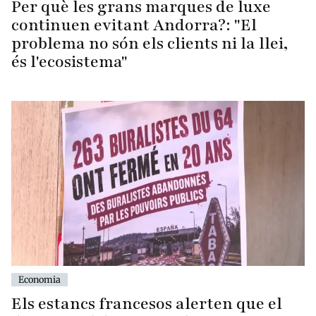
Per què les grans marques de luxe
continuen evitant Andorra?: "El
problema no són els clients ni la llei,
és l'ecosistema"
Economia
Els estancs francesos alerten que el