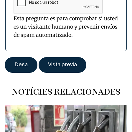
Esta pregunta es para comprobar si usted
es un visitante humano y prevenir envíos
de spam automatizado.
NOTÍCIES RELACIONADES