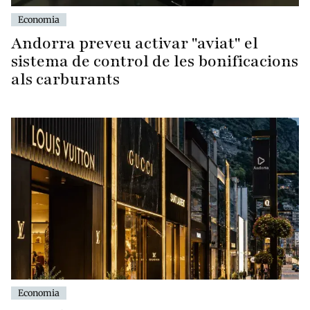
Economia
Andorra preveu activar "aviat" el
sistema de control de les bonificacions
als carburants
Economia