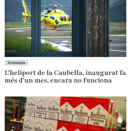
Economia
L’heliport de la Caubella, inaugurat fa
més d’un mes, encara no funciona