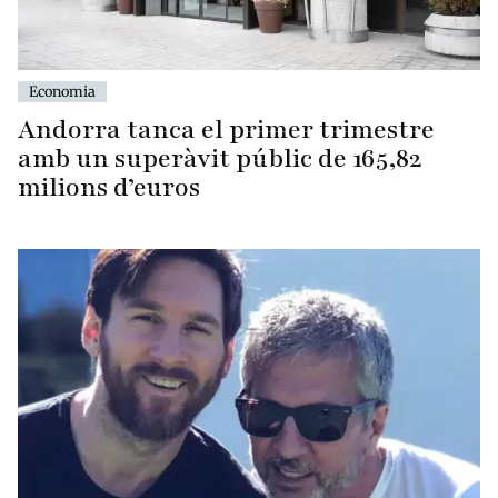
Economia
Andorra tanca el primer trimestre
amb un superàvit públic de 165,82
milions d’euros