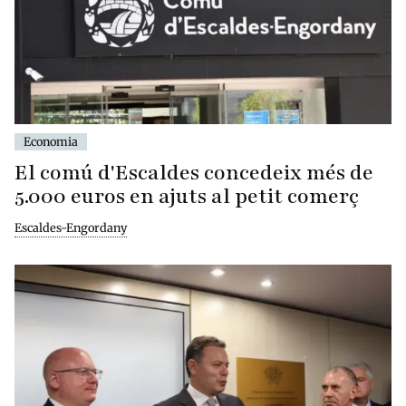
Economia
El comú d'Escaldes concedeix més de
5.000 euros en ajuts al petit comerç
Escaldes-Engordany