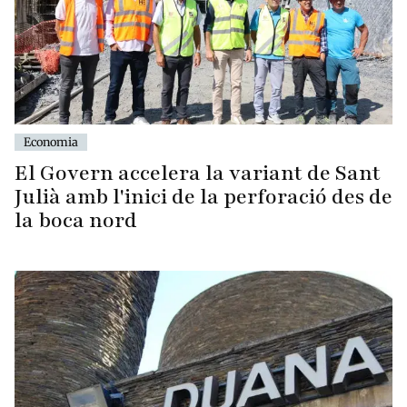
Economia
El Govern accelera la variant de Sant
Julià amb l'inici de la perforació des de
la boca nord