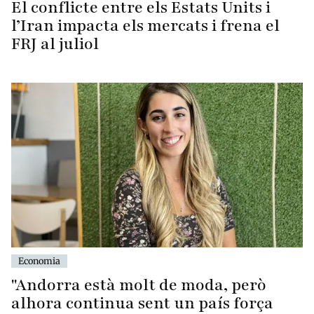
El conflicte entre els Estats Units i
l’Iran impacta els mercats i frena el
FRJ al juliol
Economia
"Andorra està molt de moda, però
alhora continua sent un país força