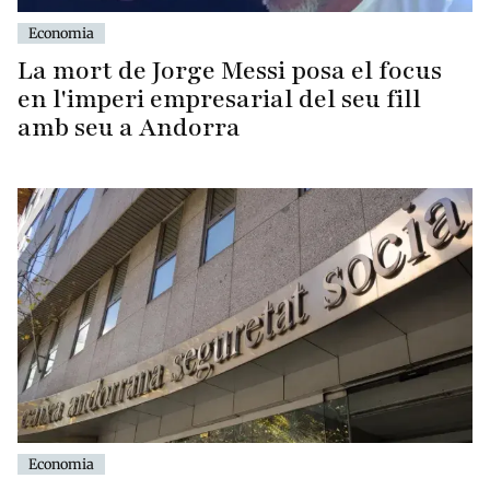
Economia
La mort de Jorge Messi posa el focus
en l'imperi empresarial del seu fill
amb seu a Andorra
Economia