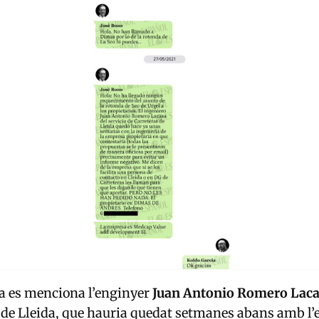
a es menciona l’enginyer
Juan Antonio Romero Lac
 de Lleida, que hauria quedat setmanes abans amb l’