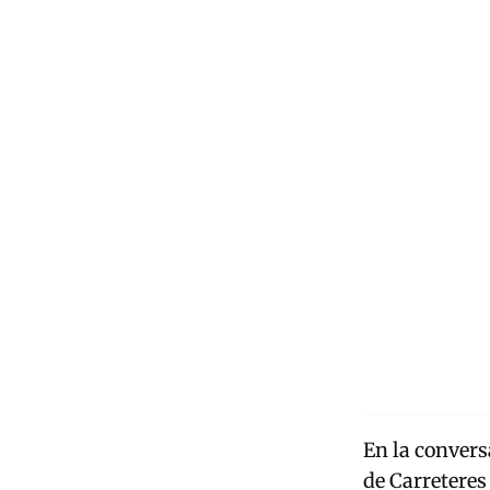
En la convers
de Carreteres