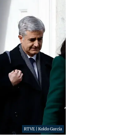
RTVE | Koldo García