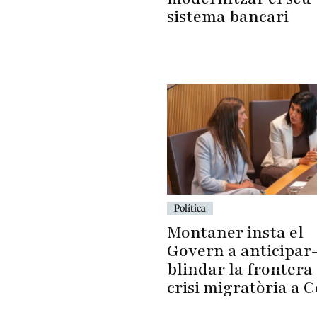
sistema bancari
Política
Montaner insta el
Govern a anticipar-
blindar la frontera 
crisi migratòria a 