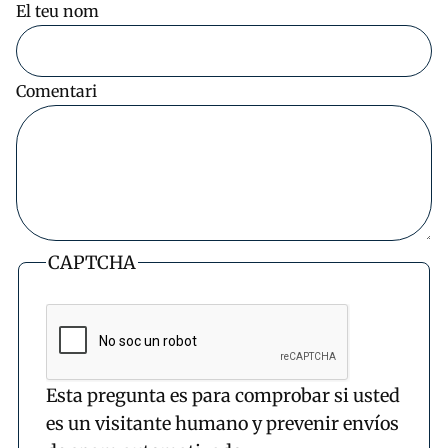
El teu nom
Comentari
CAPTCHA
Esta pregunta es para comprobar si usted
es un visitante humano y prevenir envíos