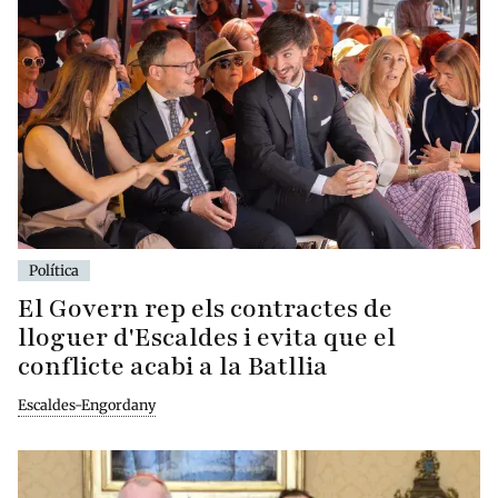
Política
El Govern rep els contractes de
lloguer d'Escaldes i evita que el
conflicte acabi a la Batllia
Escaldes-Engordany