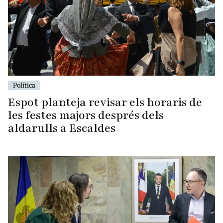
Política
Espot planteja revisar els horaris de
les festes majors després dels
aldarulls a Escaldes