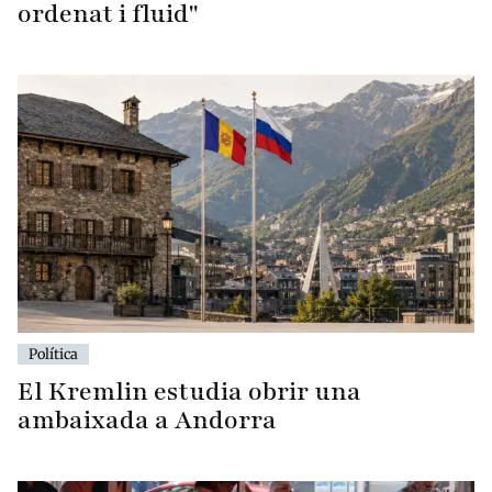
ordenat i fluid"
Política
El Kremlin estudia obrir una
ambaixada a Andorra