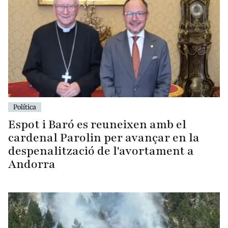
Política
Espot i Baró es reuneixen amb el
cardenal Parolin per avançar en la
despenalització de l'avortament a
Andorra