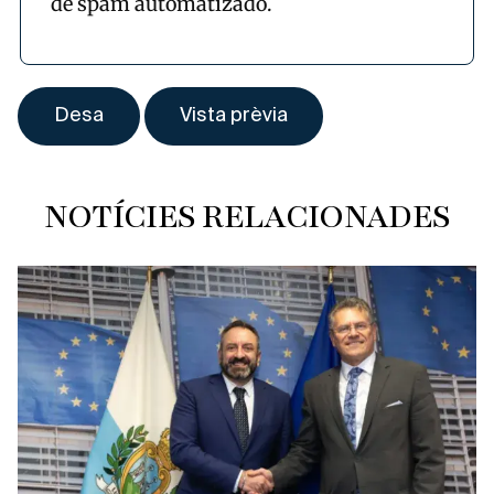
de spam automatizado.
NOTÍCIES RELACIONADES