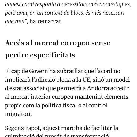
aquest camí responia a necessitats més domèstiques,
però avui, en un context de blocs, és més necessari
que mai
”, ha remarcat.
Accés al mercat europeu sense
perdre especificitats
El cap de Govern ha subratllat que l’acord no
implicarà l’adhesió plena a la UE, sinó un model
d’estat associat que permetrà a Andorra accedir
al mercat interior europeu mantenint elements
propis com la política fiscal o el control
migratori.
Segons Espot, aquest marc ha de facilitar la
culminació del procés de transformació