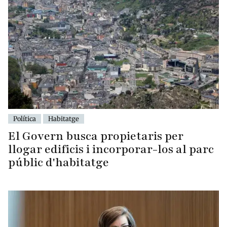
Política
Habitatge
El Govern busca propietaris per
llogar edificis i incorporar-los al parc
públic d'habitatge