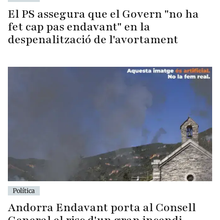
El PS assegura que el Govern "no ha
fet cap pas endavant" en la
despenalització de l'avortament
Política
Andorra Endavant porta al Consell