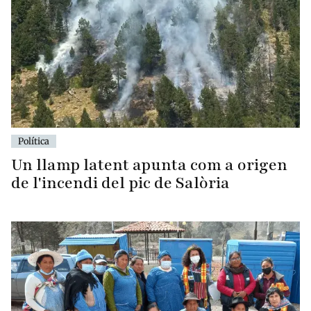
Política
Un llamp latent apunta com a origen
de l'incendi del pic de Salòria