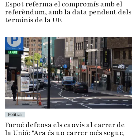
Espot referma el compromís amb el
referèndum, amb la data pendent dels
terminis de la UE
Política
Forné defensa els canvis al carrer de
la Unió: "Ara és un carrer més segur,