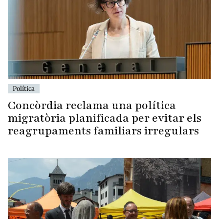
Política
Concòrdia reclama una política
migratòria planificada per evitar els
reagrupaments familiars irregulars