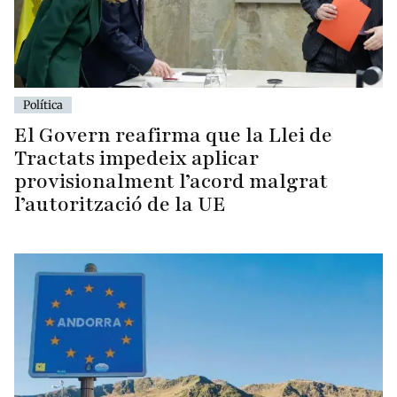
Política
El Govern reafirma que la Llei de
Tractats impedeix aplicar
provisionalment l’acord malgrat
l’autorització de la UE