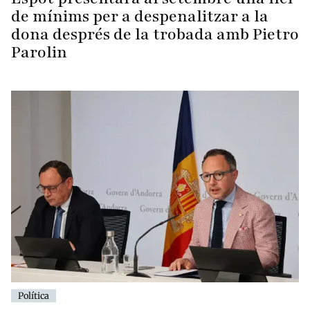
de mínims per a despenalitzar a la
dona després de la trobada amb Pietro
Parolin
Política