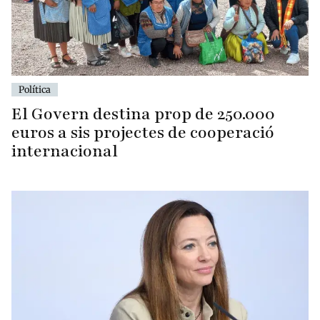
Política
El Govern destina prop de 250.000
euros a sis projectes de cooperació
internacional