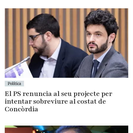
Política
El PS renuncia al seu projecte per
intentar sobreviure al costat de
Concòrdia