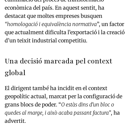
econòmica del país. En aquest sentit, ha
destacat que moltes empreses busquen
“homologació i equivalència normativa
”, un factor
que actualment dificulta l’exportació i la creació
d’un teixit industrial competitiu.
Una decisió marcada pel context
global
El dirigent també ha incidit en el context
geopolític actual, marcat per la configuració de
grans blocs de poder. “
O estàs dins d’un bloc o
quedes al marge, i això acaba passant factura”
, ha
advertit.