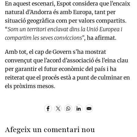
En aquest escenari, Espot considera que l’encaix
natural d’Andorra és amb Europa, tant per
situació geogràfica com per valors compartits.
“
Som un territori enclavat dins la Unió Europea i
compartim les seves conviccions”
, ha afirmat.
Amb tot, el cap de Govern s’ha mostrat
convençut que l’acord d’associació és l’eina clau
per garantir el futur econòmic del país i ha
reiterat que el procés està a punt de culminar en
els pròxims mesos.
Afegeix un comentari nou