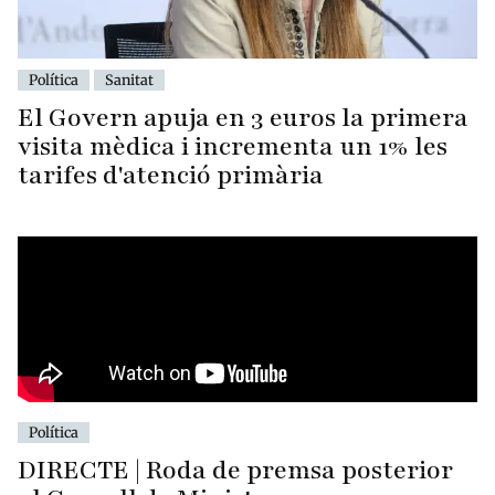
Política
Sanitat
El Govern apuja en 3 euros la primera
visita mèdica i incrementa un 1% les
tarifes d'atenció primària
Política
DIRECTE | Roda de premsa posterior