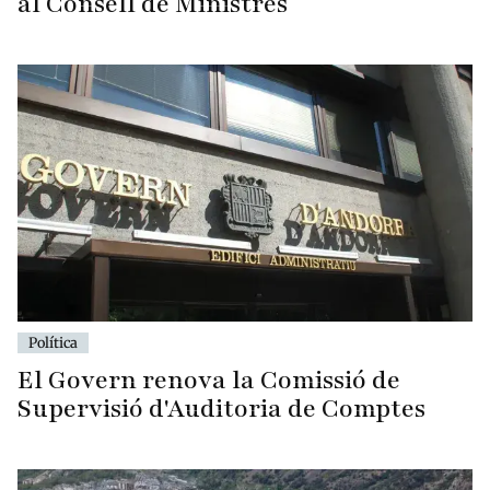
al Consell de Ministres
Política
El Govern renova la Comissió de
Supervisió d'Auditoria de Comptes