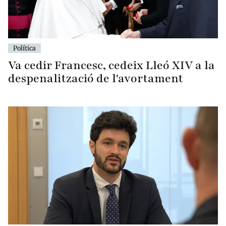
Política
Va cedir Francesc, cedeix Lleó XIV a la
despenalització de l'avortament