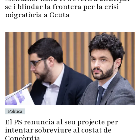
se i blindar la frontera per la crisi
migratòria a Ceuta
Política
El PS renuncia al seu projecte per
intentar sobreviure al costat de
Concòrdia