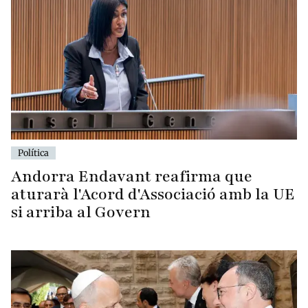
Política
Andorra Endavant reafirma que
aturarà l'Acord d'Associació amb la UE
si arriba al Govern