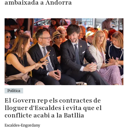
ambaixada a Andorra
Política
El Govern rep els contractes de
lloguer d'Escaldes i evita que el
conflicte acabi a la Batllia
Escaldes-Engordany