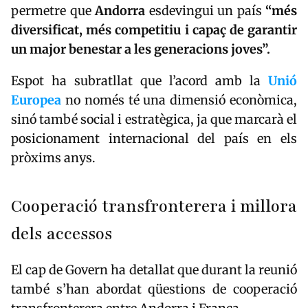
permetre que
Andorra
esdevingui un país
“més
diversificat, més competitiu i capaç de garantir
un major benestar a les generacions joves”.
Espot ha subratllat que l’acord amb la
Unió
Europea
no només té una dimensió econòmica,
sinó també social i estratègica, ja que marcarà el
posicionament internacional del país en els
pròxims anys.
Cooperació transfronterera i millora
dels accessos
El cap de Govern ha detallat que durant la reunió
també s’han abordat qüestions de cooperació