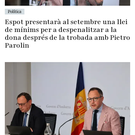
Política
Espot presentarà al setembre una llei
de mínims per a despenalitzar a la
dona després de la trobada amb Pietro
Parolin