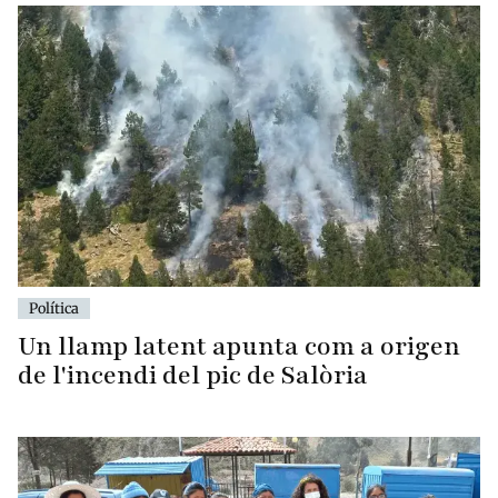
Política
Un llamp latent apunta com a origen
de l'incendi del pic de Salòria