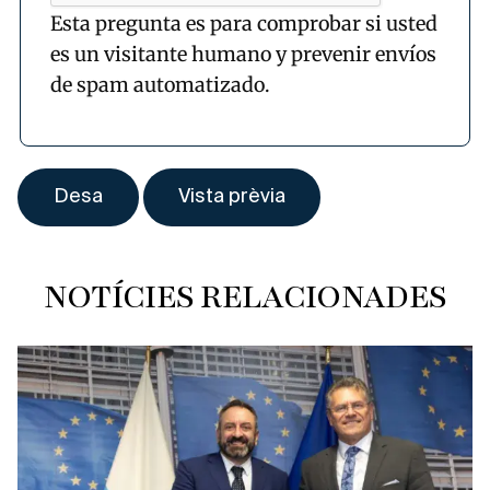
Esta pregunta es para comprobar si usted
es un visitante humano y prevenir envíos
de spam automatizado.
NOTÍCIES RELACIONADES