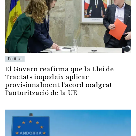
Política
El Govern reafirma que la Llei de
Tractats impedeix aplicar
provisionalment l’acord malgrat
l’autorització de la UE