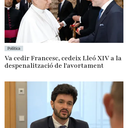
Política
Va cedir Francesc, cedeix Lleó XIV a la
despenalització de l'avortament