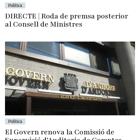
Política
DIRECTE | Roda de premsa posterior
al Consell de Ministres
Política
El Govern renova la Comissió de