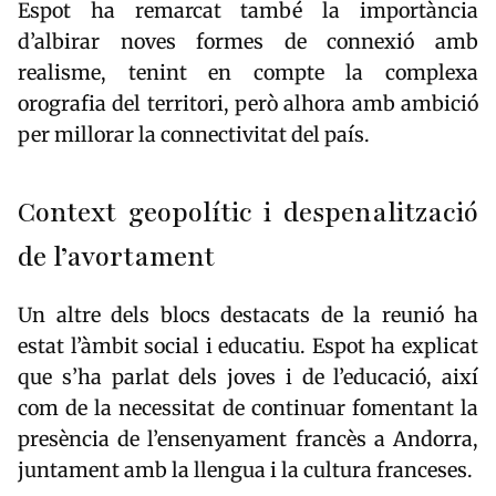
Espot ha remarcat també la importància
d’albirar noves formes de connexió amb
realisme, tenint en compte la complexa
orografia del territori, però alhora amb ambició
per millorar la connectivitat del país.
Context geopolític i despenalització
de l’avortament
Un altre dels blocs destacats de la reunió ha
estat l’àmbit social i educatiu. Espot ha explicat
que s’ha parlat dels joves i de l’educació, així
com de la necessitat de continuar fomentant la
presència de l’ensenyament francès a Andorra,
juntament amb la llengua i la cultura franceses.