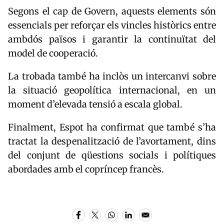
Segons el cap de Govern, aquests elements són
essencials per reforçar els vincles històrics entre
ambdós països i garantir la continuïtat del
model de cooperació.
La trobada també ha inclòs un intercanvi sobre
la situació geopolítica internacional, en un
moment d’elevada tensió a escala global.
Finalment, Espot ha confirmat que també s’ha
tractat la despenalització de l’avortament, dins
del conjunt de qüestions socials i polítiques
abordades amb el copríncep francès.