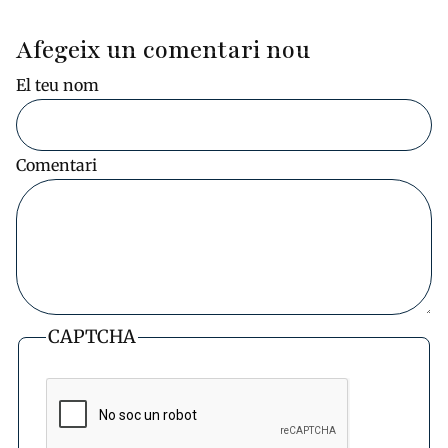
Afegeix un comentari nou
El teu nom
Comentari
CAPTCHA