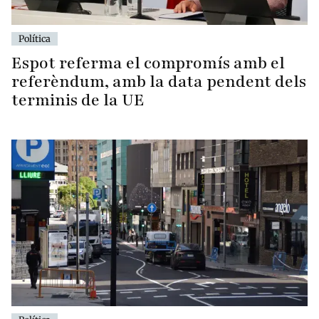
Política
Espot referma el compromís amb el
referèndum, amb la data pendent dels
terminis de la UE