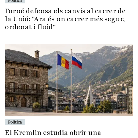
Política
Forné defensa els canvis al carrer de
la Unió: "Ara és un carrer més segur,
ordenat i fluid"
Política
El Kremlin estudia obrir una