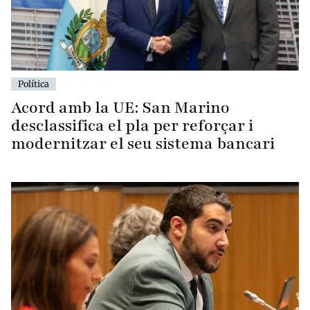
Política
Acord amb la UE: San Marino
desclassifica el pla per reforçar i
modernitzar el seu sistema bancari