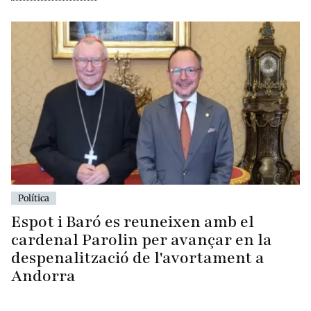
Política
Espot i Baró es reuneixen amb el
cardenal Parolin per avançar en la
despenalització de l'avortament a
Andorra