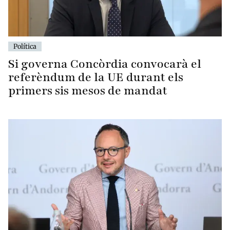
Política
Si governa Concòrdia convocarà el
referèndum de la UE durant els
primers sis mesos de mandat