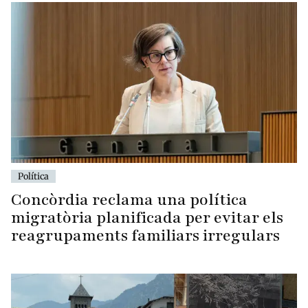
Política
Concòrdia reclama una política
migratòria planificada per evitar els
reagrupaments familiars irregulars