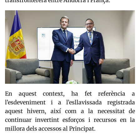
transfronterera entre Andorra i França.
En aquest context, ha fet referència a
l’esdeveniment i a l’esllavissada registrada
aquest hivern, així com a la necessitat de
continuar invertint esforços i recursos en la
millora dels accessos al Principat.