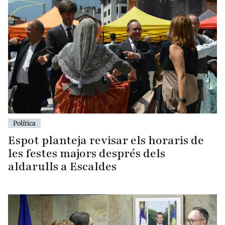
Política
Espot planteja revisar els horaris de
les festes majors després dels
aldarulls a Escaldes