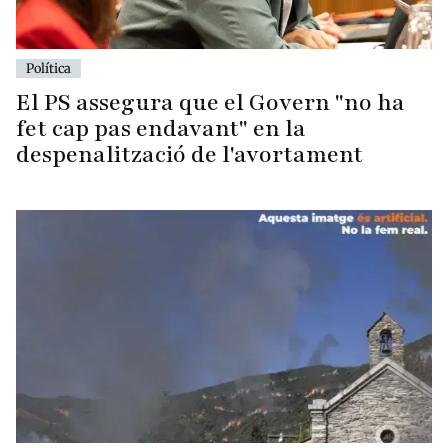
Política
El PS assegura que el Govern "no ha
fet cap pas endavant" en la
despenalització de l'avortament