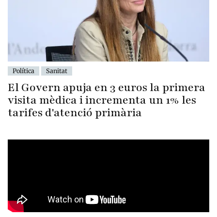
Política
Sanitat
El Govern apuja en 3 euros la primera
visita mèdica i incrementa un 1% les
tarifes d'atenció primària