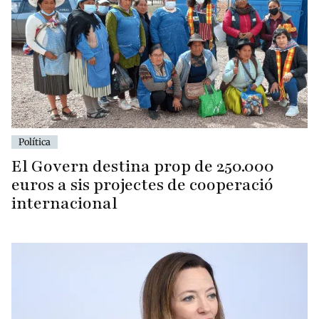
Política
El Govern destina prop de 250.000
euros a sis projectes de cooperació
internacional