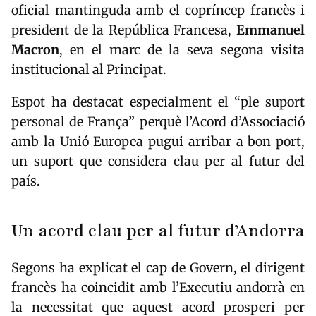
oficial mantinguda amb el copríncep francès i
president de la República Francesa,
Emmanuel
Macron
, en el marc de la seva segona visita
institucional al Principat.
Espot ha destacat especialment el “ple suport
personal de França” perquè l’Acord d’Associació
amb la Unió Europea pugui arribar a bon port,
un suport que considera clau per al futur del
país.
Un acord clau per al futur d’Andorra
Segons ha explicat el cap de Govern, el dirigent
francès ha coincidit amb l’Executiu andorrà en
la necessitat que aquest acord prosperi per