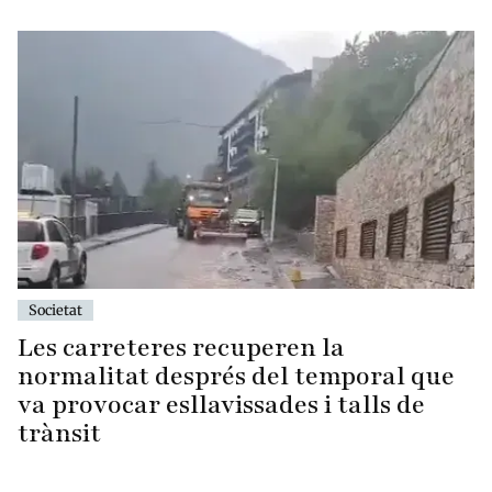
Societat
Les carreteres recuperen la
normalitat després del temporal que
va provocar esllavissades i talls de
trànsit