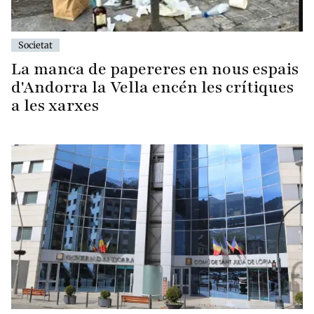
Societat
La manca de papereres en nous espais
d'Andorra la Vella encén les crítiques
a les xarxes