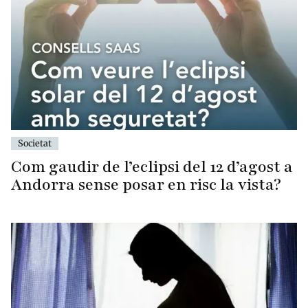
Societat
Com gaudir de l’eclipsi del 12 d’agost a
Andorra sense posar en risc la vista?