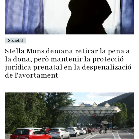
Societat
Stella Mons demana retirar la pena a
la dona, però mantenir la protecció
jurídica prenatal en la despenalizació
de l’avortament