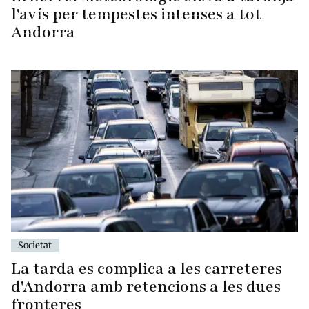
l'avís per tempestes intenses a tot
Andorra
Societat
La tarda es complica a les carreteres
d'Andorra amb retencions a les dues
fronteres