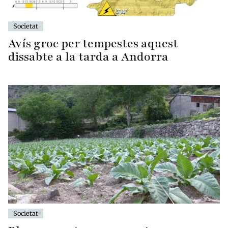
Societat
Avís groc per tempestes aquest
dissabte a la tarda a Andorra
Societat