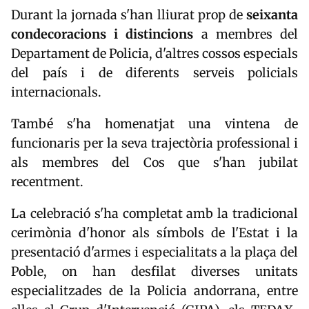
Durant la jornada s'han lliurat prop de
seixanta
condecoracions i distincions
a membres del
Departament de Policia, d'altres cossos especials
del país i de diferents serveis policials
internacionals.
També s'ha homenatjat una vintena de
funcionaris per la seva trajectòria professional i
als membres del Cos que s'han jubilat
recentment.
La celebració s'ha completat amb la tradicional
cerimònia d'honor als símbols de l'Estat i la
presentació d'armes i especialitats a la plaça del
Poble, on han desfilat diverses unitats
especialitzades de la Policia andorrana, entre