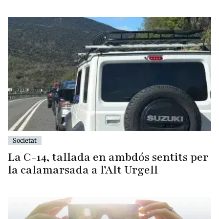
Societat
La C-14, tallada en ambdós sentits per
la calamarsada a l’Alt Urgell