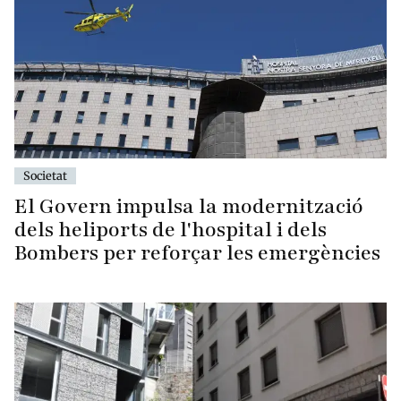
Societat
El Govern impulsa la modernització
dels heliports de l'hospital i dels
Bombers per reforçar les emergències