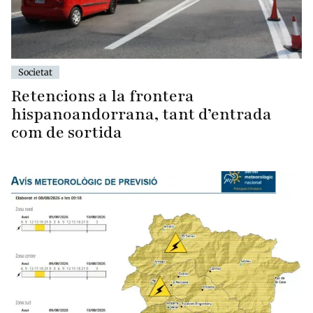
Societat
Retencions a la frontera
hispanoandorrana, tant d’entrada
com de sortida