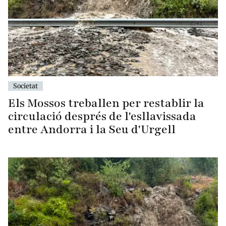
Societat
Els Mossos treballen per restablir la
circulació després de l'esllavissada
entre Andorra i la Seu d'Urgell