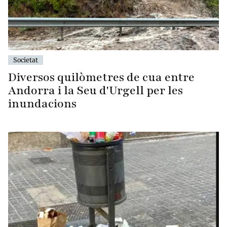
Societat
Diversos quilòmetres de cua entre
Andorra i la Seu d'Urgell per les
inundacions