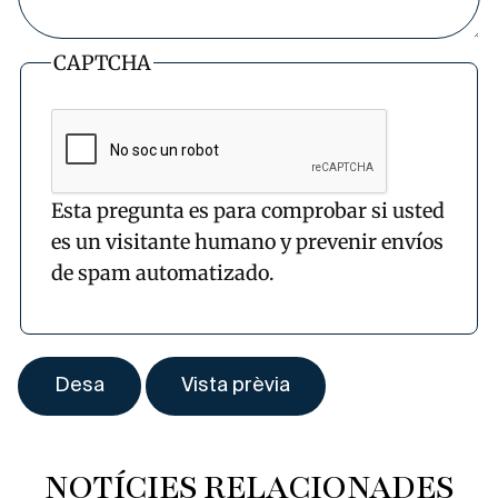
CAPTCHA
Esta pregunta es para comprobar si usted
es un visitante humano y prevenir envíos
de spam automatizado.
NOTÍCIES RELACIONADES