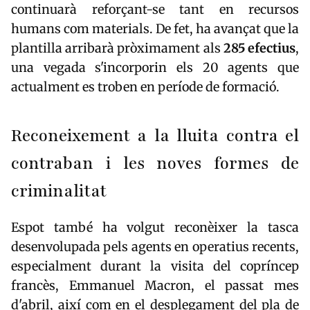
continuarà reforçant-se tant en recursos
humans com materials. De fet, ha avançat que la
plantilla arribarà pròximament als
285 efectius
,
una vegada s'incorporin els 20 agents que
actualment es troben en període de formació.
Reconeixement a la lluita contra el
contraban i les noves formes de
criminalitat
Espot també ha volgut reconèixer la tasca
desenvolupada pels agents en operatius recents,
especialment durant la visita del copríncep
francès, Emmanuel Macron, el passat mes
d'abril, així com en el desplegament del pla de