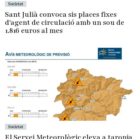
Societat
Sant Julià convoca sis places fixes
d'agent de circulació amb un sou de
1.816 euros al mes
Societat
El Servei Meteorològic eleva a taronja