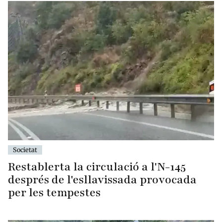
Societat
Restablerta la circulació a l'N-145
després de l'esllavissada provocada
per les tempestes