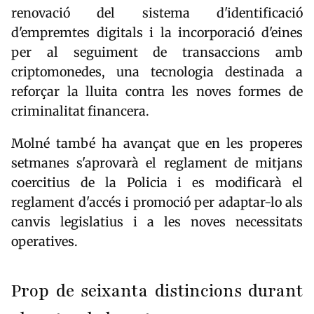
renovació del sistema d'identificació
d'empremtes digitals i la incorporació d'eines
per al seguiment de transaccions amb
criptomonedes, una tecnologia destinada a
reforçar la lluita contra les noves formes de
criminalitat financera.
Molné també ha avançat que en les properes
setmanes s'aprovarà el reglament de mitjans
coercitius de la Policia i es modificarà el
reglament d'accés i promoció per adaptar-lo als
canvis legislatius i a les noves necessitats
operatives.
Prop de seixanta distincions durant