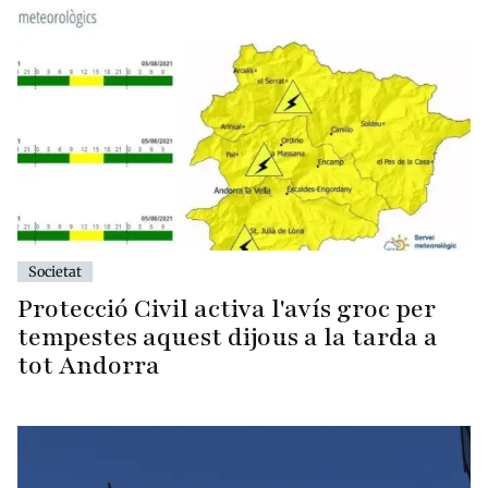
Societat
Protecció Civil activa l'avís groc per
tempestes aquest dijous a la tarda a
tot Andorra