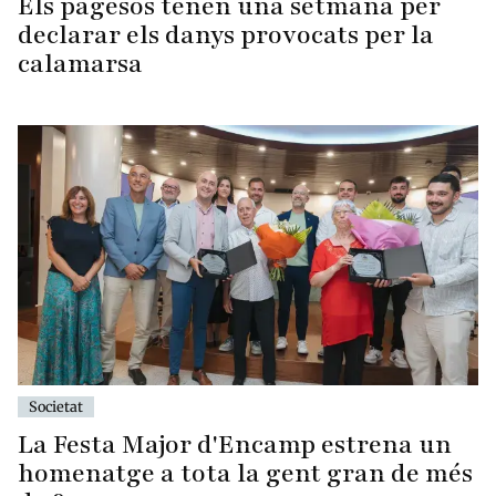
Els pagesos tenen una setmana per
declarar els danys provocats per la
calamarsa
Societat
La Festa Major d'Encamp estrena un
homenatge a tota la gent gran de més