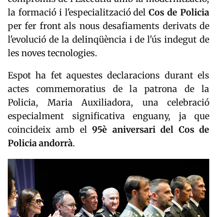
la formació i l'especialització del
Cos de Policia
per fer front als nous desafiaments derivats de
l'evolució de la delinqüència i de l'ús indegut de
les noves tecnologies.
Espot ha fet aquestes declaracions durant els
actes commemoratius de la patrona de la
Policia, Maria Auxiliadora, una celebració
especialment significativa enguany, ja que
coincideix amb el
95è aniversari del Cos de
Policia andorrà
.