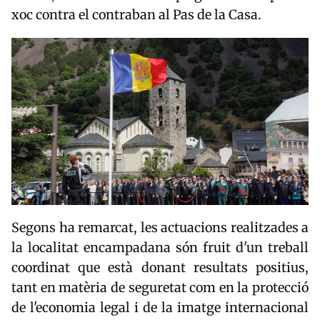
xoc contra el contraban al Pas de la Casa.
Segons ha remarcat, les actuacions realitzades a
la localitat encampadana són fruit d'un treball
coordinat que està donant resultats positius,
tant en matèria de seguretat com en la protecció
de l'economia legal i de la imatge internacional