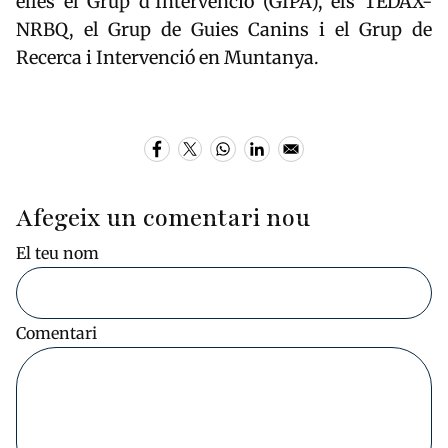
elles el Grup d'Intervenció (GIPA), els TEDAX-
NRBQ, el Grup de Guies Canins i el Grup de
Recerca i Intervenció en Muntanya.
Afegeix un comentari nou
El teu nom
Comentari