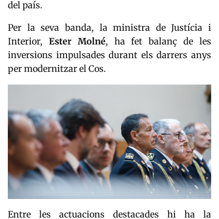
del país.
Per la seva banda, la ministra de Justícia i
Interior,
Ester Molné
, ha fet balanç de les
inversions impulsades durant els darrers anys
per modernitzar el Cos.
Entre les actuacions destacades hi ha la