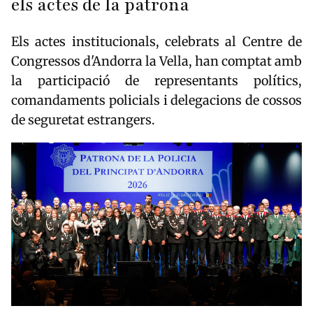
els actes de la patrona
Els actes institucionals, celebrats al Centre de
Congressos d'Andorra la Vella, han comptat amb
la participació de representants polítics,
comandaments policials i delegacions de cossos
de seguretat estrangers.