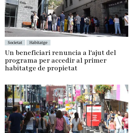
Societat
Habitatge
Un beneficiari renuncia a l'ajut del
programa per accedir al primer
habitatge de propietat