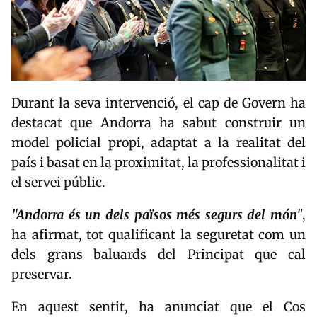
Durant la seva intervenció, el cap de Govern ha
destacat que Andorra ha sabut construir un
model policial propi, adaptat a la realitat del
país i basat en la proximitat, la professionalitat i
el servei públic.
"Andorra és un dels països més segurs del món
",
ha afirmat, tot qualificant la seguretat com un
dels grans baluards del Principat que cal
preservar.
En aquest sentit, ha anunciat que el Cos