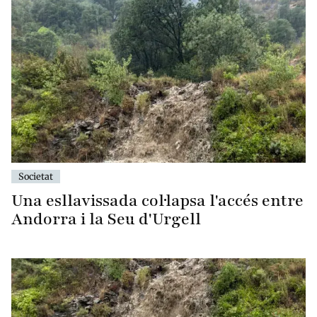
Societat
Una esllavissada col·lapsa l'accés entre
Andorra i la Seu d'Urgell