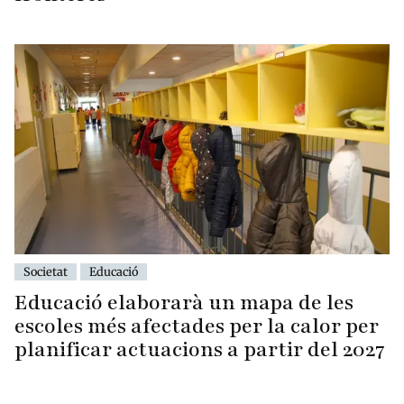
Societat
Educació
Educació elaborarà un mapa de les
escoles més afectades per la calor per
planificar actuacions a partir del 2027