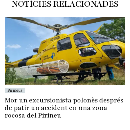
NOTÍCIES RELACIONADES
Pirineus
Mor un excursionista polonès després
de patir un accident en una zona
rocosa del Pirineu