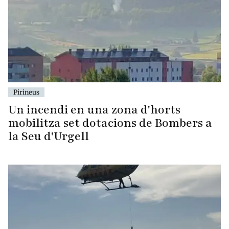
Pirineus
Un incendi en una zona d'horts
mobilitza set dotacions de Bombers a
la Seu d'Urgell