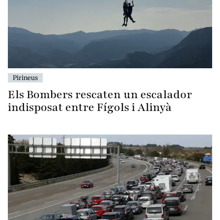
Pirineus
Els Bombers rescaten un escalador
indisposat entre Fígols i Alinyà