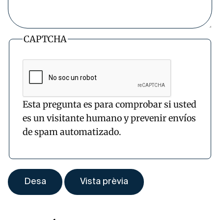
CAPTCHA
Esta pregunta es para comprobar si usted
es un visitante humano y prevenir envíos
de spam automatizado.