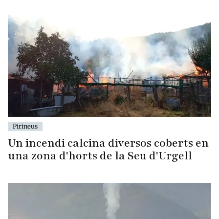
Pirineus
Un incendi calcina diversos coberts en
una zona d'horts de la Seu d'Urgell