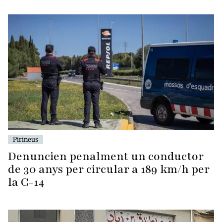
Pirineus
Denuncien penalment un conductor
de 30 anys per circular a 189 km/h per
la C-14