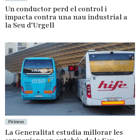
Un conductor perd el control i
impacta contra una nau industrial a
la Seu d’Urgell
Pirineus
La Generalitat estudia millorar les