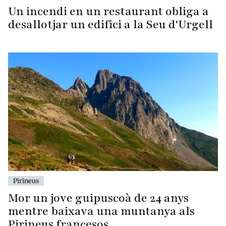
Un incendi en un restaurant obliga a
desallotjar un edifici a la Seu d'Urgell
Pirineus
Mor un jove guipuscoà de 24 anys
mentre baixava una muntanya als
Pirineus francesos