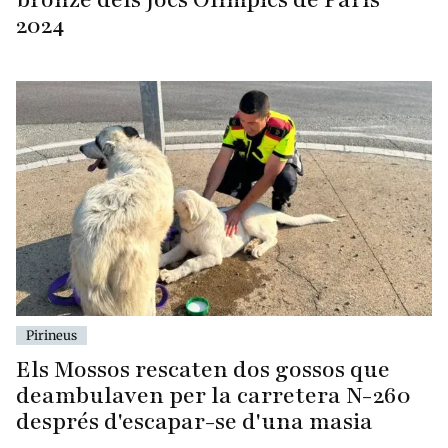
2024
Pirineus
Els Mossos rescaten dos gossos que
deambulaven per la carretera N-260
després d'escapar-se d'una masia