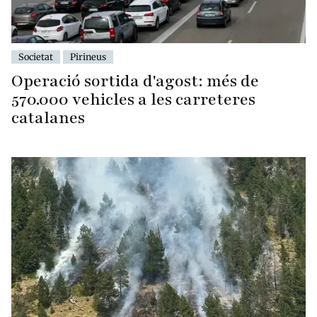
Societat
Pirineus
Operació sortida d'agost: més de
570.000 vehicles a les carreteres
catalanes