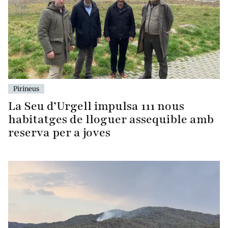
Pirineus
La Seu d’Urgell impulsa 111 nous
habitatges de lloguer assequible amb
reserva per a joves