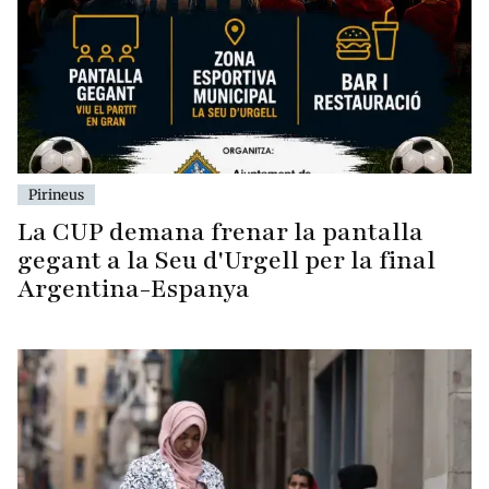
Pirineus
La CUP demana frenar la pantalla
gegant a la Seu d'Urgell per la final
Argentina-Espanya