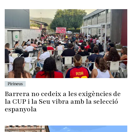
Pirineus
Barrera no cedeix a les exigències de
la CUP i la Seu vibra amb la selecció
espanyola