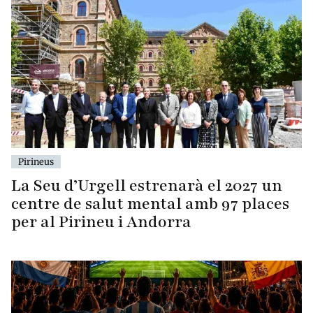
Pirineus
La Seu d’Urgell estrenarà el 2027 un
centre de salut mental amb 97 places
per al Pirineu i Andorra