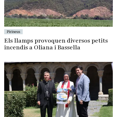
Pirineus
Els llamps provoquen diversos petits
incendis a Oliana i Bassella