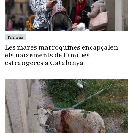
Pirineus
Les mares marroquines encapçalen
els naixements de famílies
estrangeres a Catalunya