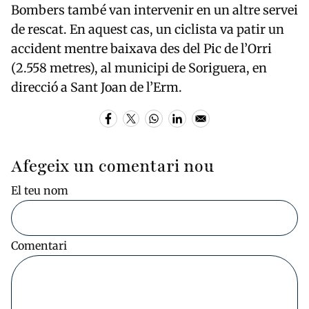
Bombers també van intervenir en un altre servei
de rescat. En aquest cas, un ciclista va patir un
accident mentre baixava des del Pic de l’Orri
(2.558 metres), al municipi de Soriguera, en
direcció a Sant Joan de l’Erm.
Afegeix un comentari nou
El teu nom
Comentari