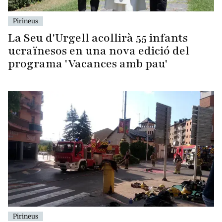
Pirineus
La Seu d'Urgell acollirà 55 infants
ucraïnesos en una nova edició del
programa 'Vacances amb pau'
Pirineus