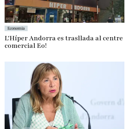
Economia
L'Híper Andorra es trasllada al centre
comercial Eo!