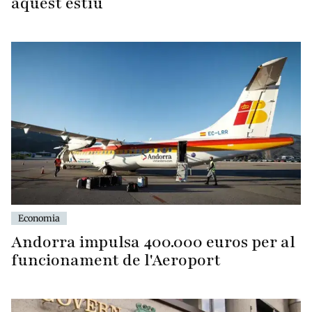
aquest estiu
Economia
Andorra impulsa 400.000 euros per al
funcionament de l'Aeroport