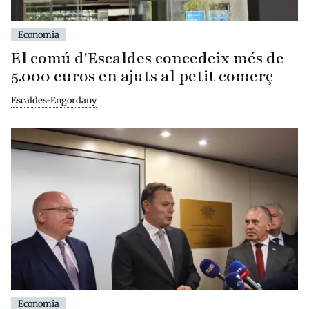
Economia
El comú d'Escaldes concedeix més de
5.000 euros en ajuts al petit comerç
Escaldes-Engordany
Economia