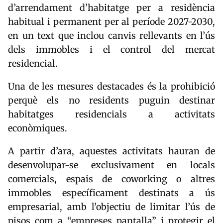
d’arrendament d’habitatge per a residència
habitual i permanent per al període 2027-2030,
en un text que inclou canvis rellevants en l’ús
dels immobles i el control del mercat
residencial.
Una de les mesures destacades és la prohibició
perquè els no residents puguin destinar
habitatges residencials a activitats
econòmiques.
A partir d’ara, aquestes activitats hauran de
desenvolupar-se exclusivament en locals
comercials, espais de coworking o altres
immobles específicament destinats a ús
empresarial, amb l’objectiu de limitar l’ús de
pisos com a “empreses pantalla” i protegir el