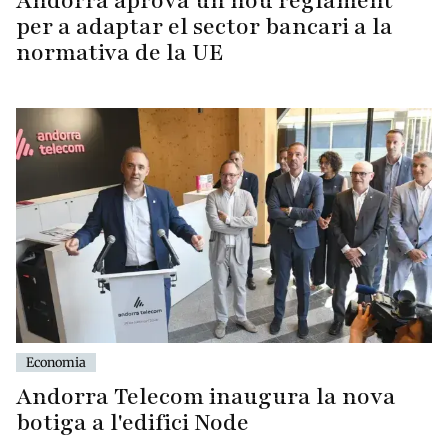
Andorra aprova un nou reglament
per a adaptar el sector bancari a la
normativa de la UE
Economia
Andorra Telecom inaugura la nova
botiga a l'edifici Node