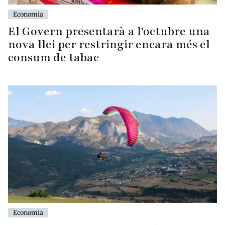
Economia
El Govern presentarà a l'octubre una
nova llei per restringir encara més el
consum de tabac
Economia