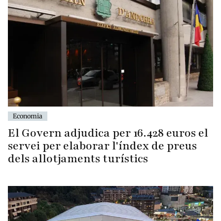
Economia
El Govern adjudica per 16.428 euros el
servei per elaborar l'índex de preus
dels allotjaments turístics