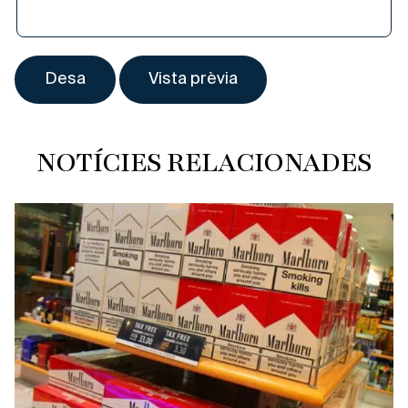
NOTÍCIES RELACIONADES