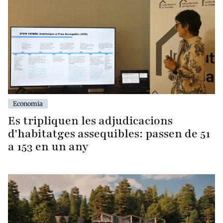
Economia
Es tripliquen les adjudicacions
d'habitatges assequibles: passen de 51
a 153 en un any