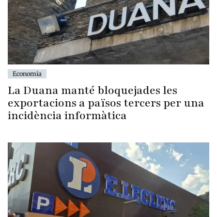
Economia
La Duana manté bloquejades les
exportacions a països tercers per una
incidència informàtica