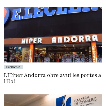
Economia
L'Híper Andorra obre avui les portes a
l'Eo!