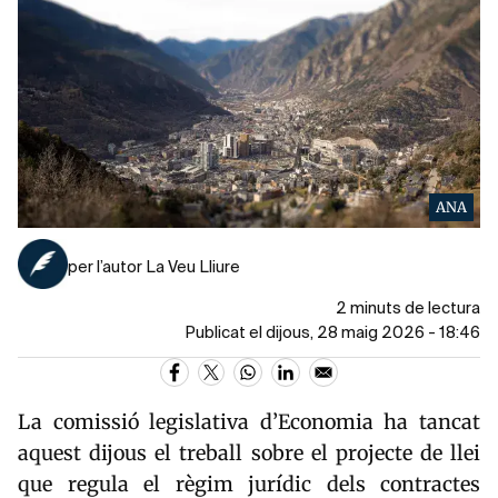
ANA
per l’autor La Veu Lliure
2 minuts de lectura
Publicat el dijous, 28 maig 2026 - 18:46
La comissió legislativa d’Economia ha tancat
aquest dijous el treball sobre el projecte de llei
que regula el règim jurídic dels contractes