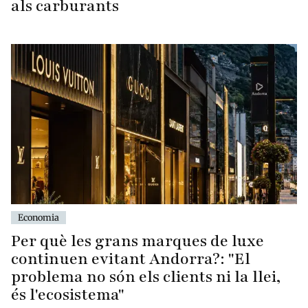
als carburants
Economia
Per què les grans marques de luxe
continuen evitant Andorra?: "El
problema no són els clients ni la llei,
és l'ecosistema"