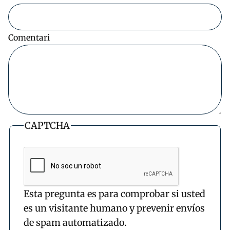
Comentari
CAPTCHA
Esta pregunta es para comprobar si usted
es un visitante humano y prevenir envíos
de spam automatizado.