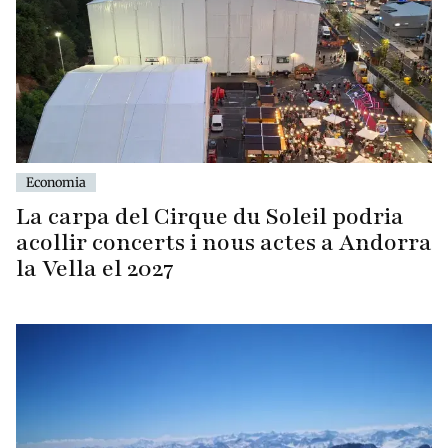
Economia
La carpa del Cirque du Soleil podria
acollir concerts i nous actes a Andorra
la Vella el 2027