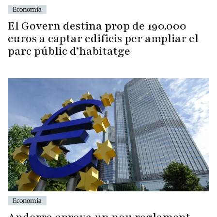
Economia
El Govern destina prop de 190.000
euros a captar edificis per ampliar el
parc públic d’habitatge
Economia