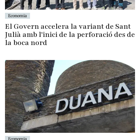
Economia
El Govern accelera la variant de Sant
Julià amb l'inici de la perforació des de
la boca nord
Economia