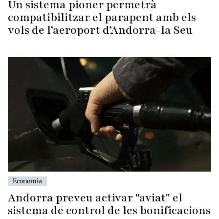
Un sistema pioner permetrà
compatibilitzar el parapent amb els
vols de l’aeroport d’Andorra-la Seu
Economia
Andorra preveu activar "aviat" el
sistema de control de les bonificacions