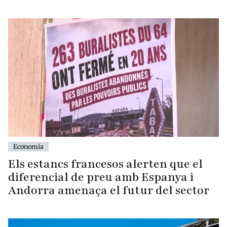
Economia
Els estancs francesos alerten que el
diferencial de preu amb Espanya i
Andorra amenaça el futur del sector