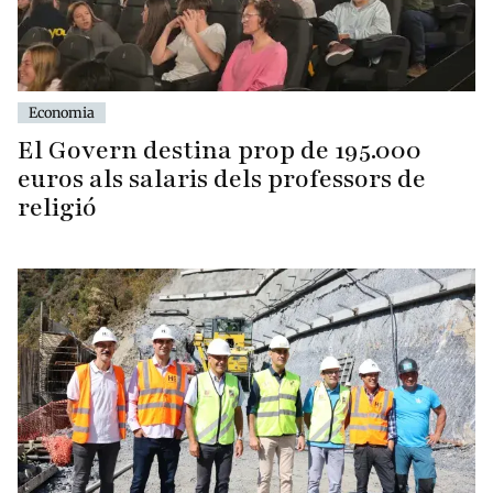
Economia
El Govern destina prop de 195.000
euros als salaris dels professors de
religió