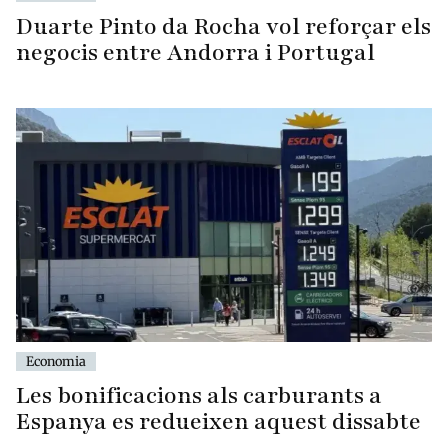
Duarte Pinto da Rocha vol reforçar els
negocis entre Andorra i Portugal
Economia
Les bonificacions als carburants a
Espanya es redueixen aquest dissabte