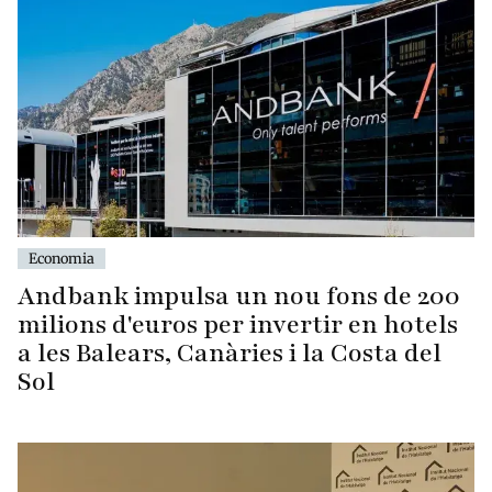
Economia
Andbank impulsa un nou fons de 200
milions d'euros per invertir en hotels
a les Balears, Canàries i la Costa del
Sol