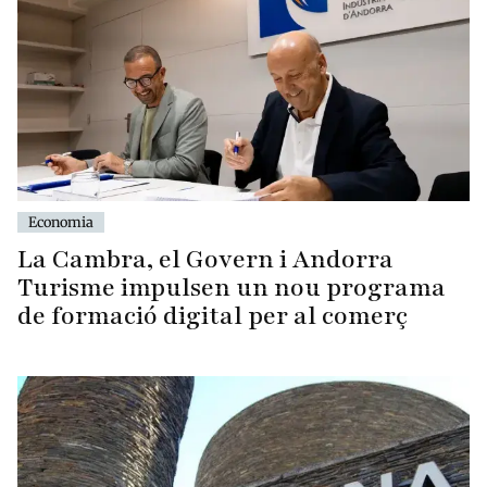
Economia
La Cambra, el Govern i Andorra
Turisme impulsen un nou programa
de formació digital per al comerç