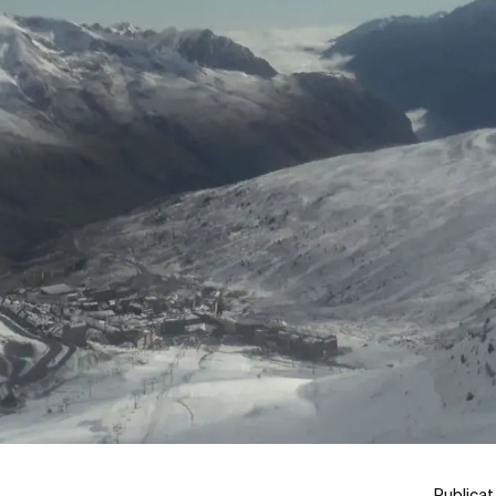
Publicat