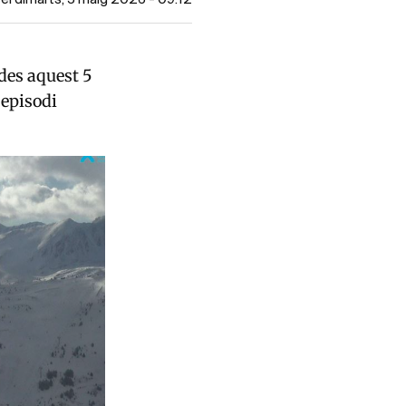
des aquest 5
 episodi