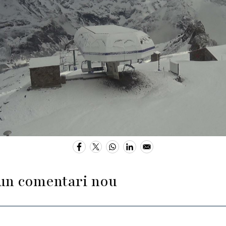
un comentari nou