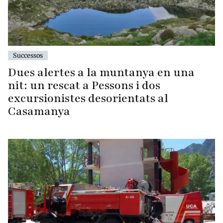
Successos
Dues alertes a la muntanya en una
nit: un rescat a Pessons i dos
excursionistes desorientats al
Casamanya