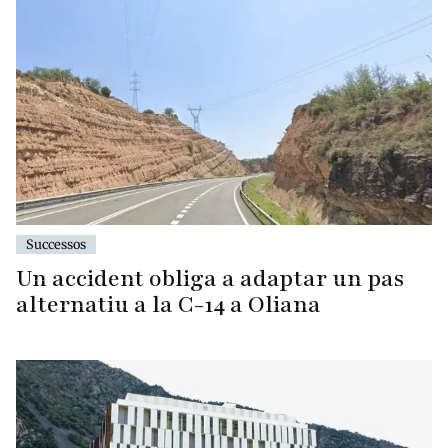
Successos
Un accident obliga a adaptar un pas
alternatiu a la C-14 a Oliana