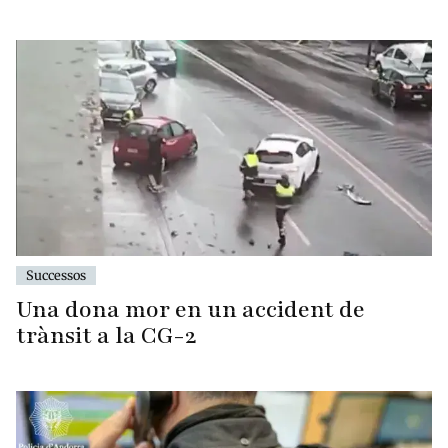
Successos
Una dona mor en un accident de
trànsit a la CG-2