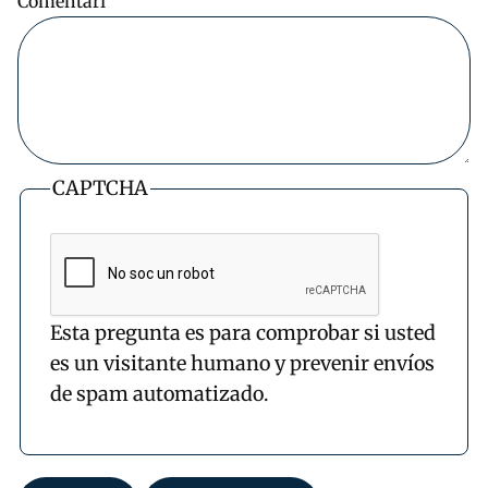
Comentari
CAPTCHA
Esta pregunta es para comprobar si usted
es un visitante humano y prevenir envíos
de spam automatizado.