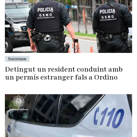
Successos
Detingut un resident conduint amb
un permís estranger fals a Ordino