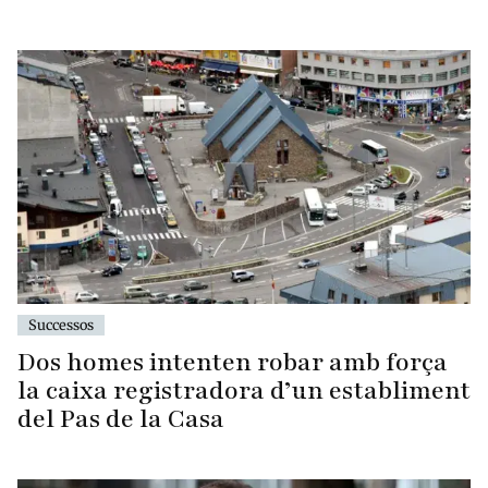
Successos
Dos homes intenten robar amb força
la caixa registradora d’un establiment
del Pas de la Casa