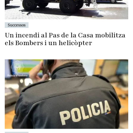
Successos
Un incendi al Pas de la Casa mobilitza
els Bombers i un helicòpter