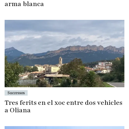
arma blanca
Successos
Tres ferits en el xoc entre dos vehicles
a Oliana