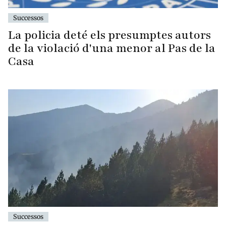
Successos
La policia deté els presumptes autors
de la violació d'una menor al Pas de la
Casa
Successos