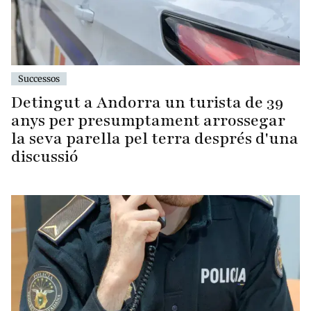
Successos
Detingut a Andorra un turista de 39
anys per presumptament arrossegar
la seva parella pel terra després d'una
discussió