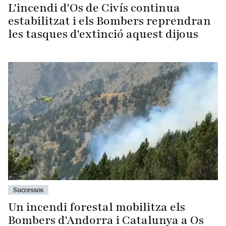
L'incendi d'Os de Civís continua
estabilitzat i els Bombers reprendran
les tasques d'extinció aquest dijous
Successos
Un incendi forestal mobilitza els
Bombers d'Andorra i Catalunya a Os