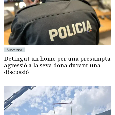
Successos
Detingut un home per una presumpta
agressió a la seva dona durant una
discussió