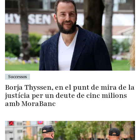
Successos
Borja Thyssen, en el punt de mira de la
justícia per un deute de cinc milions
amb MoraBanc