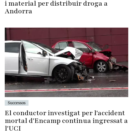
i material per distribuir droga a
Andorra
Successos
El conductor investigat per l'accident
mortal d'Encamp continua ingressat a
l'UCI