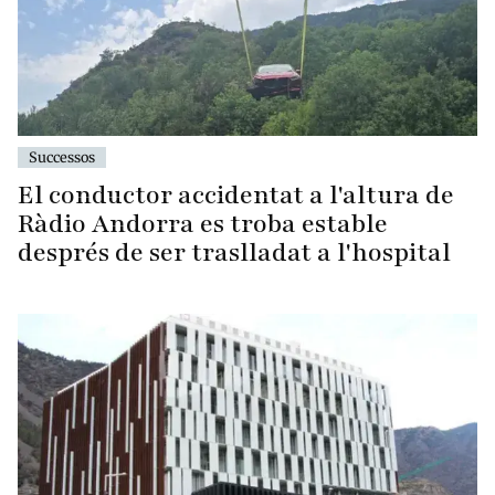
Successos
El conductor accidentat a l'altura de
Ràdio Andorra es troba estable
després de ser traslladat a l'hospital