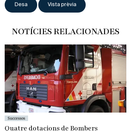
NOTÍCIES RELACIONADES
Successos
Quatre dotacions de Bombers