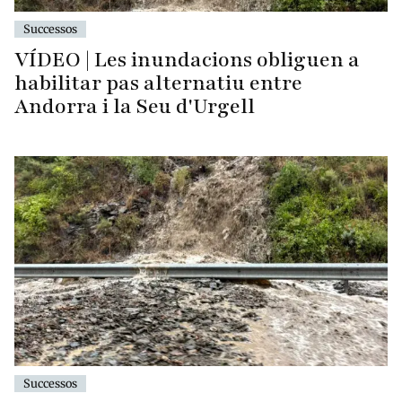
Successos
VÍDEO | Les inundacions obliguen a
habilitar pas alternatiu entre
Andorra i la Seu d'Urgell
Successos