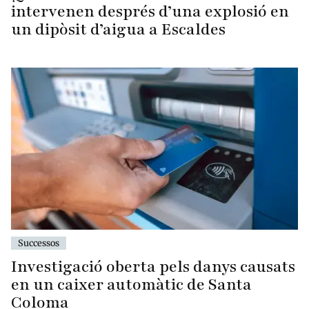
intervenen després d’una explosió en
un dipòsit d’aigua a Escaldes
Successos
Investigació oberta pels danys causats
en un caixer automàtic de Santa
Coloma