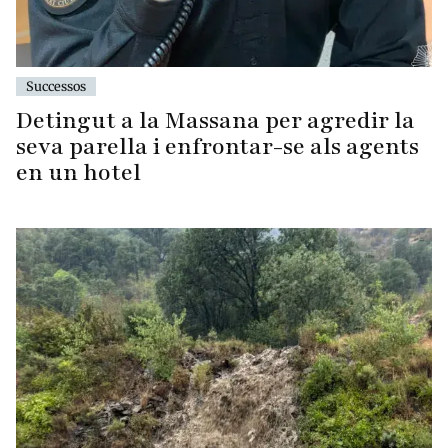
Successos
Detingut a la Massana per agredir la
seva parella i enfrontar-se als agents
en un hotel