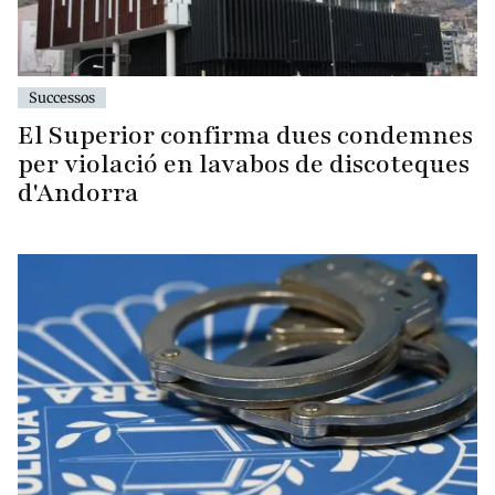
Successos
El Superior confirma dues condemnes
per violació en lavabos de discoteques
d'Andorra