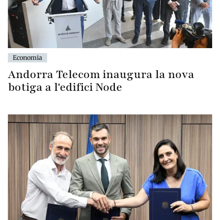
Economia
Andorra Telecom inaugura la nova
botiga a l'edifici Node