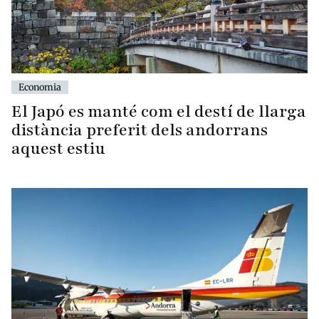
Economia
El Japó es manté com el destí de llarga
distància preferit dels andorrans
aquest estiu