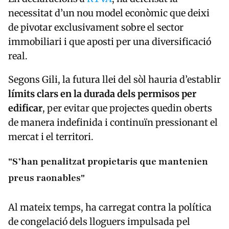
necessitat d’un nou model econòmic que deixi
de pivotar exclusivament sobre el sector
immobiliari i que aposti per una diversificació
real.
Segons Gili, la futura llei del sòl hauria d’establir
límits clars en la durada dels permisos per
edificar
, per evitar que projectes quedin oberts
de manera indefinida i continuïn pressionant el
mercat i el territori.
"S’han penalitzat propietaris que mantenien
preus raonables"
Al mateix temps, ha carregat contra la política
de congelació dels lloguers impulsada pel