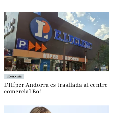
Economia
L'Híper Andorra es trasllada al centre
comercial Eo!