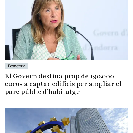
Economia
El Govern destina prop de 190.000
euros a captar edificis per ampliar el
parc públic d’habitatge