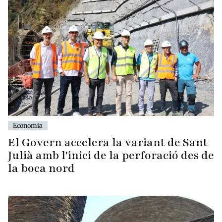
Economia
El Govern accelera la variant de Sant
Julià amb l'inici de la perforació des de
la boca nord