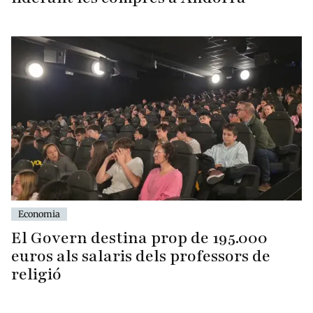
Economia
El Govern destina prop de 195.000
euros als salaris dels professors de
religió