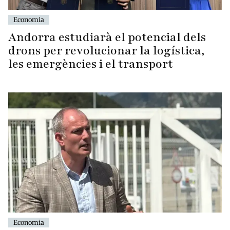
Economia
Andorra estudiarà el potencial dels
drons per revolucionar la logística,
les emergències i el transport
Economia