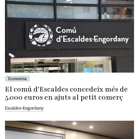
Economia
El comú d'Escaldes concedeix més de
5.000 euros en ajuts al petit comerç
Escaldes-Engordany