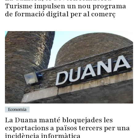
Turisme impulsen un nou programa
de formació digital per al comerç
Economia
La Duana manté bloquejades les
exportacions a països tercers per una
incidència informàtica