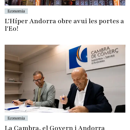
Economia
L'Híper Andorra obre avui les portes a
l'Eo!
Economia
La Cambra, el Govern i Andorra