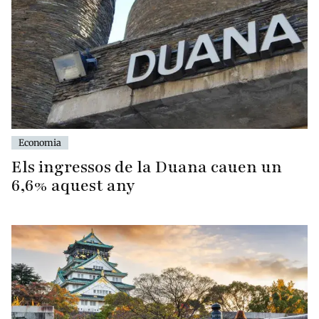
Economia
Els ingressos de la Duana cauen un
6,6% aquest any