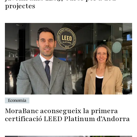
projectes
Economia
MoraBanc aconsegueix la primera
certificació LEED Platinum d’Andorra