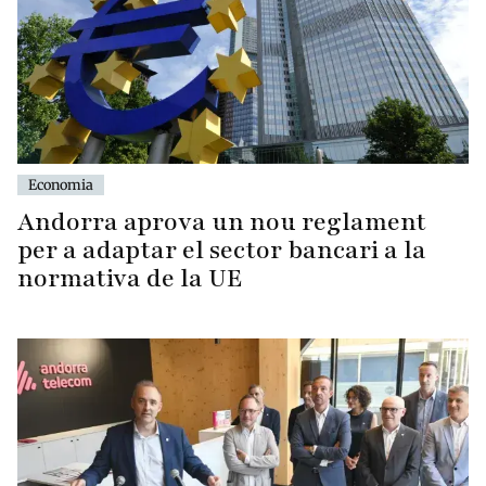
Economia
Andorra aprova un nou reglament
per a adaptar el sector bancari a la
normativa de la UE