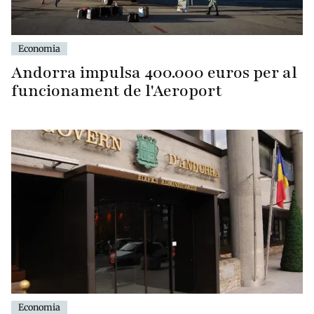
Economia
Andorra impulsa 400.000 euros per al
funcionament de l'Aeroport
Economia