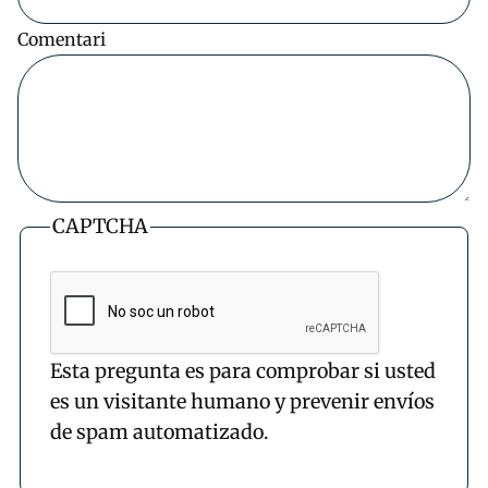
Comentari
CAPTCHA
Esta pregunta es para comprobar si usted
es un visitante humano y prevenir envíos
de spam automatizado.