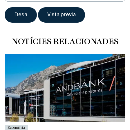
NOTÍCIES RELACIONADES
Economia