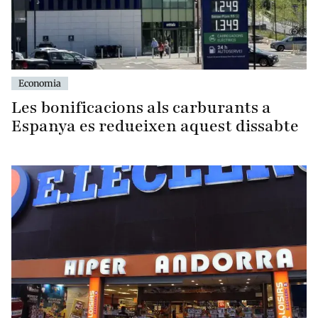
Economia
Les bonificacions als carburants a
Espanya es redueixen aquest dissabte