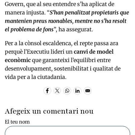
Govern, que al seu entendre s’ha aplicat de
manera injusta. “
S’han penalitzat propietaris que
mantenien preus raonables, mentre no s’ha resolt
el problema de fons
”, ha assegurat.
Per a la cònsol escaldenca, el repte passa ara
perquè l’Executiu lideri un
canvi de model
econòmic
que garanteixi l’equilibri entre
desenvolupament, sostenibilitat i qualitat de
vida per a la ciutadania.
Afegeix un comentari nou
El teu nom