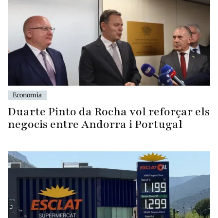
Economia
Duarte Pinto da Rocha vol reforçar els
negocis entre Andorra i Portugal