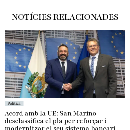
NOTÍCIES RELACIONADES
Política
Acord amb la UE: San Marino
desclassifica el pla per reforçar i
modernitzar el seu sistema bancari