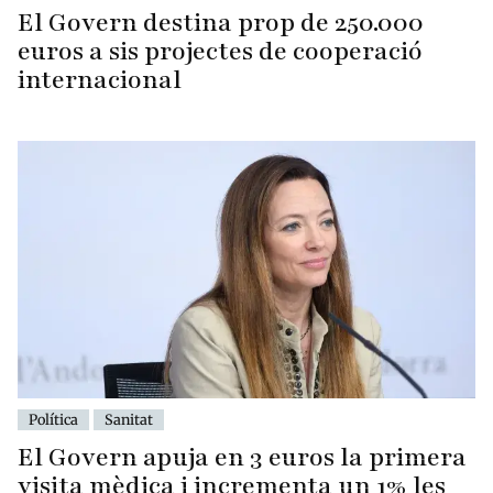
El Govern destina prop de 250.000
euros a sis projectes de cooperació
internacional
Política
Sanitat
El Govern apuja en 3 euros la primera
visita mèdica i incrementa un 1% les