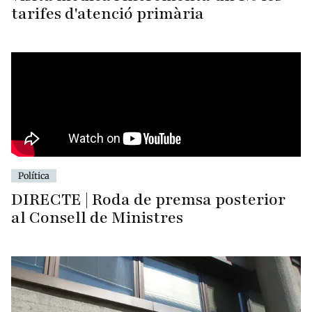
tarifes d'atenció primària
Política
DIRECTE | Roda de premsa posterior
al Consell de Ministres