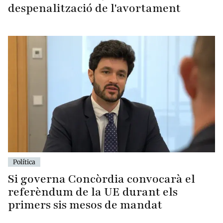
despenalització de l'avortament
Política
Si governa Concòrdia convocarà el
referèndum de la UE durant els
primers sis mesos de mandat