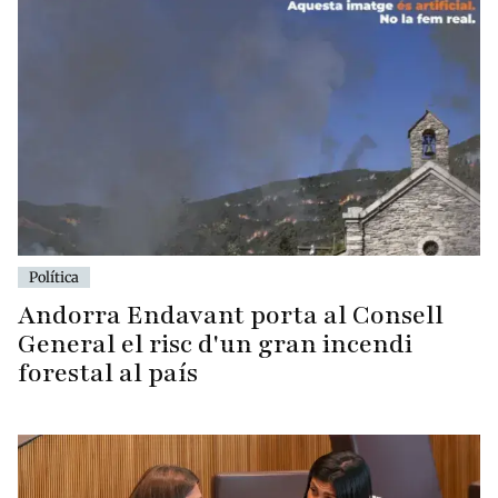
Política
Andorra Endavant porta al Consell
General el risc d'un gran incendi
forestal al país