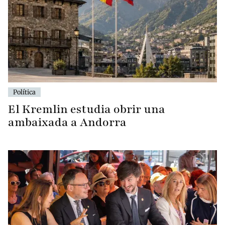
Política
El Kremlin estudia obrir una
ambaixada a Andorra