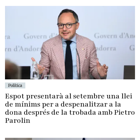
Política
Espot presentarà al setembre una llei
de mínims per a despenalitzar a la
dona després de la trobada amb Pietro
Parolin