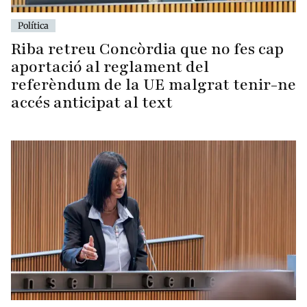
Política
Riba retreu Concòrdia que no fes cap
aportació al reglament del
referèndum de la UE malgrat tenir-ne
accés anticipat al text