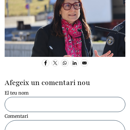
Afegeix un comentari nou
El teu nom
Comentari