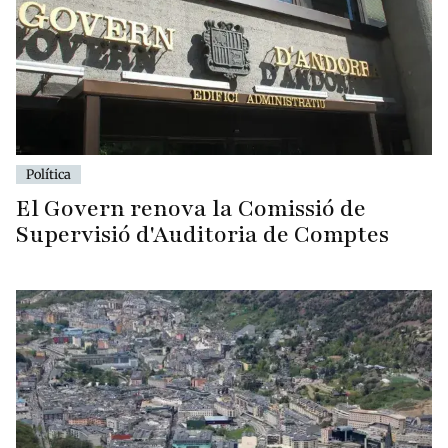
Política
El Govern renova la Comissió de
Supervisió d'Auditoria de Comptes