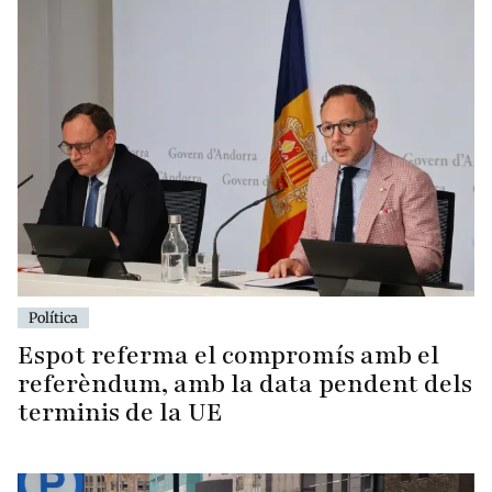
Política
Espot referma el compromís amb el
referèndum, amb la data pendent dels
terminis de la UE