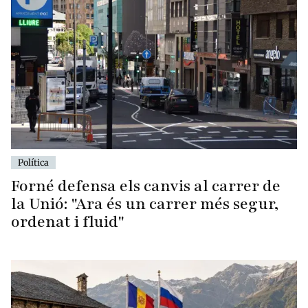
Política
Forné defensa els canvis al carrer de
la Unió: "Ara és un carrer més segur,
ordenat i fluid"