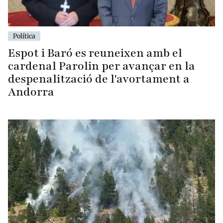
Política
Espot i Baró es reuneixen amb el
cardenal Parolin per avançar en la
despenalització de l'avortament a
Andorra