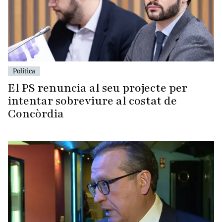
Política
El PS renuncia al seu projecte per
intentar sobreviure al costat de
Concòrdia