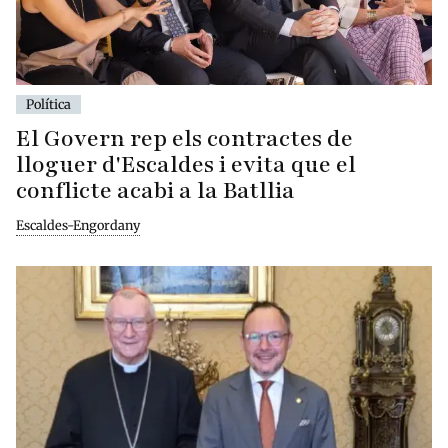
Política
El Govern rep els contractes de
lloguer d'Escaldes i evita que el
conflicte acabi a la Batllia
Escaldes-Engordany