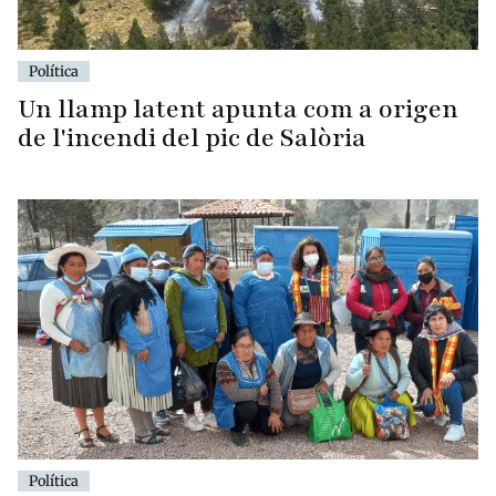
Política
Un llamp latent apunta com a origen
de l'incendi del pic de Salòria
Política