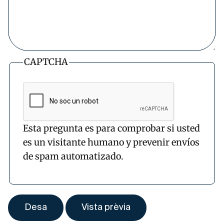
CAPTCHA
Esta pregunta es para comprobar si usted
es un visitante humano y prevenir envíos
de spam automatizado.