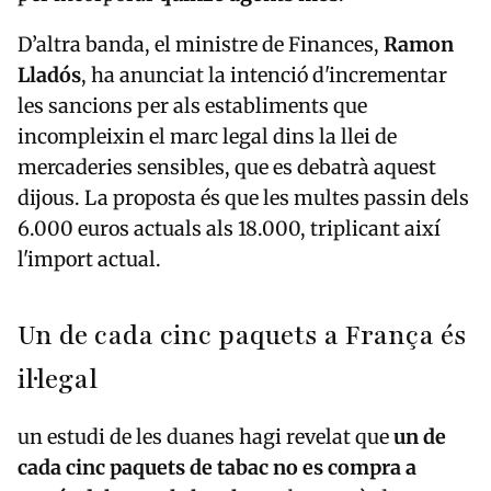
D’altra banda, el ministre de Finances,
Ramon
Lladós
, ha anunciat la intenció d'incrementar
les sancions per als establiments que
incompleixin el marc legal dins la llei de
mercaderies sensibles, que es debatrà aquest
dijous. La proposta és que les multes passin dels
6.000 euros actuals als 18.000, triplicant així
l'import actual.
Un de cada cinc paquets a França és
il·legal
un estudi de les duanes hagi revelat que
un de
cada cinc paquets de tabac no es compra a