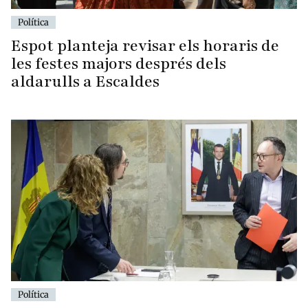
Política
Espot planteja revisar els horaris de
les festes majors després dels
aldarulls a Escaldes
Política