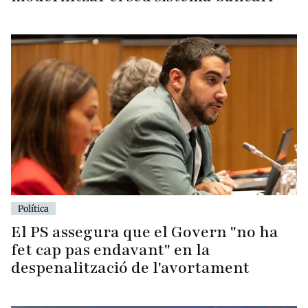
Política
El PS assegura que el Govern "no ha
fet cap pas endavant" en la
despenalització de l'avortament