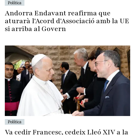
Política
Andorra Endavant reafirma que
aturarà l'Acord d'Associació amb la UE
si arriba al Govern
Política
Va cedir Francesc, cedeix Lleó XIV a la