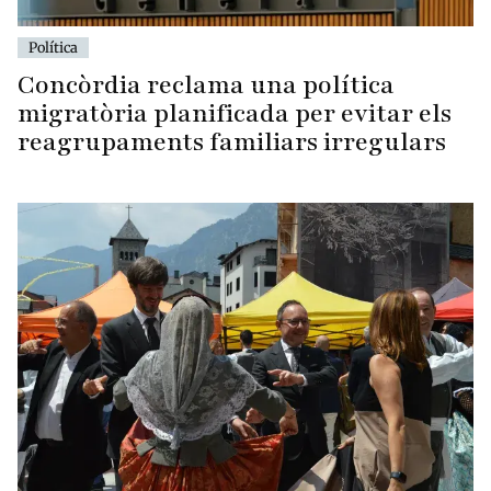
Política
Concòrdia reclama una política
migratòria planificada per evitar els
reagrupaments familiars irregulars