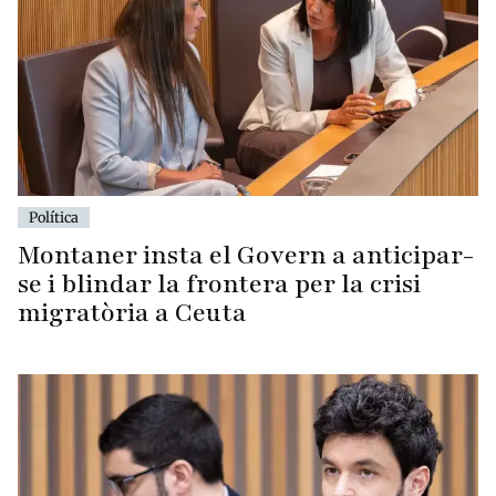
Política
Montaner insta el Govern a anticipar-
se i blindar la frontera per la crisi
migratòria a Ceuta