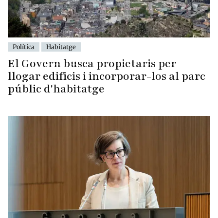
Política
Habitatge
El Govern busca propietaris per
llogar edificis i incorporar-los al parc
públic d'habitatge