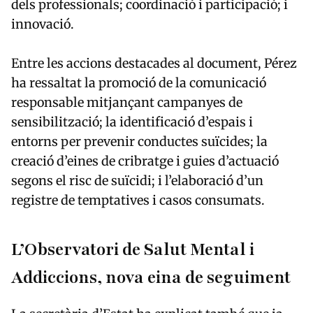
dels professionals; coordinació i participació; i
innovació.
Entre les accions destacades al document, Pérez
ha ressaltat la promoció de la comunicació
responsable mitjançant campanyes de
sensibilització; la identificació d’espais i
entorns per prevenir conductes suïcides; la
creació d’eines de cribratge i guies d’actuació
segons el risc de suïcidi; i l’elaboració d’un
registre de temptatives i casos consumats.
L’Observatori de Salut Mental i
Addiccions, nova eina de seguiment