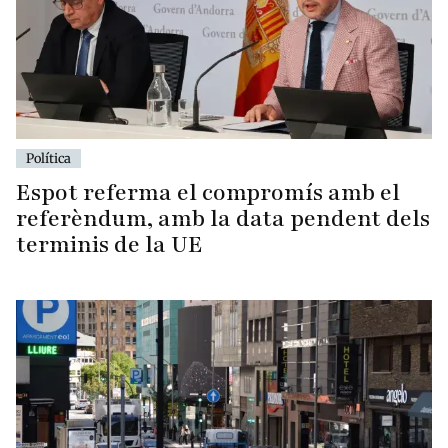
Política
Espot referma el compromís amb el
referèndum, amb la data pendent dels
terminis de la UE