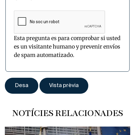
Esta pregunta es para comprobar si usted
es un visitante humano y prevenir envíos
de spam automatizado.
NOTÍCIES RELACIONADES