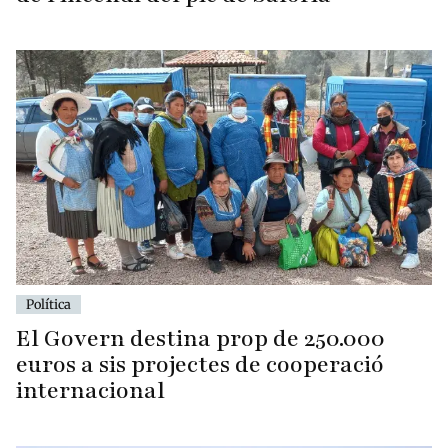
Política
El Govern destina prop de 250.000
euros a sis projectes de cooperació
internacional