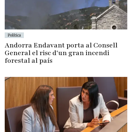
Política
Andorra Endavant porta al Consell
General el risc d'un gran incendi
forestal al país