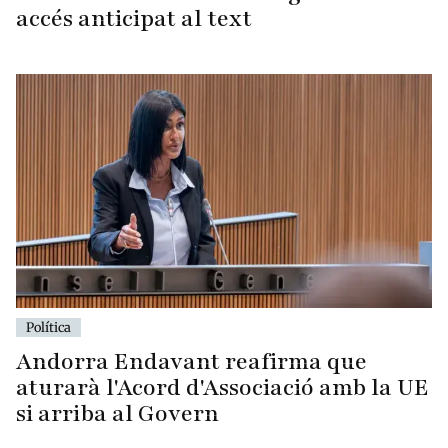
accés anticipat al text
Política
Andorra Endavant reafirma que
aturarà l'Acord d'Associació amb la UE
si arriba al Govern