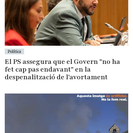
Política
El PS assegura que el Govern "no ha
fet cap pas endavant" en la
despenalització de l'avortament