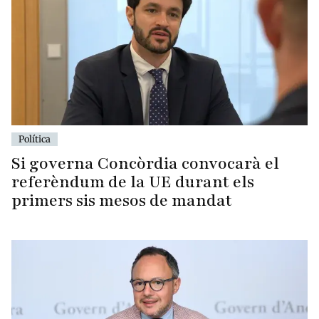
Política
Si governa Concòrdia convocarà el
referèndum de la UE durant els
primers sis mesos de mandat