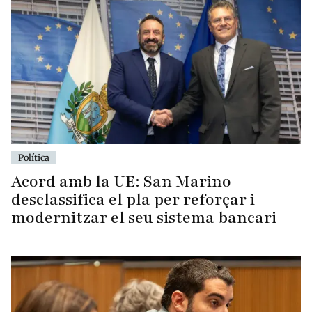
Política
Acord amb la UE: San Marino
desclassifica el pla per reforçar i
modernitzar el seu sistema bancari