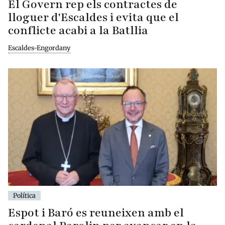
El Govern rep els contractes de
lloguer d'Escaldes i evita que el
conflicte acabi a la Batllia
Escaldes-Engordany
Política
Espot i Baró es reuneixen amb el