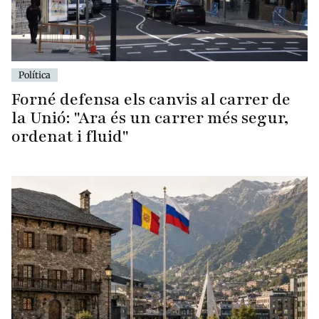
Política
Forné defensa els canvis al carrer de
la Unió: "Ara és un carrer més segur,
ordenat i fluid"