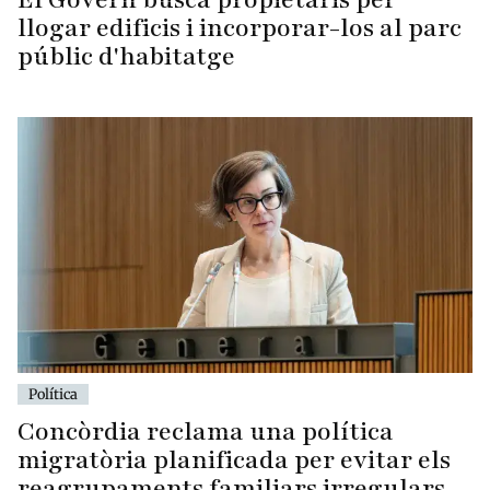
llogar edificis i incorporar-los al parc
públic d'habitatge
Política
Concòrdia reclama una política
migratòria planificada per evitar els
reagrupaments familiars irregulars