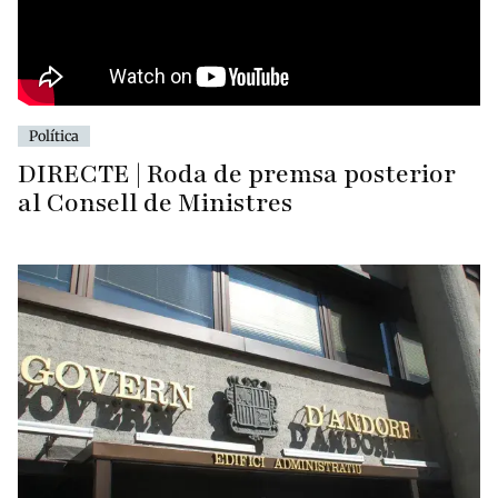
Política
DIRECTE | Roda de premsa posterior
al Consell de Ministres