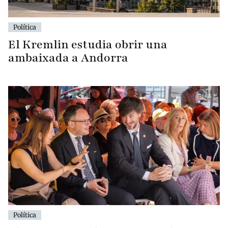
Política
El Kremlin estudia obrir una
ambaixada a Andorra
Política