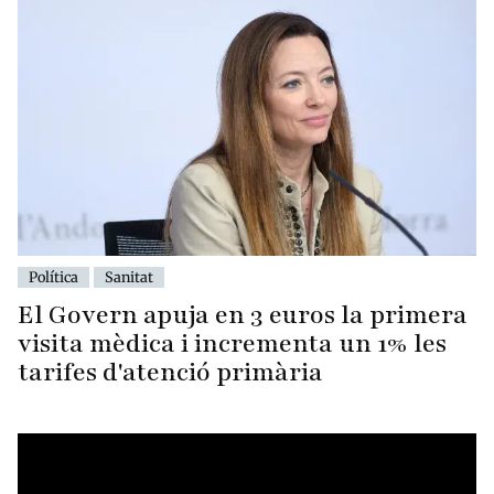
Política
Sanitat
El Govern apuja en 3 euros la primera
visita mèdica i incrementa un 1% les
tarifes d'atenció primària