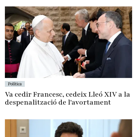
Política
Va cedir Francesc, cedeix Lleó XIV a la
despenalització de l'avortament