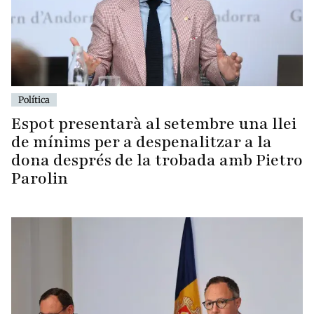
Política
Espot presentarà al setembre una llei
de mínims per a despenalitzar a la
dona després de la trobada amb Pietro
Parolin