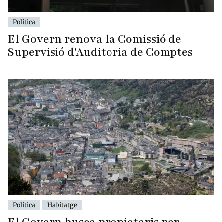
Política
El Govern renova la Comissió de
Supervisió d'Auditoria de Comptes
Política
Habitatge
El Govern busca propietaris per