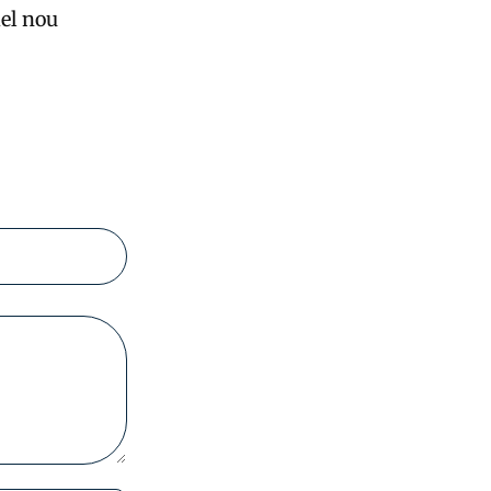
del nou