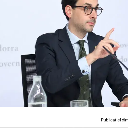
Publicat el d