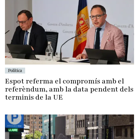
Política
Espot referma el compromís amb el
referèndum, amb la data pendent dels
terminis de la UE