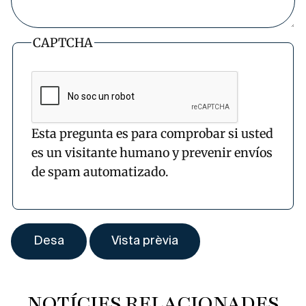
CAPTCHA
Esta pregunta es para comprobar si usted
es un visitante humano y prevenir envíos
de spam automatizado.
NOTÍCIES RELACIONADES