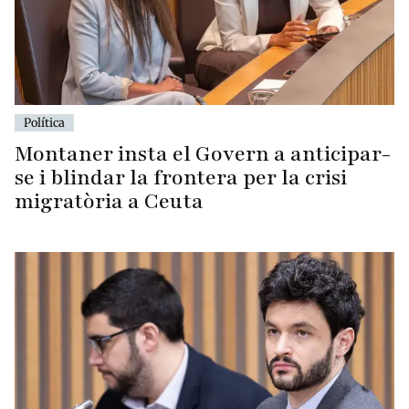
Política
Montaner insta el Govern a anticipar-
se i blindar la frontera per la crisi
migratòria a Ceuta