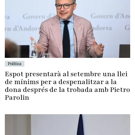
Política
Espot presentarà al setembre una llei
de mínims per a despenalitzar a la
dona després de la trobada amb Pietro
Parolin