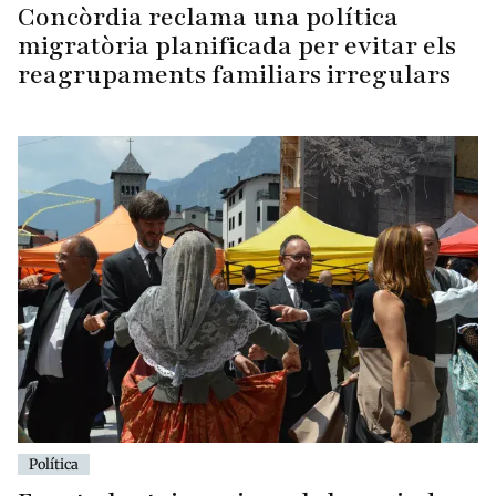
Concòrdia reclama una política
migratòria planificada per evitar els
reagrupaments familiars irregulars
Política