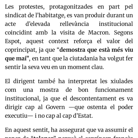
Les protestes, protagonitzades en part pel
sindicat de l’habitatge, es van produir durant un
acte d’elevada rellevància institucional
coincidint amb la visita de Macron. Segons
Espot, aquest context reforça el valor del
coprincipat, ja que “
demostra que està més viu
que mai”
, en tant que la ciutadania ha volgut fer
sentir la seva veu en un moment clau.
El dirigent també ha interpretat les xiulades
com una mostra de bon funcionament
institucional, ja que el descontentament es va
dirigir cap al Govern —que ostenta el poder
executiu— i no cap al cap d’Estat.
En aquest sentit, ha assegurat que va assumir el