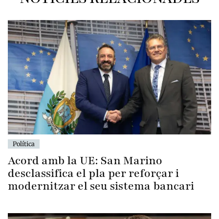
Política
Acord amb la UE: San Marino
desclassifica el pla per reforçar i
modernitzar el seu sistema bancari