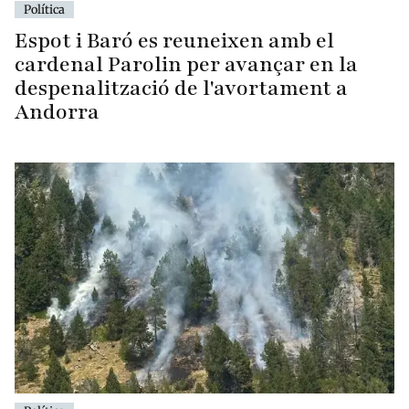
Política
Espot i Baró es reuneixen amb el
cardenal Parolin per avançar en la
despenalització de l'avortament a
Andorra