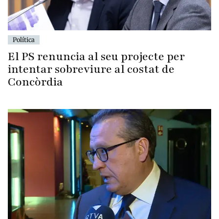
Política
El PS renuncia al seu projecte per
intentar sobreviure al costat de
Concòrdia