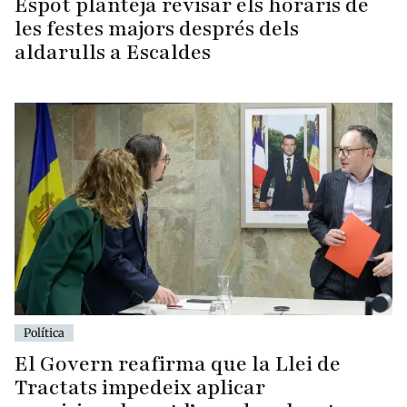
Espot planteja revisar els horaris de
les festes majors després dels
aldarulls a Escaldes
Política
El Govern reafirma que la Llei de
Tractats impedeix aplicar