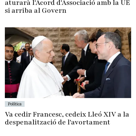
aturarà l'Acord d'Associació amb la UE
si arriba al Govern
Política
Va cedir Francesc, cedeix Lleó XIV a la
despenalització de l'avortament