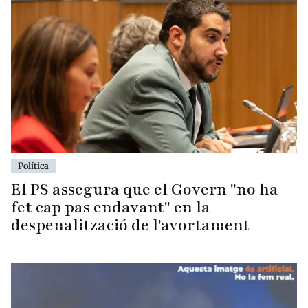
Política
El PS assegura que el Govern "no ha
fet cap pas endavant" en la
despenalització de l'avortament