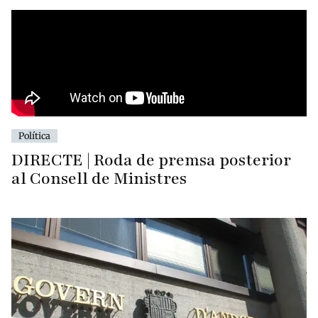
Política
DIRECTE | Roda de premsa posterior
al Consell de Ministres