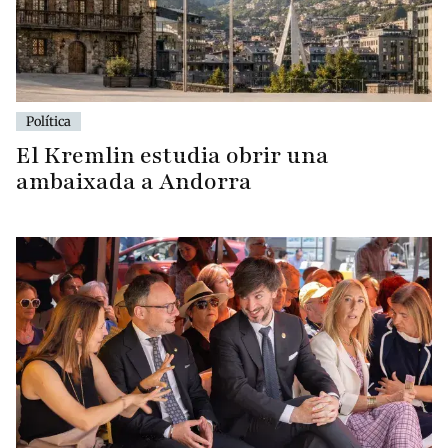
Política
El Kremlin estudia obrir una
ambaixada a Andorra