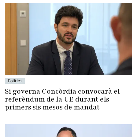
Política
Si governa Concòrdia convocarà el
referèndum de la UE durant els
primers sis mesos de mandat