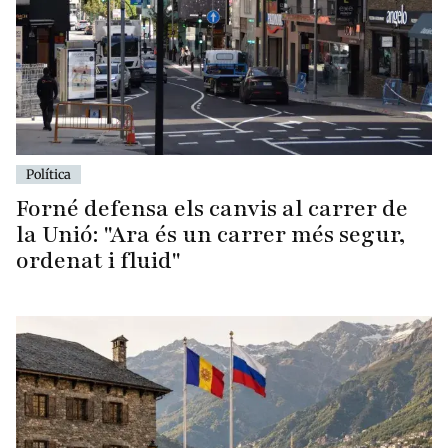
Política
Forné defensa els canvis al carrer de
la Unió: "Ara és un carrer més segur,
ordenat i fluid"