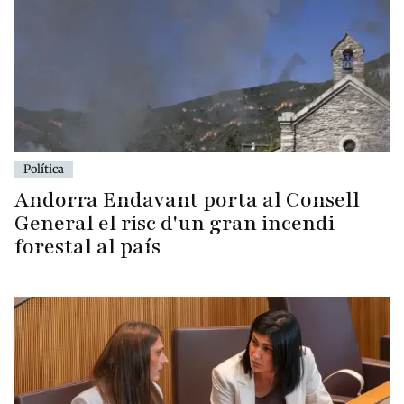
Política
Andorra Endavant porta al Consell
General el risc d'un gran incendi
forestal al país