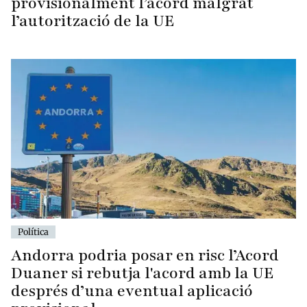
provisionalment l’acord malgrat
l’autorització de la UE
Política
Andorra podria posar en risc l’Acord
Duaner si rebutja l'acord amb la UE
després d’una eventual aplicació