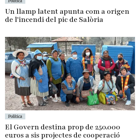
Política
Un llamp latent apunta com a origen
de l'incendi del pic de Salòria
Política
El Govern destina prop de 250.000
euros a sis projectes de cooperació