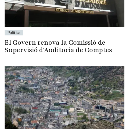
Política
El Govern renova la Comissió de
Supervisió d'Auditoria de Comptes