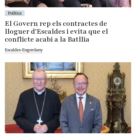
Política
El Govern rep els contractes de
lloguer d'Escaldes i evita que el
conflicte acabi a la Batllia
Escaldes-Engordany