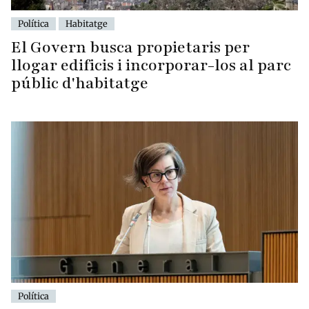
Política
Habitatge
El Govern busca propietaris per
llogar edificis i incorporar-los al parc
públic d'habitatge
Política