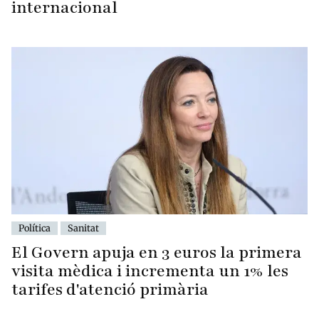
internacional
Política
Sanitat
El Govern apuja en 3 euros la primera
visita mèdica i incrementa un 1% les
tarifes d'atenció primària