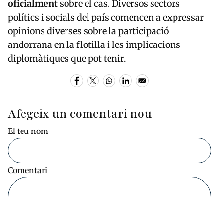
oficialment
sobre el cas. Diversos sectors
polítics i socials del país comencen a expressar
opinions diverses sobre la participació
andorrana en la flotilla i les implicacions
diplomàtiques que pot tenir.
Afegeix un comentari nou
El teu nom
Comentari