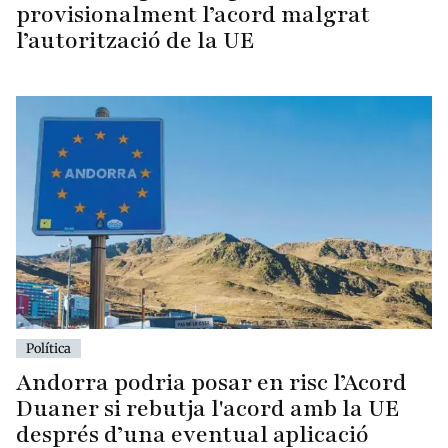
provisionalment l’acord malgrat
l’autorització de la UE
Política
Andorra podria posar en risc l’Acord
Duaner si rebutja l'acord amb la UE
després d’una eventual aplicació