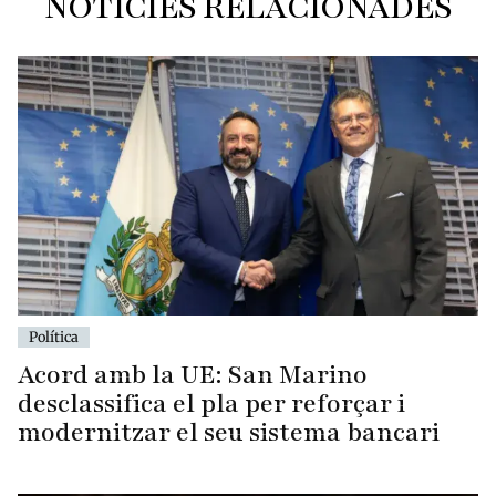
NOTÍCIES RELACIONADES
Política
Acord amb la UE: San Marino
desclassifica el pla per reforçar i
modernitzar el seu sistema bancari