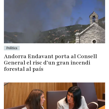
Política
Andorra Endavant porta al Consell
General el risc d'un gran incendi
forestal al país