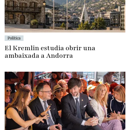
Política
El Kremlin estudia obrir una
ambaixada a Andorra