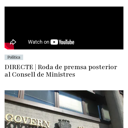
Política
DIRECTE | Roda de premsa posterior
al Consell de Ministres