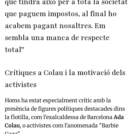
que tindrà això per a tota la societat
que paguem impostos, al final ho
acabem pagant nosaltres. Em
sembla una manca de respecte
total”
Crítiques a Colau i la motivació dels
activistes
Homs ha estat especialment crític amb la
presència de figures polítiques destacades dins
la flotilla, com l’exalcaldessa de Barcelona
Ada
Colau
, o activistes com l'anomenada "Barbie
Gaza".