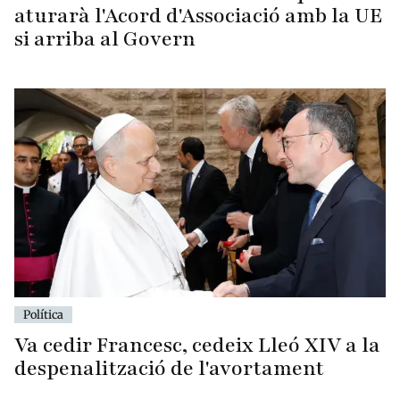
aturarà l'Acord d'Associació amb la UE
si arriba al Govern
Política
Va cedir Francesc, cedeix Lleó XIV a la
despenalització de l'avortament