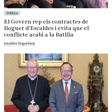
Política
El Govern rep els contractes de
lloguer d'Escaldes i evita que el
conflicte acabi a la Batllia
Escaldes-Engordany