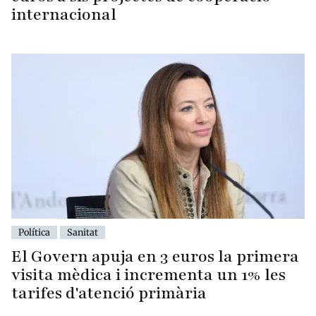
internacional
Política
Sanitat
El Govern apuja en 3 euros la primera
visita mèdica i incrementa un 1% les
tarifes d'atenció primària