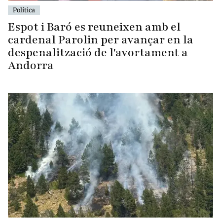
Política
Espot i Baró es reuneixen amb el
cardenal Parolin per avançar en la
despenalització de l'avortament a
Andorra