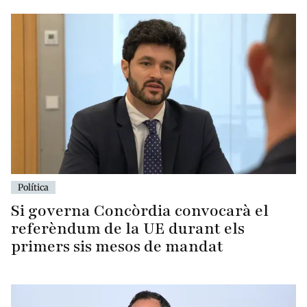
Política
Si governa Concòrdia convocarà el
referèndum de la UE durant els
primers sis mesos de mandat