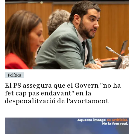
Política
El PS assegura que el Govern "no ha
fet cap pas endavant" en la
despenalització de l'avortament