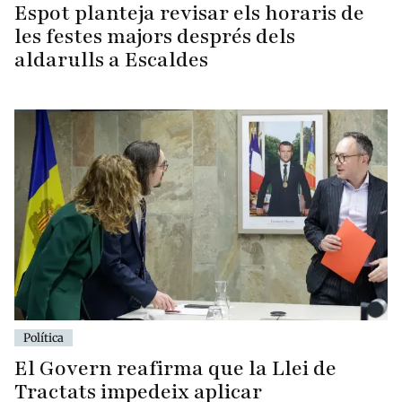
Espot planteja revisar els horaris de
les festes majors després dels
aldarulls a Escaldes
Política
El Govern reafirma que la Llei de
Tractats impedeix aplicar