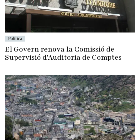
Política
El Govern renova la Comissió de
Supervisió d'Auditoria de Comptes