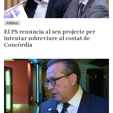
Política
El PS renuncia al seu projecte per
intentar sobreviure al costat de
Concòrdia