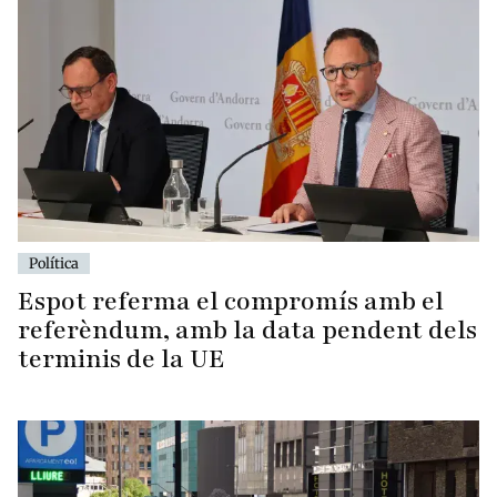
Política
Espot referma el compromís amb el
referèndum, amb la data pendent dels
terminis de la UE