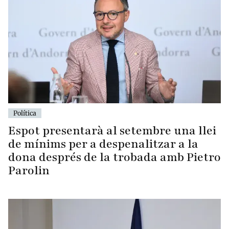
Política
Espot presentarà al setembre una llei
de mínims per a despenalitzar a la
dona després de la trobada amb Pietro
Parolin