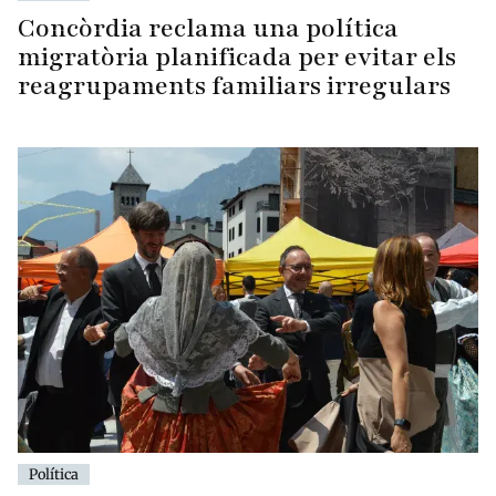
Concòrdia reclama una política
migratòria planificada per evitar els
reagrupaments familiars irregulars
Política