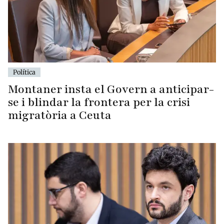
Política
Montaner insta el Govern a anticipar-
se i blindar la frontera per la crisi
migratòria a Ceuta