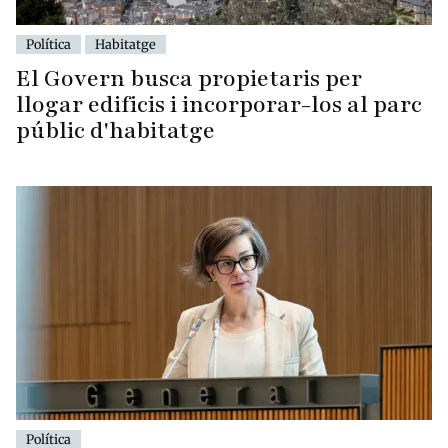
Política
Habitatge
El Govern busca propietaris per
llogar edificis i incorporar-los al parc
públic d'habitatge
Política