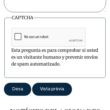
CAPTCHA
Esta pregunta es para comprobar si usted
es un visitante humano y prevenir envíos
de spam automatizado.