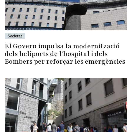
Societat
El Govern impulsa la modernització
dels heliports de l'hospital i dels
Bombers per reforçar les emergències