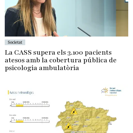
Societat
La CASS supera els 3.100 pacients
atesos amb la cobertura pública de
psicologia ambulatòria