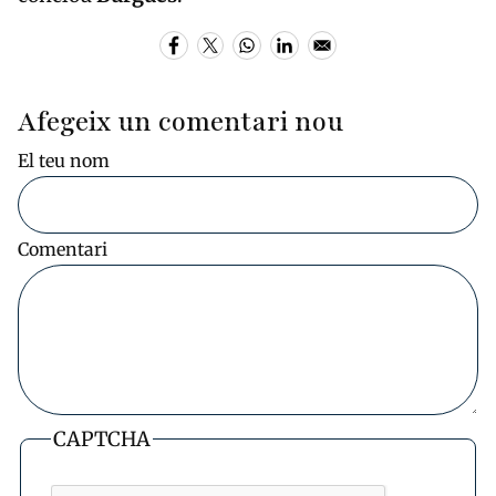
Afegeix un comentari nou
El teu nom
Comentari
CAPTCHA