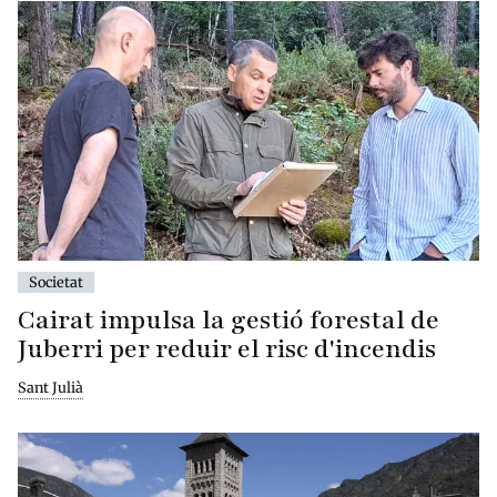
Societat
Cairat impulsa la gestió forestal de
Juberri per reduir el risc d'incendis
Sant Julià