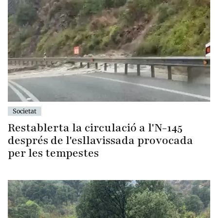
Societat
Restablerta la circulació a l'N-145
després de l'esllavissada provocada
per les tempestes