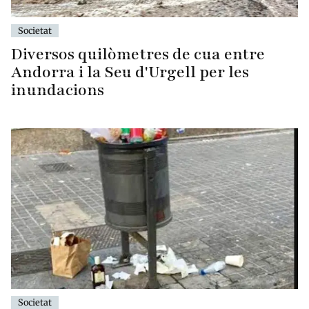
Societat
Diversos quilòmetres de cua entre
Andorra i la Seu d'Urgell per les
inundacions
Societat