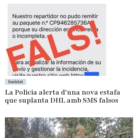
Societat
La Policia alerta d'una nova estafa
que suplanta DHL amb SMS falsos