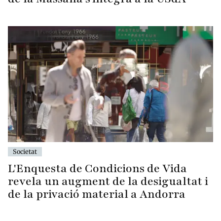
Societat
L'Enquesta de Condicions de Vida
revela un augment de la desigualtat i
de la privació material a Andorra