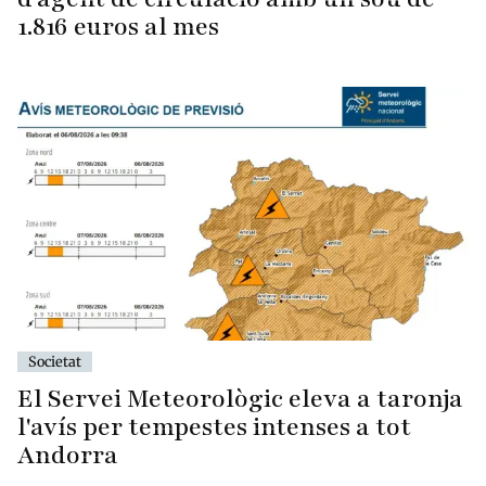
1.816 euros al mes
Societat
El Servei Meteorològic eleva a taronja
l'avís per tempestes intenses a tot
Andorra