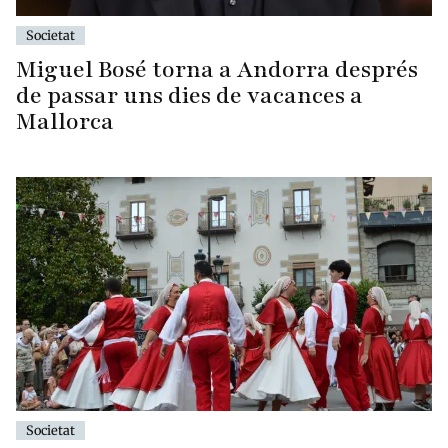
Societat
Miguel Bosé torna a Andorra després
de passar uns dies de vacances a
Mallorca
Societat