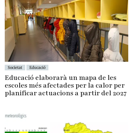
Societat
Educació
Educació elaborarà un mapa de les
escoles més afectades per la calor per
planificar actuacions a partir del 2027