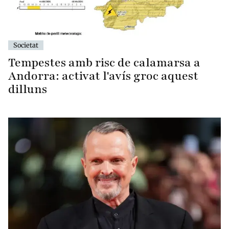
Societat
Tempestes amb risc de calamarsa a
Andorra: activat l'avís groc aquest
dilluns