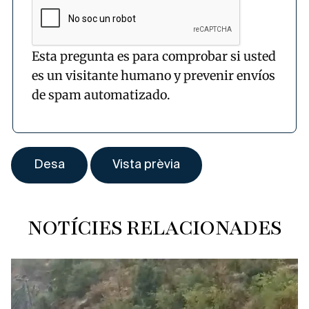
Esta pregunta es para comprobar si usted
es un visitante humano y prevenir envíos
de spam automatizado.
NOTÍCIES RELACIONADES