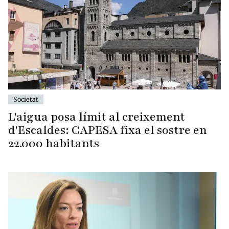
Societat
L'aigua posa límit al creixement
d'Escaldes: CAPESA fixa el sostre en
22.000 habitants