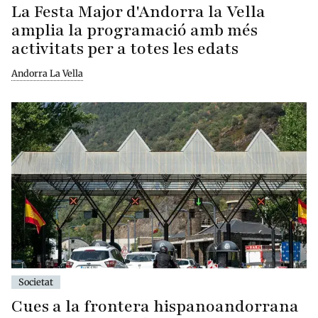
La Festa Major d'Andorra la Vella
amplia la programació amb més
activitats per a totes les edats
Andorra La Vella
Societat
Cues a la frontera hispanoandorrana