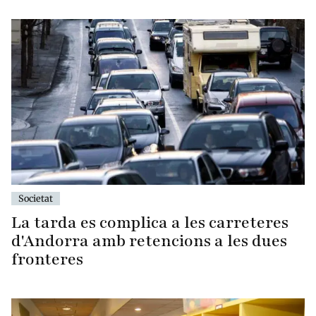
Societat
La tarda es complica a les carreteres
d'Andorra amb retencions a les dues
fronteres