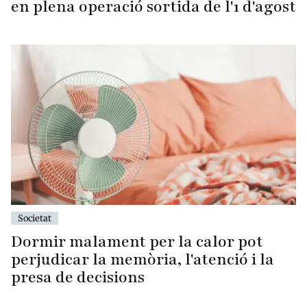
en plena operació sortida de l'1 d'agost
Societat
Dormir malament per la calor pot
perjudicar la memòria, l'atenció i la
presa de decisions