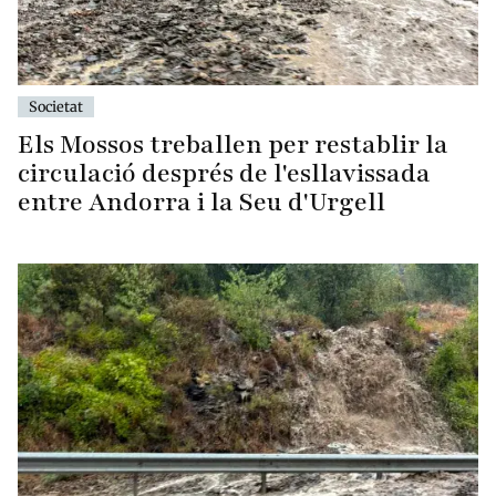
Societat
Els Mossos treballen per restablir la
circulació després de l'esllavissada
entre Andorra i la Seu d'Urgell