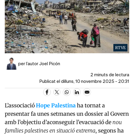
RTVE
per l’autor Joel Picón
2 minuts de lectura
Publicat el dilluns, 10 novembre 2025 - 20:31
L’associació
Hope Palestina
ha tornat a
presentar fa unes setmanes un dossier al Govern
amb l’objectiu d’aconseguir l’evacuació de
nou
famílies palestines en situació extrema
, segons ha