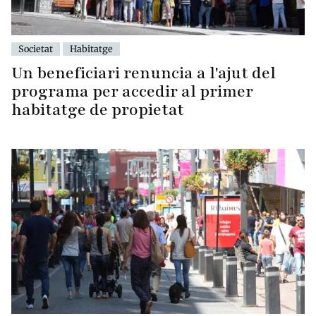
Societat
Habitatge
Un beneficiari renuncia a l'ajut del
programa per accedir al primer
habitatge de propietat