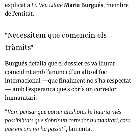
explicat a
La Veu Lliure
Maria Burgués
, membre
de l’entitat.
"Necessitem que comencin els
tràmits"
Burgués
detalla que el dossier es va lliurar
coincidint amb l’anunci d’un alto el foc
internacional —que finalment no s’ha respectat
— amb l’esperança que s’obrís un corredor
humanitari:
"
Vam pensar que potser aleshores hi hauria més
possibilitats que s'obrís un corredor humanitari, cosa
que encara no ha passat"
, lamenta.