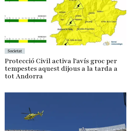
Societat
Protecció Civil activa l'avís groc per
tempestes aquest dijous a la tarda a
tot Andorra