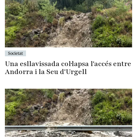
Societat
Una esllavissada col·lapsa l'accés entre
Andorra i la Seu d'Urgell