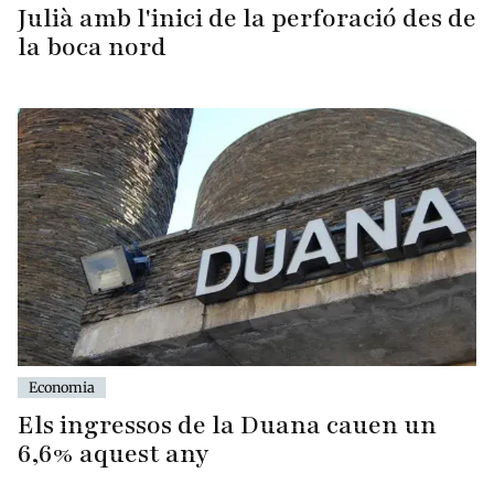
Julià amb l'inici de la perforació des de
la boca nord
Economia
Els ingressos de la Duana cauen un
6,6% aquest any