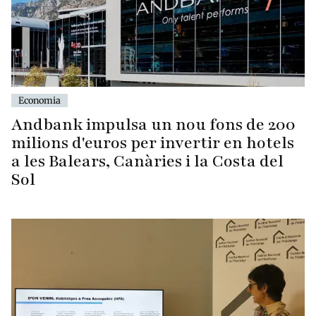
Economia
Andbank impulsa un nou fons de 200
milions d'euros per invertir en hotels
a les Balears, Canàries i la Costa del
Sol