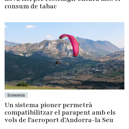
consum de tabac
Economia
Un sistema pioner permetrà
compatibilitzar el parapent amb els
vols de l’aeroport d’Andorra-la Seu