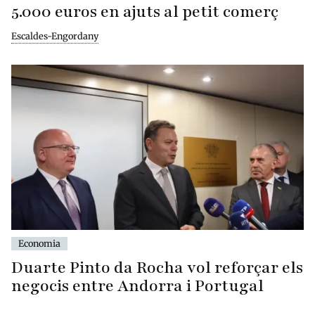
5.000 euros en ajuts al petit comerç
Escaldes-Engordany
Economia
Duarte Pinto da Rocha vol reforçar els
negocis entre Andorra i Portugal