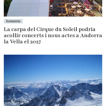
Economia
La carpa del Cirque du Soleil podria
acollir concerts i nous actes a Andorra
la Vella el 2027