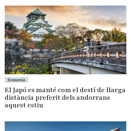
Economia
El Japó es manté com el destí de llarga
distància preferit dels andorrans
aquest estiu