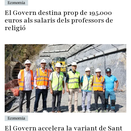
Economia
El Govern destina prop de 195.000
euros als salaris dels professors de
religió
Economia
El Govern accelera la variant de Sant