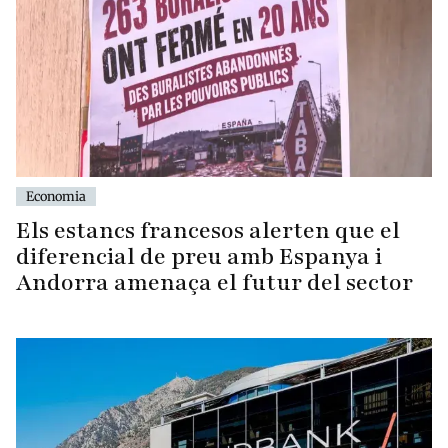
Economia
Els estancs francesos alerten que el
diferencial de preu amb Espanya i
Andorra amenaça el futur del sector