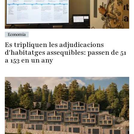
Economia
Es tripliquen les adjudicacions
d'habitatges assequibles: passen de 51
a 153 en un any