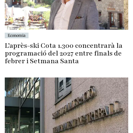
Economia
L’après-ski Cota 1.300 concentrarà la
programació del 2027 entre finals de
febrer i Setmana Santa