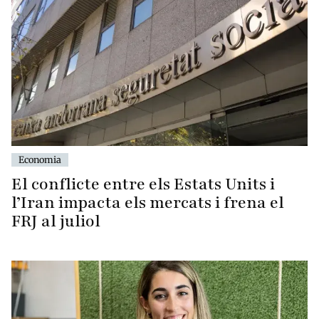
Economia
El conflicte entre els Estats Units i
l’Iran impacta els mercats i frena el
FRJ al juliol