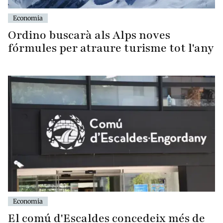
Economia
Ordino buscarà als Alps noves
fórmules per atraure turisme tot l'any
Economia
El comú d'Escaldes concedeix més de