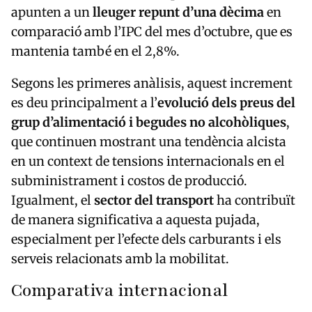
apunten a un
lleuger repunt d’una dècima
en
comparació amb l’IPC del mes d’octubre, que es
mantenia també en el 2,8%.
Segons les primeres anàlisis, aquest increment
es deu principalment a l’
evolució dels preus del
grup d’alimentació i begudes no alcohòliques
,
que continuen mostrant una tendència alcista
en un context de tensions internacionals en el
subministrament i costos de producció.
Igualment, el
sector del transport
ha contribuït
de manera significativa a aquesta pujada,
especialment per l’efecte dels carburants i els
serveis relacionats amb la mobilitat.
Comparativa internacional