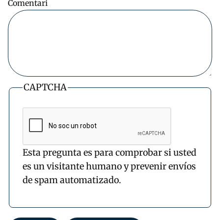
Comentari
CAPTCHA
Esta pregunta es para comprobar si usted
es un visitante humano y prevenir envíos
de spam automatizado.