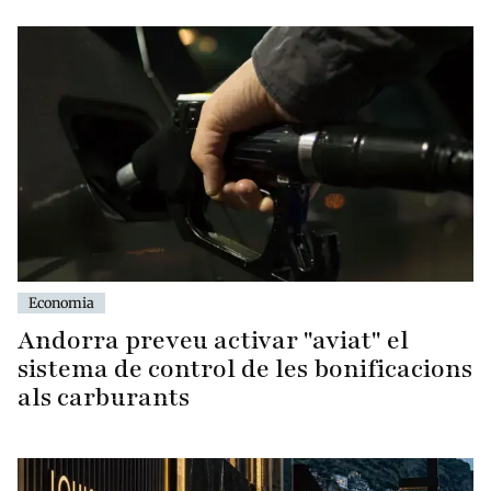
Economia
Andorra preveu activar "aviat" el
sistema de control de les bonificacions
als carburants