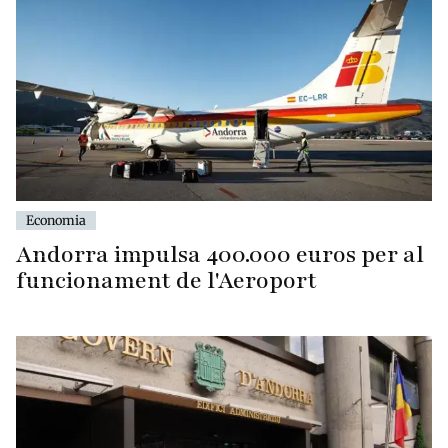
Economia
Andorra impulsa 400.000 euros per al
funcionament de l'Aeroport