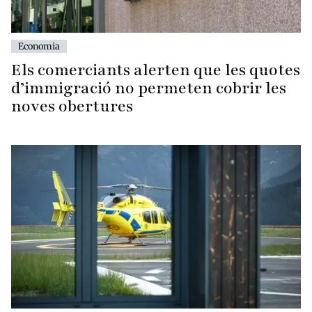
Economia
Els comerciants alerten que les quotes
d’immigració no permeten cobrir les
noves obertures