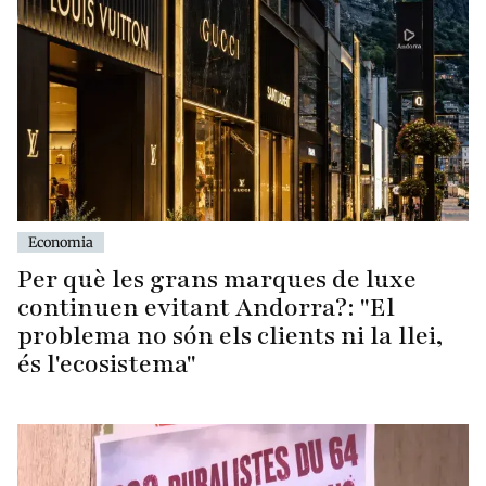
Economia
Per què les grans marques de luxe
continuen evitant Andorra?: "El
problema no són els clients ni la llei,
és l'ecosistema"