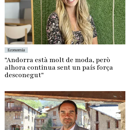
Economia
"Andorra està molt de moda, però
alhora continua sent un país força
desconegut"