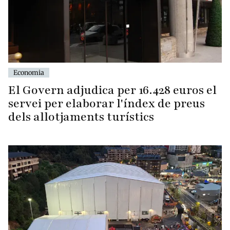
Economia
El Govern adjudica per 16.428 euros el
servei per elaborar l'índex de preus
dels allotjaments turístics