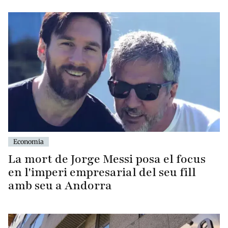
Economia
La mort de Jorge Messi posa el focus
en l'imperi empresarial del seu fill
amb seu a Andorra