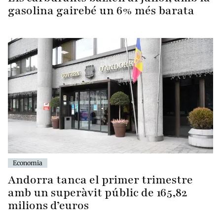
gasolina gairebé un 6% més barata
Economia
Andorra tanca el primer trimestre
amb un superàvit públic de 165,82
milions d’euros