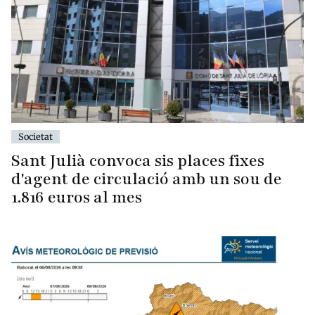
Societat
Sant Julià convoca sis places fixes
d'agent de circulació amb un sou de
1.816 euros al mes