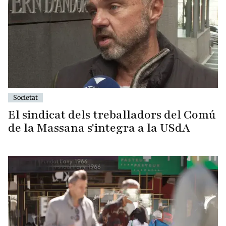
Societat
El sindicat dels treballadors del Comú
de la Massana s'integra a la USdA