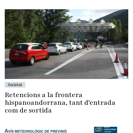
Societat
Retencions a la frontera
hispanoandorrana, tant d’entrada
com de sortida