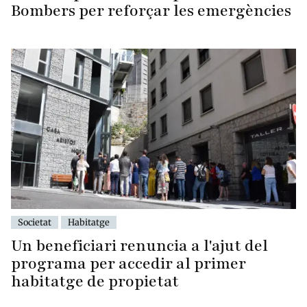
Bombers per reforçar les emergències
Societat
Habitatge
Un beneficiari renuncia a l'ajut del
programa per accedir al primer
habitatge de propietat