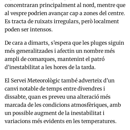
concentraran principalment al nord, mentre que
al vespre podrien avançar cap a zones del centre.
Es tracta de ruixats irregulars, però localment
poden ser intensos.
De cara a dimarts, s’espera que les pluges siguin
més generalitzades i afectin un nombre més
ampli de comarques, mantenint el patró
d’inestabilitat a les hores de la tarda.
El Servei Meteorològic també adverteix d’un
canvi notable de temps entre divendres i
dissabte, quan es preveu una alteració més
marcada de les condicions atmosfèriques, amb
un possible augment de la inestabilitat i
variacions més evidents en les temperatures.