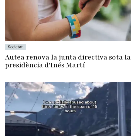
Societat
Autea renova la junta directiva sota la
presidència d’Inés Martí