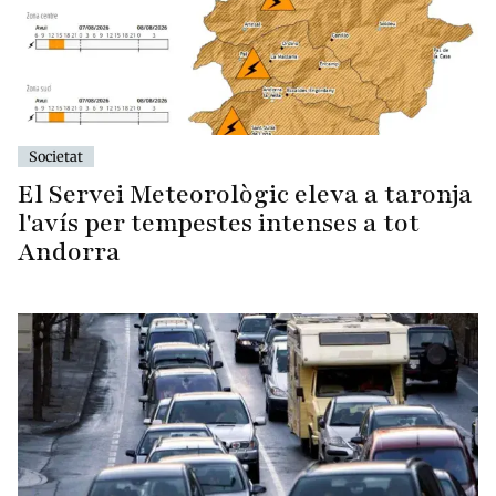
Societat
El Servei Meteorològic eleva a taronja
l'avís per tempestes intenses a tot
Andorra