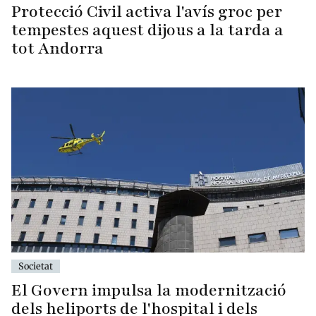
Protecció Civil activa l'avís groc per
tempestes aquest dijous a la tarda a
tot Andorra
Societat
El Govern impulsa la modernització
dels heliports de l'hospital i dels