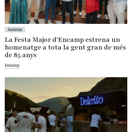
Societat
La Festa Major d'Encamp estrena un
homenatge a tota la gent gran de més
de 85 anys
Encamp