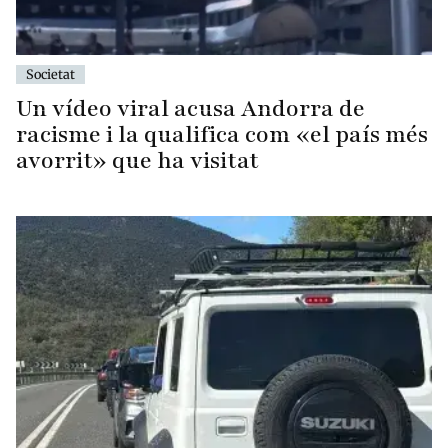
Societat
Un vídeo viral acusa Andorra de
racisme i la qualifica com «el país més
avorrit» que ha visitat