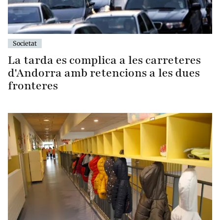
Societat
La tarda es complica a les carreteres
d'Andorra amb retencions a les dues
fronteres