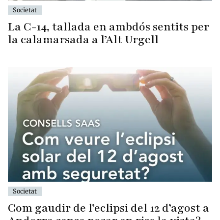
Societat
La C-14, tallada en ambdós sentits per
la calamarsada a l’Alt Urgell
Societat
Com gaudir de l’eclipsi del 12 d’agost a