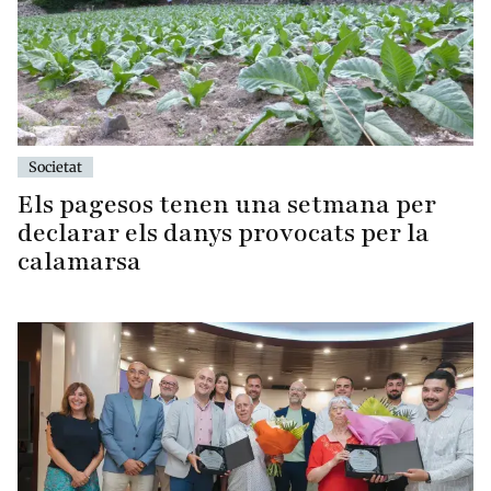
Societat
Els pagesos tenen una setmana per
declarar els danys provocats per la
calamarsa