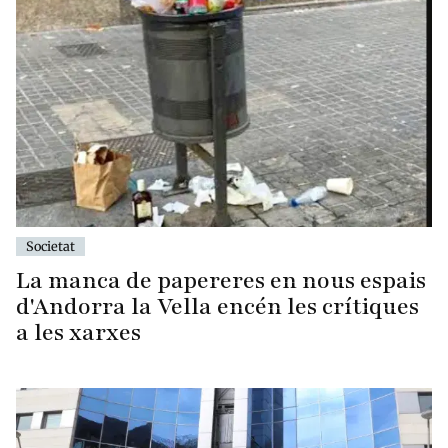
Societat
La manca de papereres en nous espais
d'Andorra la Vella encén les crítiques
a les xarxes