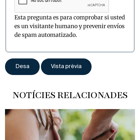
Esta pregunta es para comprobar si usted
es un visitante humano y prevenir envíos
de spam automatizado.
NOTÍCIES RELACIONADES