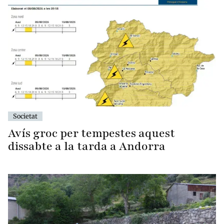
Societat
Avís groc per tempestes aquest
dissabte a la tarda a Andorra