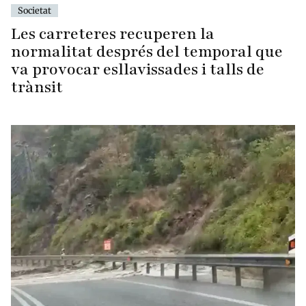
Societat
Les carreteres recuperen la
normalitat després del temporal que
va provocar esllavissades i talls de
trànsit