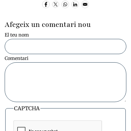
Afegeix un comentari nou
El teu nom
Comentari
CAPTCHA