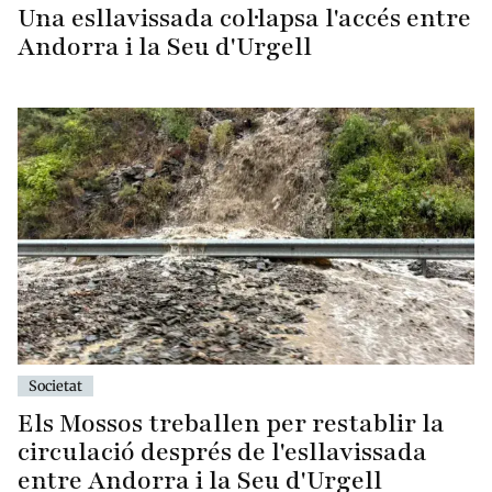
Una esllavissada col·lapsa l'accés entre
Andorra i la Seu d'Urgell
Societat
Els Mossos treballen per restablir la
circulació després de l'esllavissada
entre Andorra i la Seu d'Urgell