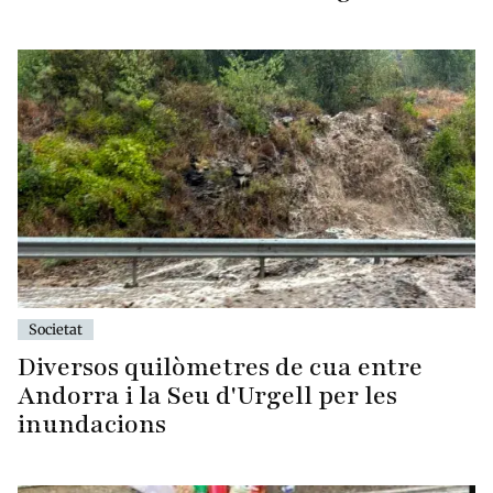
Societat
Diversos quilòmetres de cua entre
Andorra i la Seu d'Urgell per les
inundacions