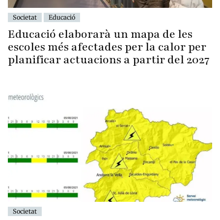
Societat
Educació
Educació elaborarà un mapa de les
escoles més afectades per la calor per
planificar actuacions a partir del 2027
Societat