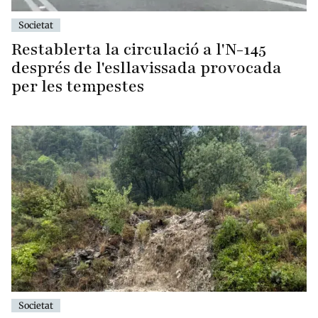
Societat
Restablerta la circulació a l'N-145
després de l'esllavissada provocada
per les tempestes
Societat