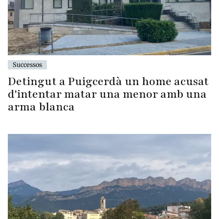
Successos
Detingut a Puigcerdà un home acusat
d'intentar matar una menor amb una
arma blanca