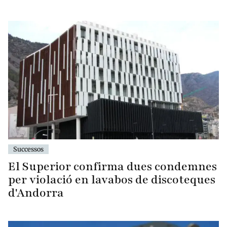
Successos
El Superior confirma dues condemnes
per violació en lavabos de discoteques
d'Andorra