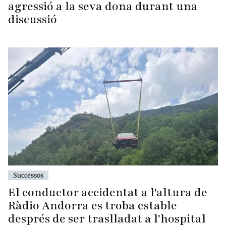
agressió a la seva dona durant una
discussió
Successos
El conductor accidentat a l'altura de
Ràdio Andorra es troba estable
després de ser traslladat a l'hospital