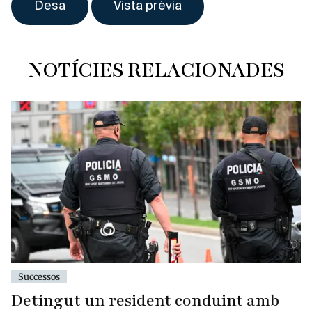
NOTÍCIES RELACIONADES
Successos
Detingut un resident conduint amb