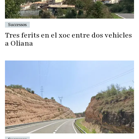
Successos
Tres ferits en el xoc entre dos vehicles
a Oliana