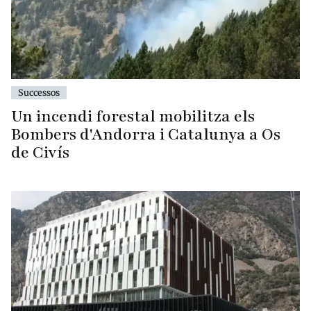
Successos
Un incendi forestal mobilitza els
Bombers d'Andorra i Catalunya a Os
de Civís