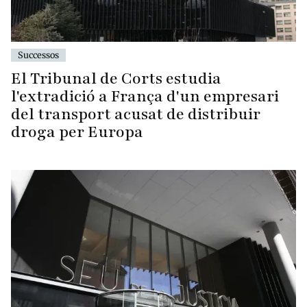
Successos
El Tribunal de Corts estudia
l'extradició a França d'un empresari
del transport acusat de distribuir
droga per Europa