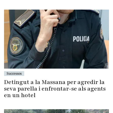
Successos
Detingut a la Massana per agredir la
seva parella i enfrontar-se als agents
en un hotel