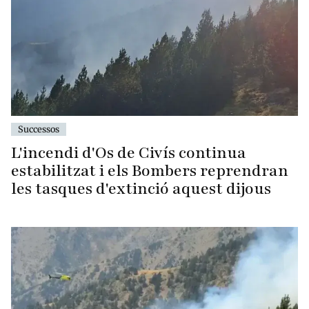
Successos
L'incendi d'Os de Civís continua
estabilitzat i els Bombers reprendran
les tasques d'extinció aquest dijous