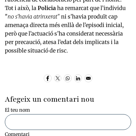
Tot i això, la
Policia
ha remarcat que l’individu
"
no s’havia atrinxerat"
ni s’havia produït cap
amenaça directa més enllà de l’episodi inicial,
però que l’actuació s’ha considerat necessària
per precaució, atesa l’edat dels implicats i la
possible situació de risc.
Afegeix un comentari nou
El teu nom
Comentari