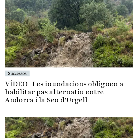
Successos
VÍDEO | Les inundacions obliguen a
habilitar pas alternatiu entre
Andorra i la Seu d'Urgell