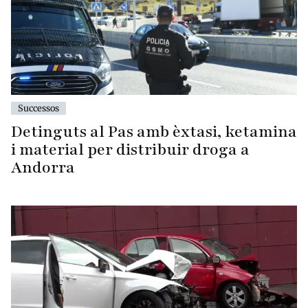
Successos
Detinguts al Pas amb èxtasi, ketamina
i material per distribuir droga a
Andorra