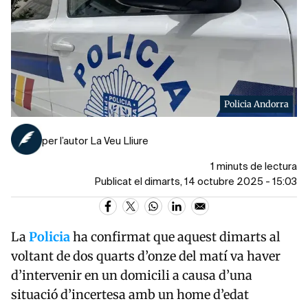
Policia Andorra
per l’autor La Veu Lliure
1 minuts de lectura
Publicat el dimarts, 14 octubre 2025 - 15:03
La
Policia
ha confirmat que aquest dimarts al
voltant de dos quarts d’onze del matí va haver
d’intervenir en un domicili a causa d’una
situació d’incertesa amb un home d’edat