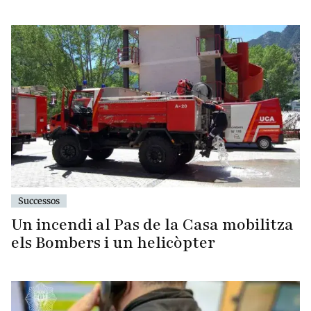
Successos
Un incendi al Pas de la Casa mobilitza
els Bombers i un helicòpter