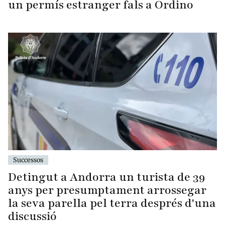
un permís estranger fals a Ordino
Successos
Detingut a Andorra un turista de 39
anys per presumptament arrossegar
la seva parella pel terra després d'una
discussió