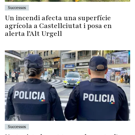
Successos
Un incendi afecta una superfície
agrícola a Castellciutat i posa en
alerta l’Alt Urgell
Successos