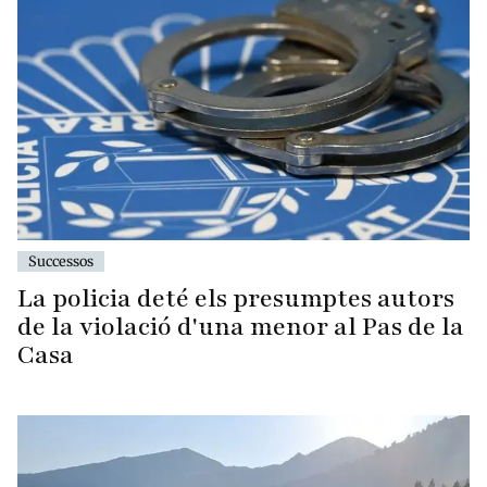
Successos
La policia deté els presumptes autors
de la violació d'una menor al Pas de la
Casa