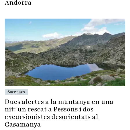
Andorra
Successos
Dues alertes a la muntanya en una
nit: un rescat a Pessons i dos
excursionistes desorientats al
Casamanya