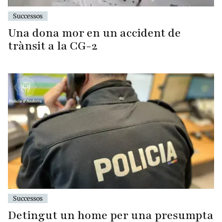
Successos
Una dona mor en un accident de
trànsit a la CG-2
Successos
Detingut un home per una presumpta