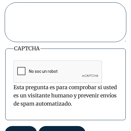
CAPTCHA
Esta pregunta es para comprobar si usted
es un visitante humano y prevenir envíos
de spam automatizado.