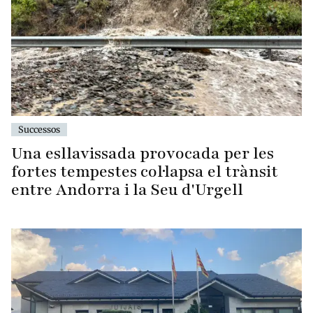
Successos
Una esllavissada provocada per les
fortes tempestes col·lapsa el trànsit
entre Andorra i la Seu d'Urgell