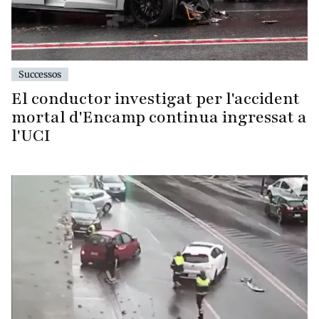
Successos
El conductor investigat per l'accident
mortal d'Encamp continua ingressat a
l'UCI