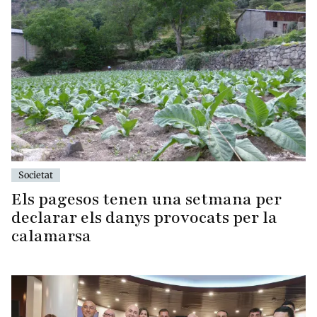
Societat
Els pagesos tenen una setmana per
declarar els danys provocats per la
calamarsa