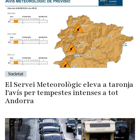
Societat
El Servei Meteorològic eleva a taronja
l'avís per tempestes intenses a tot
Andorra