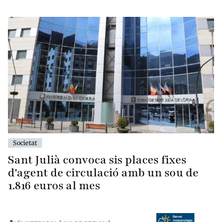
Societat
Sant Julià convoca sis places fixes
d'agent de circulació amb un sou de
1.816 euros al mes