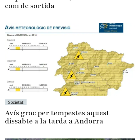
com de sortida
Societat
Avís groc per tempestes aquest
dissabte a la tarda a Andorra