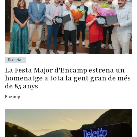
Societat
La Festa Major d'Encamp estrena un
homenatge a tota la gent gran de més
de 85 anys
Encamp