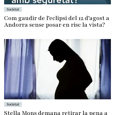
Societat
Com gaudir de l’eclipsi del 12 d’agost a
Andorra sense posar en risc la vista?
Societat
Stella Mons demana retirar la pena a