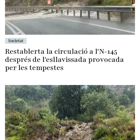
Societat
Restablerta la circulació a l'N-145
després de l'esllavissada provocada
per les tempestes