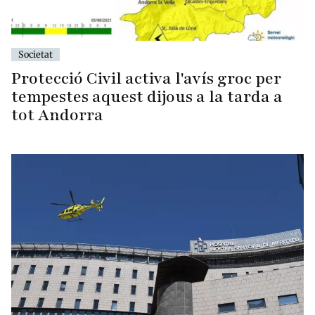
Societat
Protecció Civil activa l'avís groc per
tempestes aquest dijous a la tarda a
tot Andorra