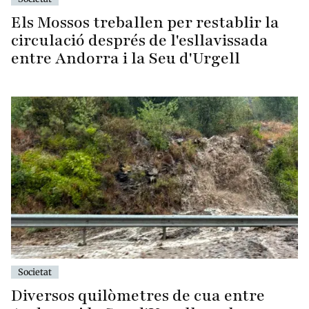
Els Mossos treballen per restablir la
circulació després de l'esllavissada
entre Andorra i la Seu d'Urgell
Societat
Diversos quilòmetres de cua entre