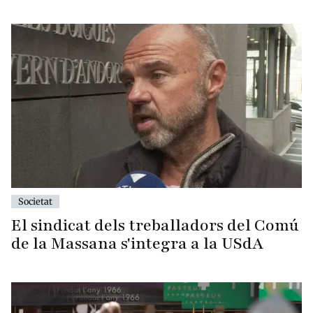
Societat
El sindicat dels treballadors del Comú
de la Massana s'integra a la USdA