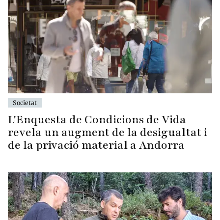
Societat
L'Enquesta de Condicions de Vida
revela un augment de la desigualtat i
de la privació material a Andorra