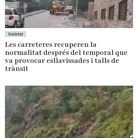
Societat
Les carreteres recuperen la
normalitat després del temporal que
va provocar esllavissades i talls de
trànsit