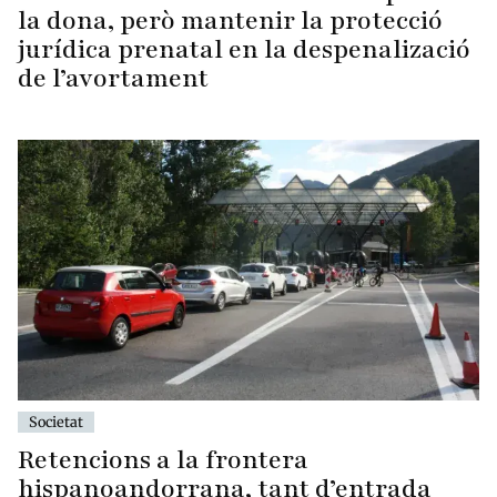
la dona, però mantenir la protecció
jurídica prenatal en la despenalizació
de l’avortament
Societat
Retencions a la frontera
hispanoandorrana, tant d’entrada