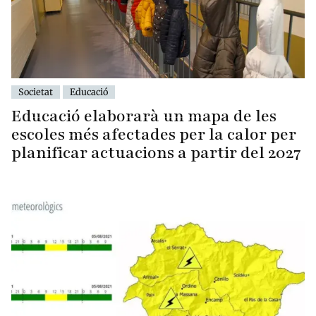
Societat
Educació
Educació elaborarà un mapa de les
escoles més afectades per la calor per
planificar actuacions a partir del 2027