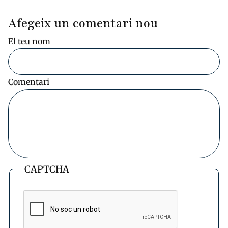
Afegeix un comentari nou
El teu nom
Comentari
CAPTCHA