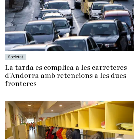
Societat
La tarda es complica a les carreteres
d'Andorra amb retencions a les dues
fronteres