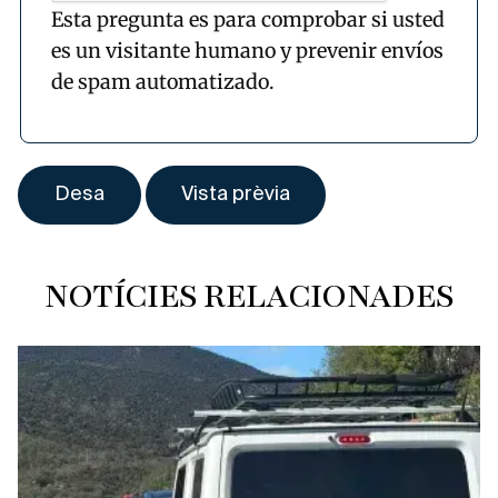
Esta pregunta es para comprobar si usted
es un visitante humano y prevenir envíos
de spam automatizado.
NOTÍCIES RELACIONADES