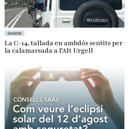
Societat
La C-14, tallada en ambdós sentits per
la calamarsada a l’Alt Urgell