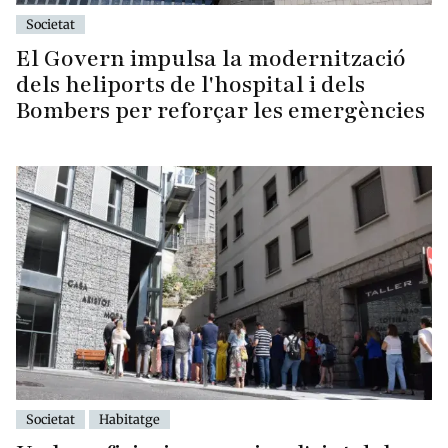
Societat
El Govern impulsa la modernització
dels heliports de l'hospital i dels
Bombers per reforçar les emergències
Societat
Habitatge