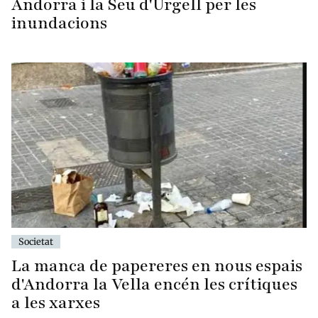
Andorra i la Seu d'Urgell per les
inundacions
Societat
La manca de papereres en nous espais
d'Andorra la Vella encén les crítiques
a les xarxes