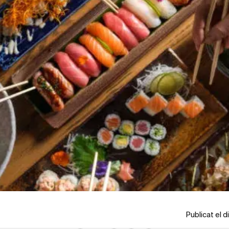
Publicat el 