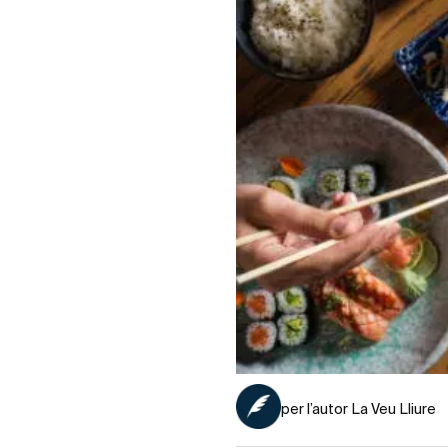
per l’autor La Veu Lliure