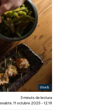
iStock
3 minuts de lectura
dissabte, 11 octubre 2025 - 12:19