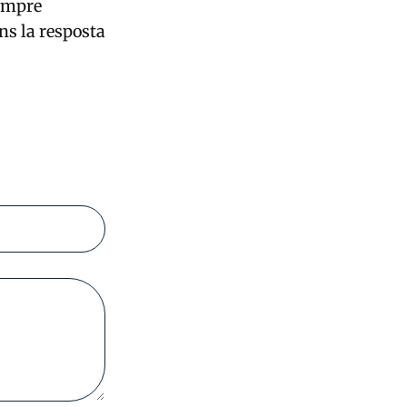
sempre
ns la resposta