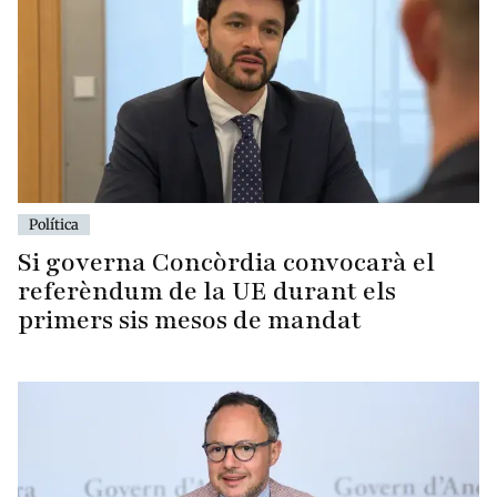
Política
Si governa Concòrdia convocarà el
referèndum de la UE durant els
primers sis mesos de mandat