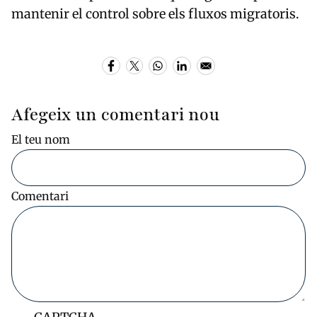
mantenir el control sobre els fluxos migratoris.
Afegeix un comentari nou
El teu nom
Comentari