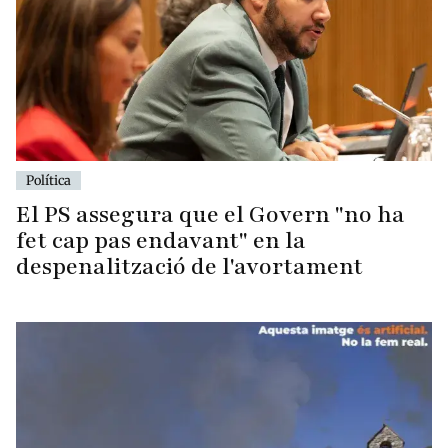
Política
El PS assegura que el Govern "no ha
fet cap pas endavant" en la
despenalització de l'avortament