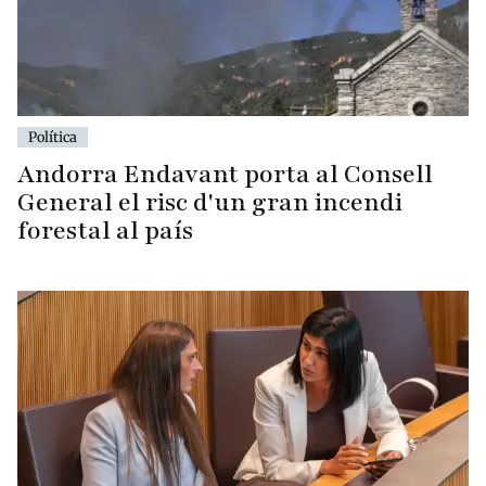
Política
Andorra Endavant porta al Consell
General el risc d'un gran incendi
forestal al país