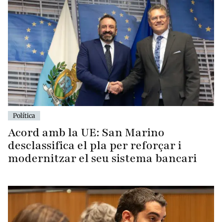
Política
Acord amb la UE: San Marino
desclassifica el pla per reforçar i
modernitzar el seu sistema bancari