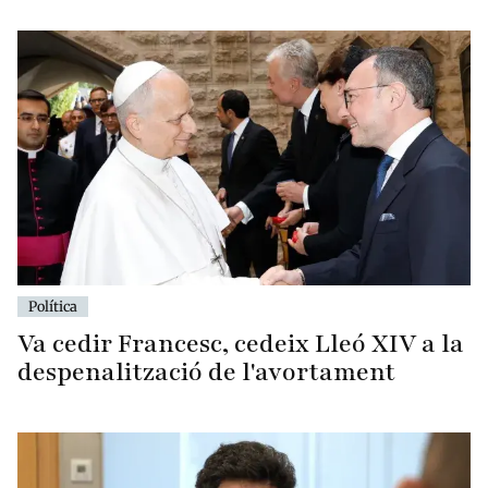
Política
Va cedir Francesc, cedeix Lleó XIV a la
despenalització de l'avortament