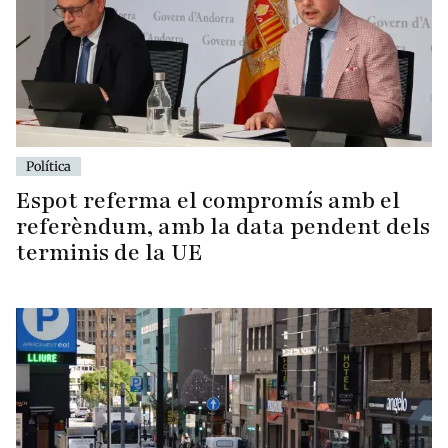
Política
Espot referma el compromís amb el
referèndum, amb la data pendent dels
terminis de la UE