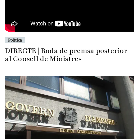
Política
DIRECTE | Roda de premsa posterior
al Consell de Ministres