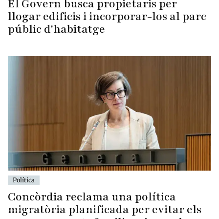
El Govern busca propietaris per
llogar edificis i incorporar-los al parc
públic d'habitatge
Política
Concòrdia reclama una política
migratòria planificada per evitar els