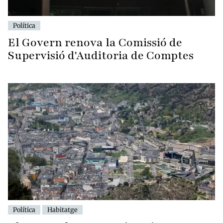
Política
El Govern renova la Comissió de
Supervisió d'Auditoria de Comptes
Política
Habitatge