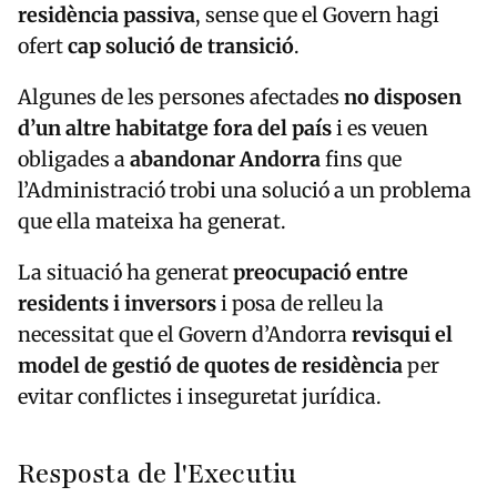
residència passiva
, sense que el Govern hagi
ofert
cap solució de transició
.
Algunes de les persones afectades
no disposen
d’un altre habitatge fora del país
i es veuen
obligades a
abandonar Andorra
fins que
l’Administració trobi una solució a un problema
que ella mateixa ha generat.
La situació ha generat
preocupació entre
residents i inversors
i posa de relleu la
necessitat que el Govern d’Andorra
revisqui el
model de gestió de quotes de residència
per
evitar conflictes i inseguretat jurídica.
Resposta de l'Executiu