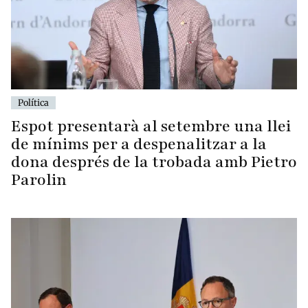
Política
Espot presentarà al setembre una llei
de mínims per a despenalitzar a la
dona després de la trobada amb Pietro
Parolin