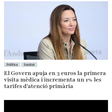
Política
Sanitat
El Govern apuja en 3 euros la primera
visita mèdica i incrementa un 1% les
tarifes d'atenció primària