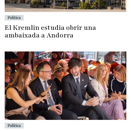
Política
El Kremlin estudia obrir una
ambaixada a Andorra
Política