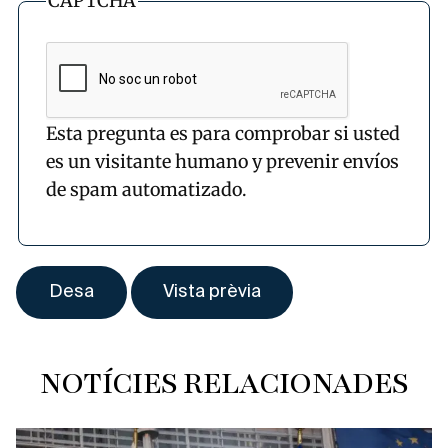
CAPTCHA
Esta pregunta es para comprobar si usted
es un visitante humano y prevenir envíos
de spam automatizado.
NOTÍCIES RELACIONADES