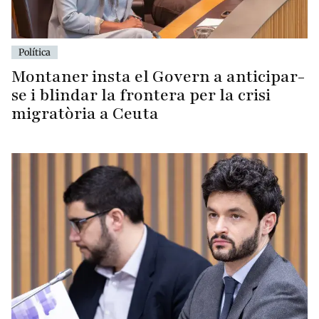
Política
Montaner insta el Govern a anticipar-
se i blindar la frontera per la crisi
migratòria a Ceuta