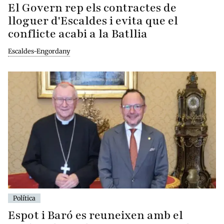
El Govern rep els contractes de
lloguer d'Escaldes i evita que el
conflicte acabi a la Batllia
Escaldes-Engordany
Política
Espot i Baró es reuneixen amb el