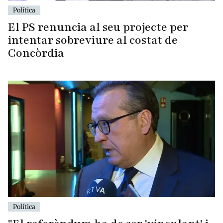
Política
El PS renuncia al seu projecte per
intentar sobreviure al costat de
Concòrdia
Política