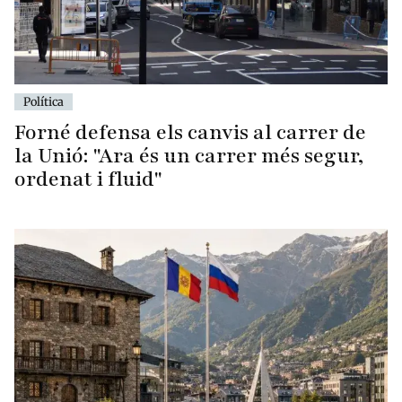
Política
Forné defensa els canvis al carrer de
la Unió: "Ara és un carrer més segur,
ordenat i fluid"