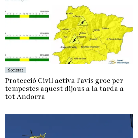
Societat
Protecció Civil activa l'avís groc per
tempestes aquest dijous a la tarda a
tot Andorra