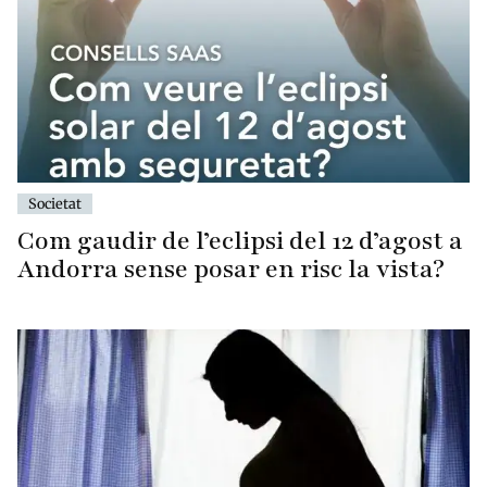
Societat
Com gaudir de l’eclipsi del 12 d’agost a
Andorra sense posar en risc la vista?