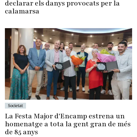
declarar els danys provocats per la
calamarsa
Societat
La Festa Major d'Encamp estrena un
homenatge a tota la gent gran de més
de 85 anys