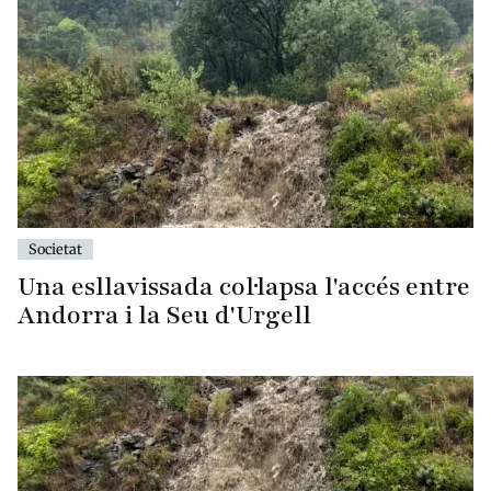
Societat
Una esllavissada col·lapsa l'accés entre
Andorra i la Seu d'Urgell