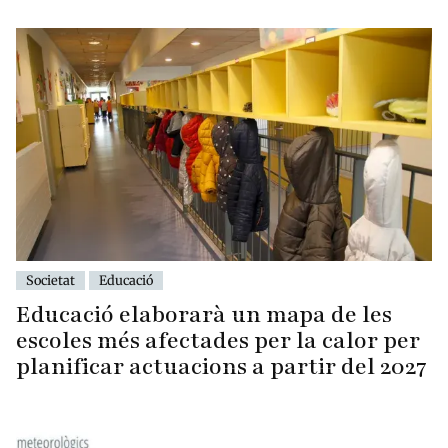
Societat
Educació
Educació elaborarà un mapa de les
escoles més afectades per la calor per
planificar actuacions a partir del 2027