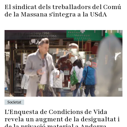
El sindicat dels treballadors del Comú
de la Massana s'integra a la USdA
Societat
L'Enquesta de Condicions de Vida
revela un augment de la desigualtat i
de la privació material a Andorra