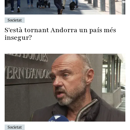
Societat
S'està tornant Andorra un país més
insegur?
Societat