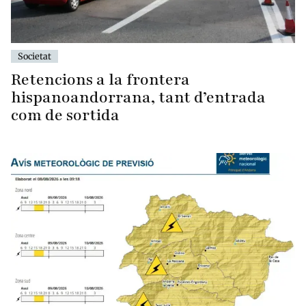
Societat
Retencions a la frontera
hispanoandorrana, tant d’entrada
com de sortida