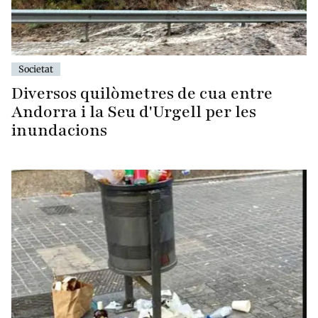
Societat
Diversos quilòmetres de cua entre
Andorra i la Seu d'Urgell per les
inundacions