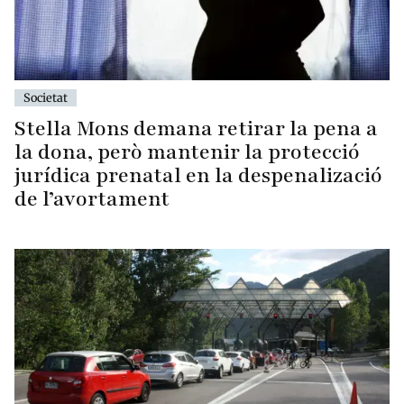
Societat
Stella Mons demana retirar la pena a
la dona, però mantenir la protecció
jurídica prenatal en la despenalizació
de l’avortament