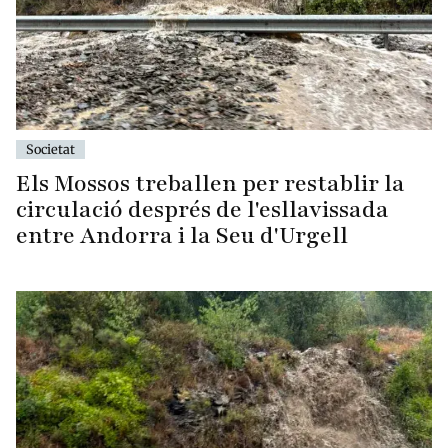
Societat
Els Mossos treballen per restablir la
circulació després de l'esllavissada
entre Andorra i la Seu d'Urgell