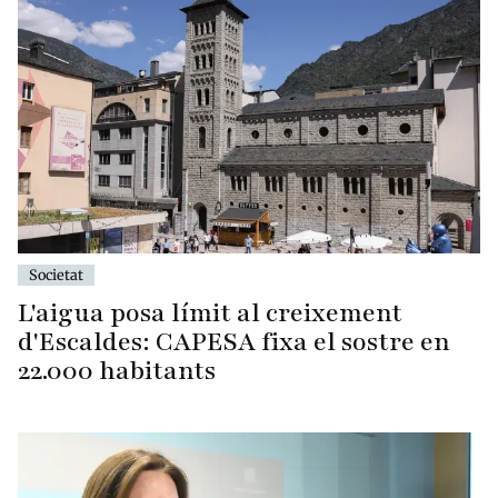
Societat
L'aigua posa límit al creixement
d'Escaldes: CAPESA fixa el sostre en
22.000 habitants