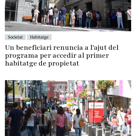
Societat
Habitatge
Un beneficiari renuncia a l'ajut del
programa per accedir al primer
habitatge de propietat