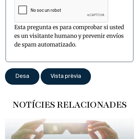
Esta pregunta es para comprobar si usted
es un visitante humano y prevenir envíos
de spam automatizado.
NOTÍCIES RELACIONADES