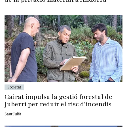
Societat
Cairat impulsa la gestió forestal de
Juberri per reduir el risc d'incendis
Sant Julià