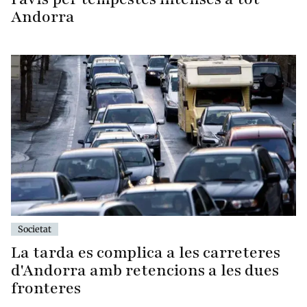
Andorra
Societat
La tarda es complica a les carreteres
d'Andorra amb retencions a les dues
fronteres