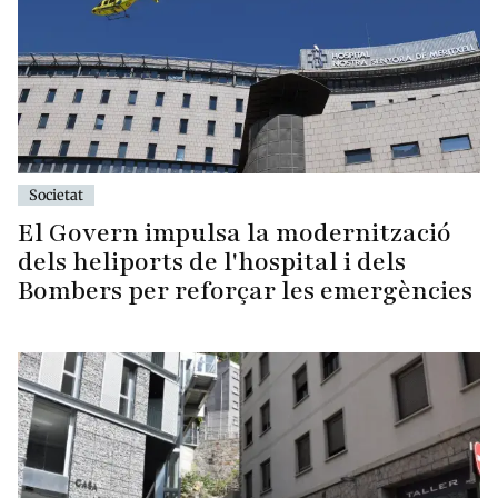
Societat
El Govern impulsa la modernització
dels heliports de l'hospital i dels
Bombers per reforçar les emergències