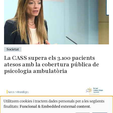
Societat
La CASS supera els 3.100 pacients
atesos amb la cobertura pública de
psicologia ambulatòria
Utilitzem cookies i tractem dades personals per a les següents
Ús
finalitats:
Funcional & Embedded external content
.