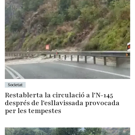
Societat
Restablerta la circulació a l'N-145
després de l'esllavissada provocada
per les tempestes