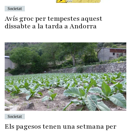
Societat
Avís groc per tempestes aquest
dissabte a la tarda a Andorra
Societat
Els pagesos tenen una setmana per