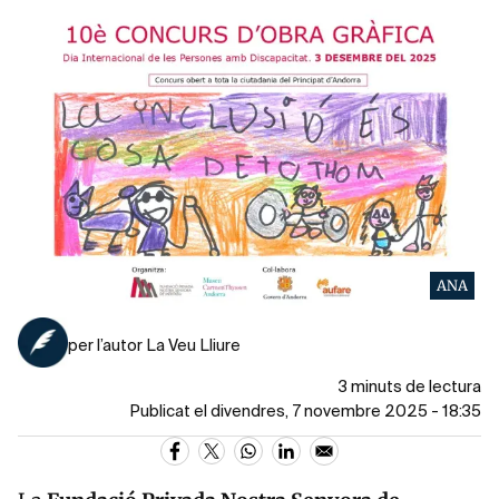
ANA
per l’autor La Veu Lliure
3 minuts de lectura
Publicat el divendres, 7 novembre 2025 - 18:35