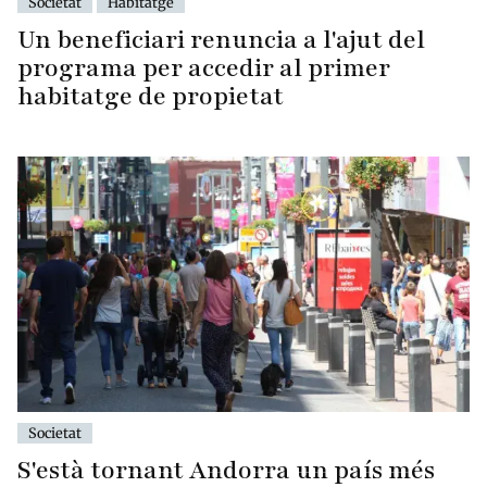
Societat
Habitatge
Un beneficiari renuncia a l'ajut del
programa per accedir al primer
habitatge de propietat
Societat
S'està tornant Andorra un país més