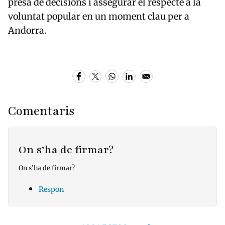
presa de decisions i assegurar el respecte a la
voluntat popular en un moment clau per a
Andorra.
Comentaris
On s’ha de firmar?
On s’ha de firmar?
Respon