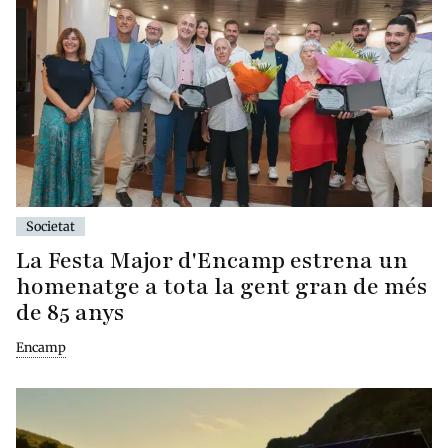
Societat
La Festa Major d'Encamp estrena un
homenatge a tota la gent gran de més
de 85 anys
Encamp