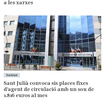
a les xarxes
Societat
Sant Julià convoca sis places fixes
d'agent de circulació amb un sou de
1.816 euros al mes