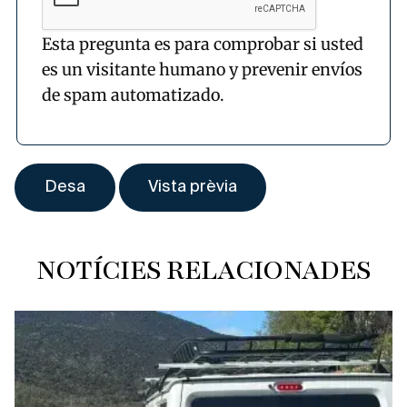
Esta pregunta es para comprobar si usted
es un visitante humano y prevenir envíos
de spam automatizado.
NOTÍCIES RELACIONADES