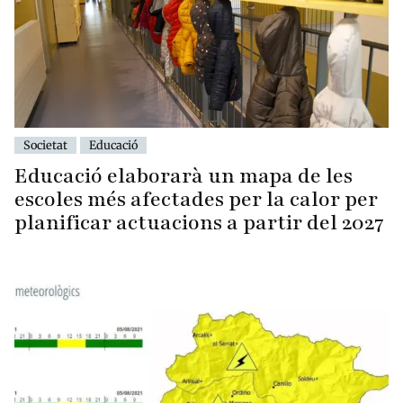
Societat
Educació
Educació elaborarà un mapa de les
escoles més afectades per la calor per
planificar actuacions a partir del 2027