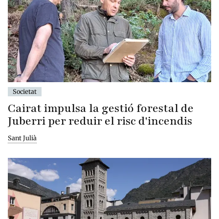
Societat
Cairat impulsa la gestió forestal de
Juberri per reduir el risc d'incendis
Sant Julià