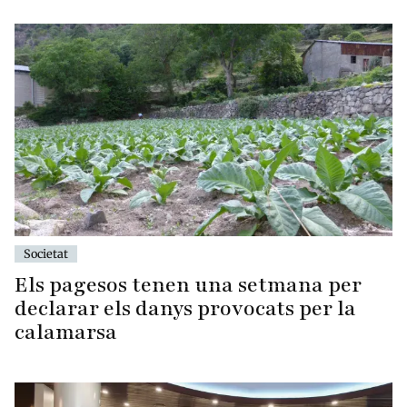
Societat
Els pagesos tenen una setmana per
declarar els danys provocats per la
calamarsa