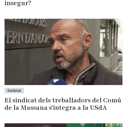
insegur?
Societat
El sindicat dels treballadors del Comú
de la Massana s'integra a la USdA