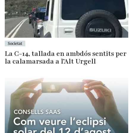
Societat
La C-14, tallada en ambdós sentits per
la calamarsada a l’Alt Urgell