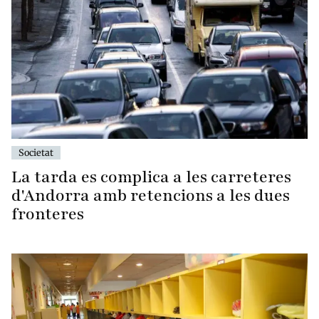
Societat
La tarda es complica a les carreteres
d'Andorra amb retencions a les dues
fronteres