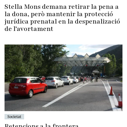
Stella Mons demana retirar la pena a
la dona, però mantenir la protecció
jurídica prenatal en la despenalizació
de l’avortament
Societat
Retencions a la frontera