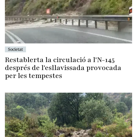
Societat
Restablerta la circulació a l'N-145
després de l'esllavissada provocada
per les tempestes