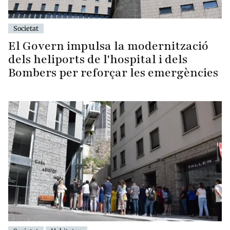
Societat
El Govern impulsa la modernització
dels heliports de l'hospital i dels
Bombers per reforçar les emergències