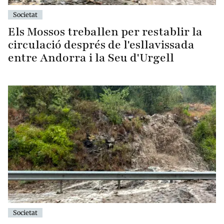
Societat
Els Mossos treballen per restablir la
circulació després de l'esllavissada
entre Andorra i la Seu d'Urgell
Societat