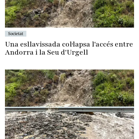
Societat
Una esllavissada col·lapsa l'accés entre
Andorra i la Seu d'Urgell