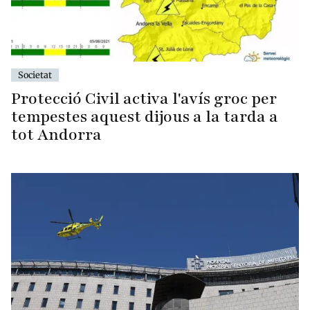
Societat
Protecció Civil activa l'avís groc per
tempestes aquest dijous a la tarda a
tot Andorra