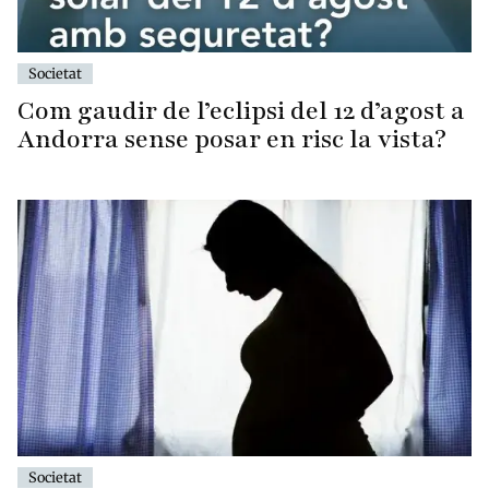
Societat
Com gaudir de l’eclipsi del 12 d’agost a
Andorra sense posar en risc la vista?
Societat