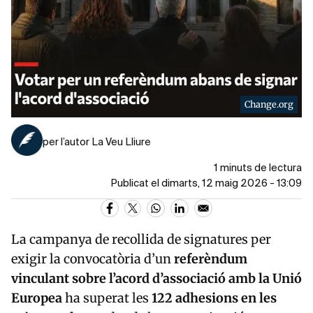
Change.org
per l’autor La Veu Lliure
1 minuts de lectura
Publicat el dimarts, 12 maig 2026 - 13:09
La campanya de recollida de signatures per
exigir la convocatòria d’un
referèndum
vinculant sobre l’acord d’associació amb la Unió
Europea
ha superat les
122 adhesions en les