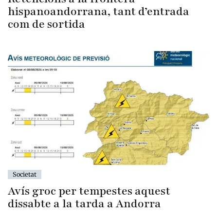
hispanoandorrana, tant d’entrada
com de sortida
Societat
Avís groc per tempestes aquest
dissabte a la tarda a Andorra