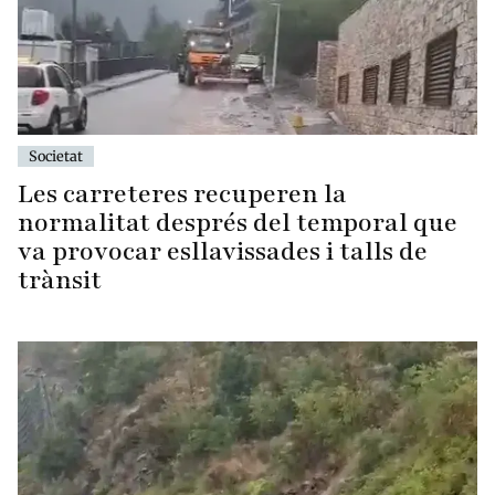
Societat
Les carreteres recuperen la
normalitat després del temporal que
va provocar esllavissades i talls de
trànsit