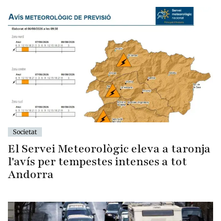
Societat
El Servei Meteorològic eleva a taronja
l'avís per tempestes intenses a tot
Andorra