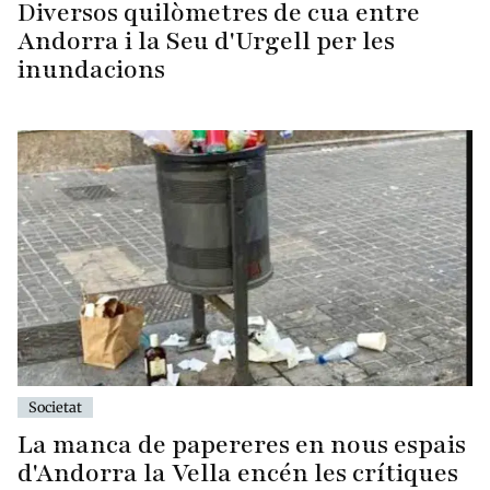
Diversos quilòmetres de cua entre
Andorra i la Seu d'Urgell per les
inundacions
Societat
La manca de papereres en nous espais
d'Andorra la Vella encén les crítiques