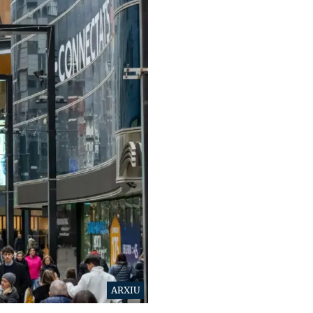
ARXIU