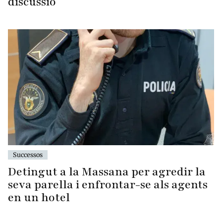
discussió
Successos
Detingut a la Massana per agredir la
seva parella i enfrontar-se als agents
en un hotel