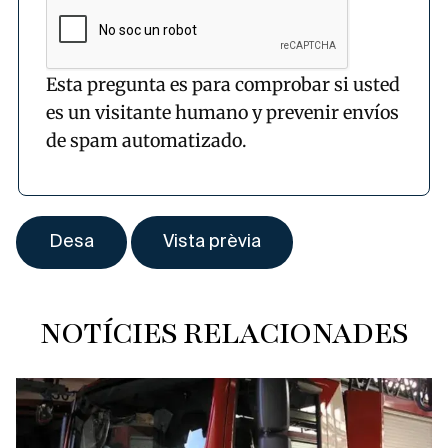
Esta pregunta es para comprobar si usted
es un visitante humano y prevenir envíos
de spam automatizado.
NOTÍCIES RELACIONADES