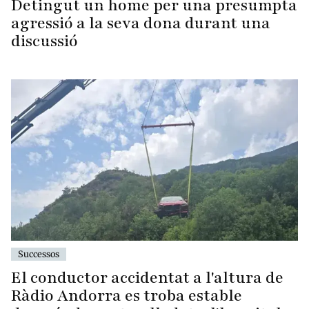
Detingut un home per una presumpta
agressió a la seva dona durant una
discussió
Successos
El conductor accidentat a l'altura de
Ràdio Andorra es troba estable