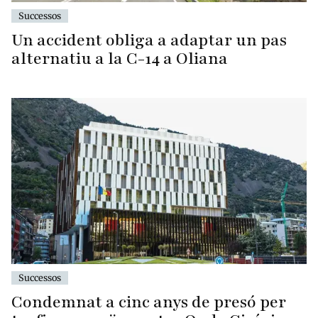
Successos
Un accident obliga a adaptar un pas
alternatiu a la C-14 a Oliana
Successos
Condemnat a cinc anys de presó per