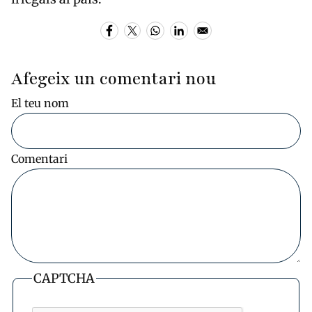
Afegeix un comentari nou
El teu nom
Comentari
CAPTCHA