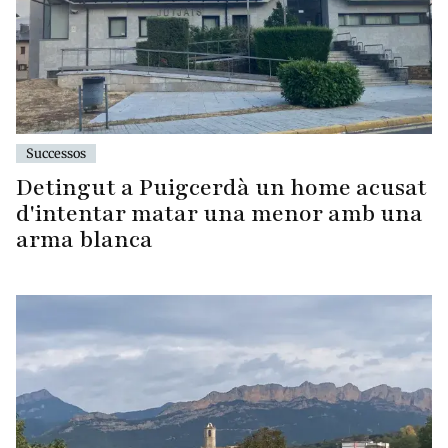
Successos
Detingut a Puigcerdà un home acusat
d'intentar matar una menor amb una
arma blanca