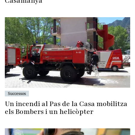
Casamanya
Successos
Un incendi al Pas de la Casa mobilitza
els Bombers i un helicòpter