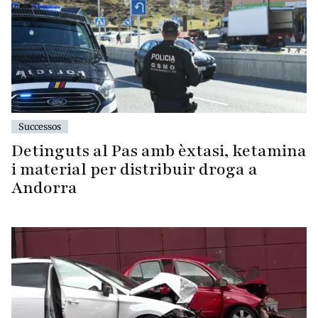
Successos
Detinguts al Pas amb èxtasi, ketamina
i material per distribuir droga a
Andorra