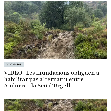
Successos
VÍDEO | Les inundacions obliguen a
habilitar pas alternatiu entre
Andorra i la Seu d'Urgell