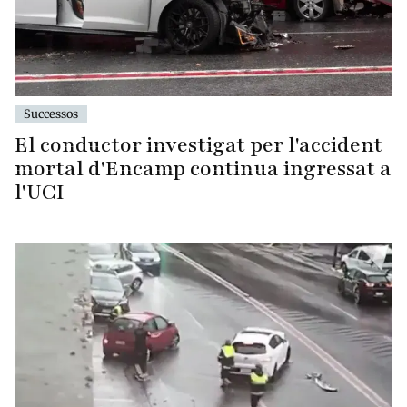
Successos
El conductor investigat per l'accident
mortal d'Encamp continua ingressat a
l'UCI