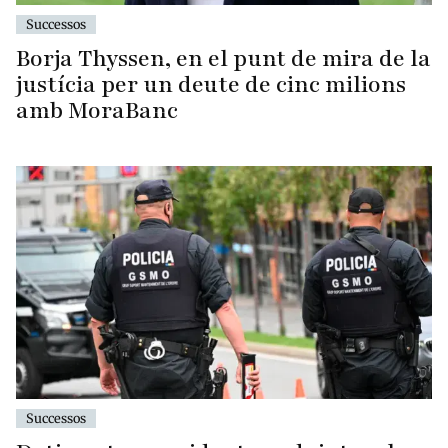
Successos
Borja Thyssen, en el punt de mira de la
justícia per un deute de cinc milions
amb MoraBanc
Successos