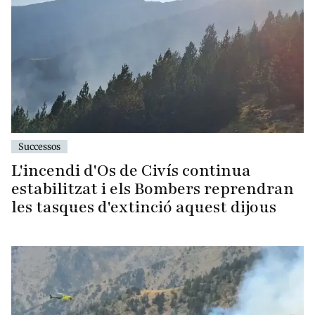
Successos
L'incendi d'Os de Civís continua
estabilitzat i els Bombers reprendran
les tasques d'extinció aquest dijous