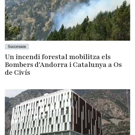
Successos
Un incendi forestal mobilitza els
Bombers d'Andorra i Catalunya a Os
de Civís