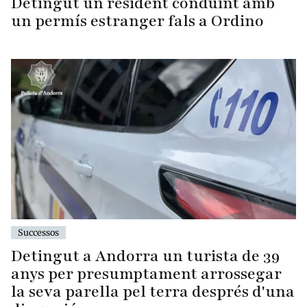
Detingut un resident conduint amb
un permís estranger fals a Ordino
Successos
Detingut a Andorra un turista de 39
anys per presumptament arrossegar
la seva parella pel terra després d'una