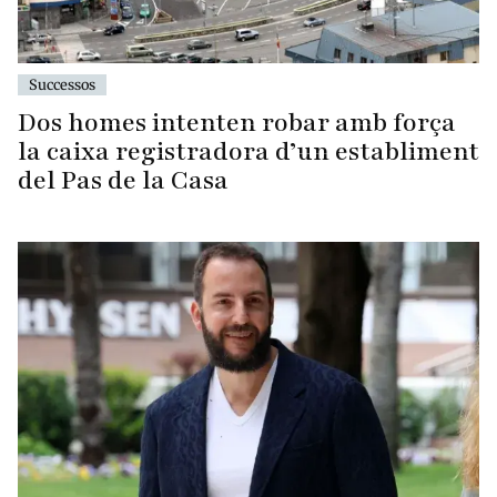
Successos
Dos homes intenten robar amb força
la caixa registradora d’un establiment
del Pas de la Casa