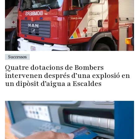
Successos
Quatre dotacions de Bombers
intervenen després d’una explosió en
un dipòsit d’aigua a Escaldes