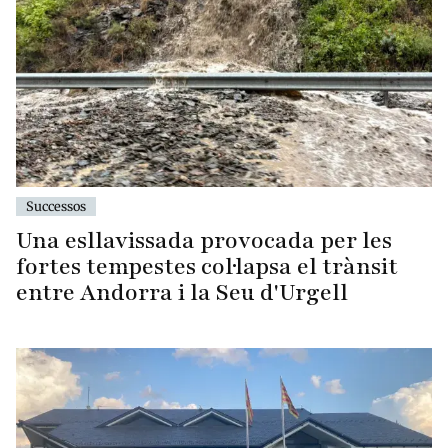
Successos
Una esllavissada provocada per les
fortes tempestes col·lapsa el trànsit
entre Andorra i la Seu d'Urgell