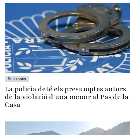
Successos
La policia deté els presumptes autors
de la violació d'una menor al Pas de la
Casa