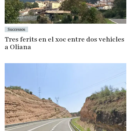
Successos
Tres ferits en el xoc entre dos vehicles
a Oliana