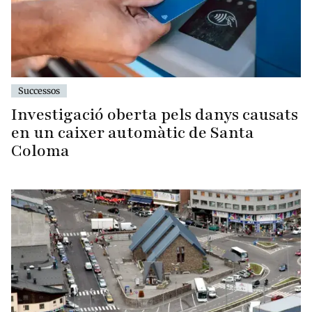
Successos
Investigació oberta pels danys causats
en un caixer automàtic de Santa
Coloma