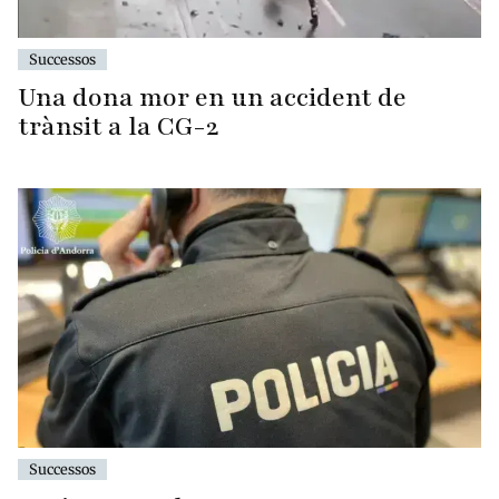
Successos
Una dona mor en un accident de
trànsit a la CG-2
Successos