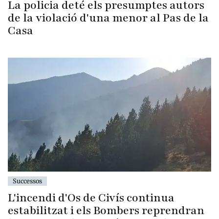
La policia deté els presumptes autors
de la violació d'una menor al Pas de la
Casa
Successos
L'incendi d'Os de Civís continua
estabilitzat i els Bombers reprendran