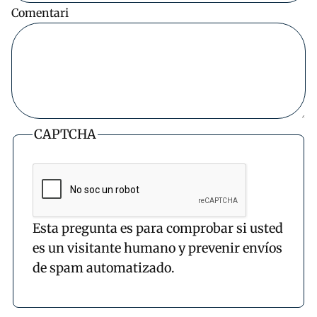
Comentari
CAPTCHA
Esta pregunta es para comprobar si usted
es un visitante humano y prevenir envíos
de spam automatizado.