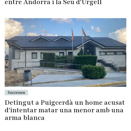
entre Andorra i la Seu d'Urgell
Successos
Detingut a Puigcerdà un home acusat
d'intentar matar una menor amb una
arma blanca