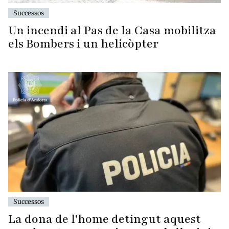
Successos
Un incendi al Pas de la Casa mobilitza
els Bombers i un helicòpter
Successos
La dona de l'home detingut aquest