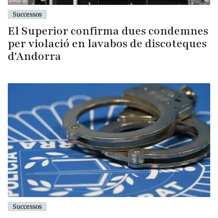
Successos
El Superior confirma dues condemnes
per violació en lavabos de discoteques
d'Andorra
Successos