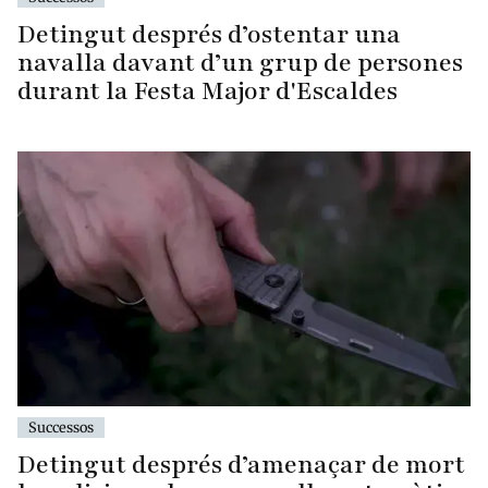
Detingut després d’ostentar una
navalla davant d’un grup de persones
durant la Festa Major d'Escaldes
Successos
Detingut després d’amenaçar de mort