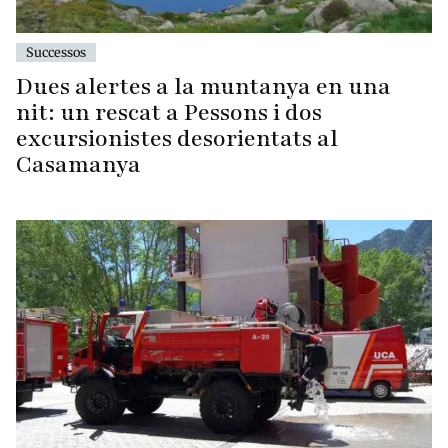
Successos
Dues alertes a la muntanya en una
nit: un rescat a Pessons i dos
excursionistes desorientats al
Casamanya