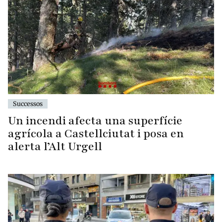
Successos
Un incendi afecta una superfície
agrícola a Castellciutat i posa en
alerta l’Alt Urgell