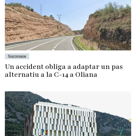
Successos
Un accident obliga a adaptar un pas
alternatiu a la C-14 a Oliana