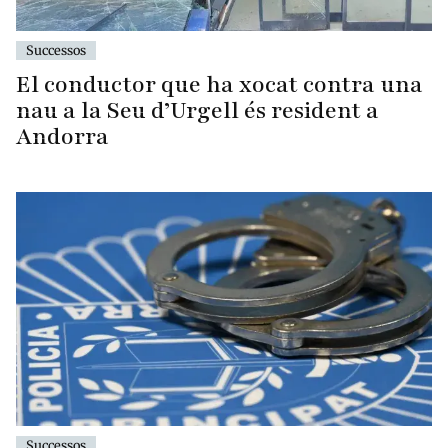
Successos
El conductor que ha xocat contra una
nau a la Seu d’Urgell és resident a
Andorra
Successos