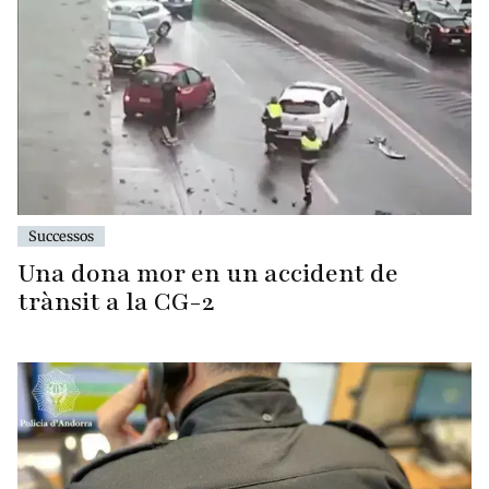
Successos
Una dona mor en un accident de
trànsit a la CG-2