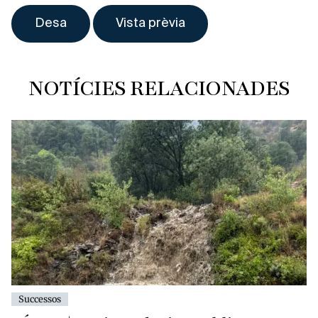
NOTÍCIES RELACIONADES
Successos