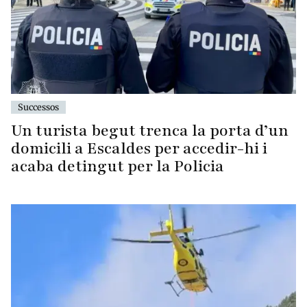
Successos
Un turista begut trenca la porta d’un
domicili a Escaldes per accedir-hi i
acaba detingut per la Policia