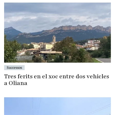
Successos
Tres ferits en el xoc entre dos vehicles
a Oliana