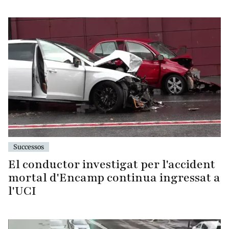
Successos
El conductor investigat per l'accident
mortal d'Encamp continua ingressat a
l'UCI