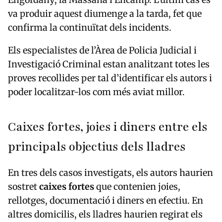
va produir aquest diumenge a la tarda, fet que
confirma la continuïtat dels incidents.
Els especialistes de l’Àrea de Policia Judicial i
Investigació Criminal estan analitzant totes les
proves recollides per tal d’identificar els autors i
poder localitzar-los com més aviat millor.
Caixes fortes, joies i diners entre els
principals objectius dels lladres
En tres dels casos investigats, els autors haurien
sostret
caixes fortes
que contenien joies,
rellotges, documentació i diners en efectiu. En
altres domicilis, els lladres haurien regirat els