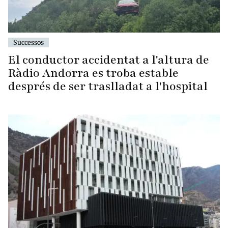
Successos
El conductor accidentat a l'altura de
Ràdio Andorra es troba estable
després de ser traslladat a l'hospital