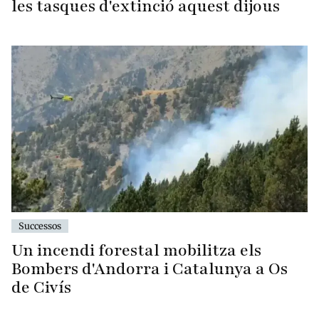
les tasques d'extinció aquest dijous
Successos
Un incendi forestal mobilitza els
Bombers d'Andorra i Catalunya a Os
de Civís