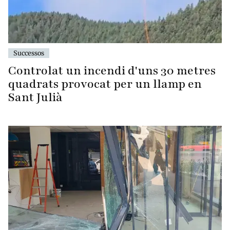
Successos
Controlat un incendi d'uns 30 metres
quadrats provocat per un llamp en
Sant Julià