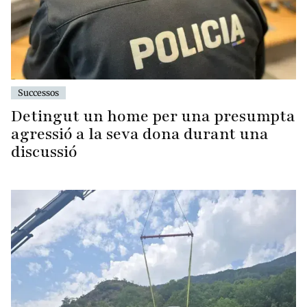
Successos
Detingut un home per una presumpta
agressió a la seva dona durant una
discussió