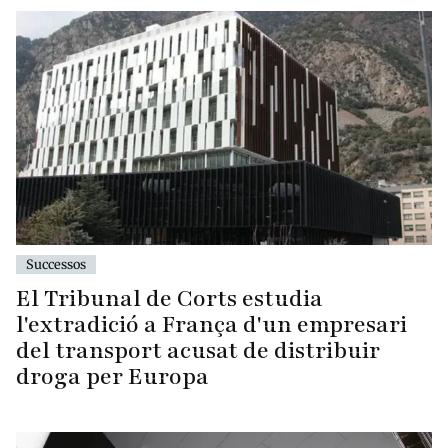
Successos
El Tribunal de Corts estudia
l'extradició a França d'un empresari
del transport acusat de distribuir
droga per Europa