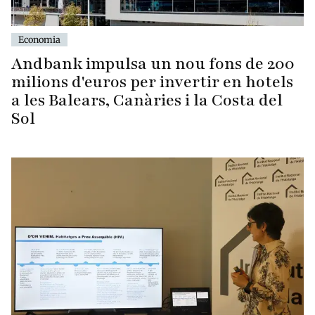
Economia
Andbank impulsa un nou fons de 200
milions d'euros per invertir en hotels
a les Balears, Canàries i la Costa del
Sol