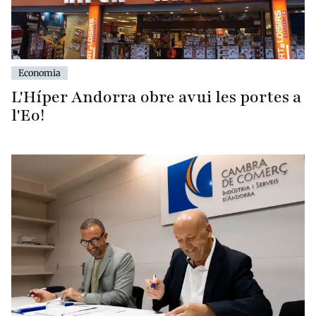
Economia
L'Híper Andorra obre avui les portes a
l'Eo!