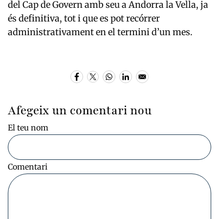
del Cap de Govern amb seu a Andorra la Vella, ja
és definitiva, tot i que es pot recórrer
administrativament en el termini d’un mes.
Afegeix un comentari nou
El teu nom
Comentari