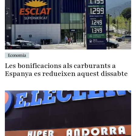
Economia
Les bonificacions als carburants a
Espanya es redueixen aquest dissabte