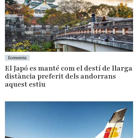
Economia
El Japó es manté com el destí de llarga
distància preferit dels andorrans
aquest estiu