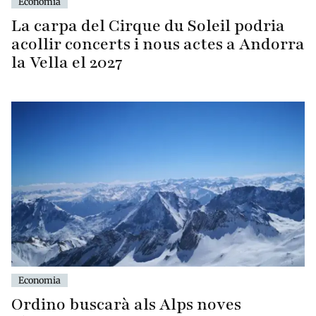
Economia
La carpa del Cirque du Soleil podria
acollir concerts i nous actes a Andorra
la Vella el 2027
Economia
Ordino buscarà als Alps noves