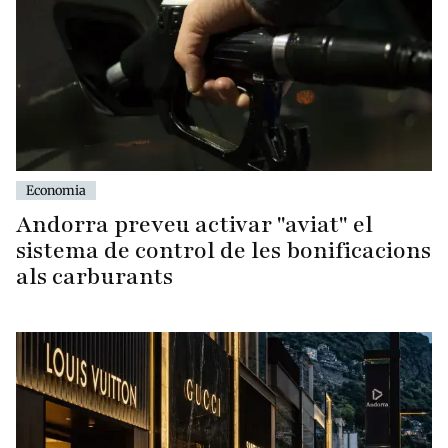
Economia
Andorra preveu activar "aviat" el
sistema de control de les bonificacions
als carburants