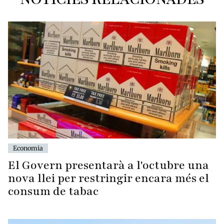
Economia
El Govern presentarà a l'octubre una
nova llei per restringir encara més el
consum de tabac