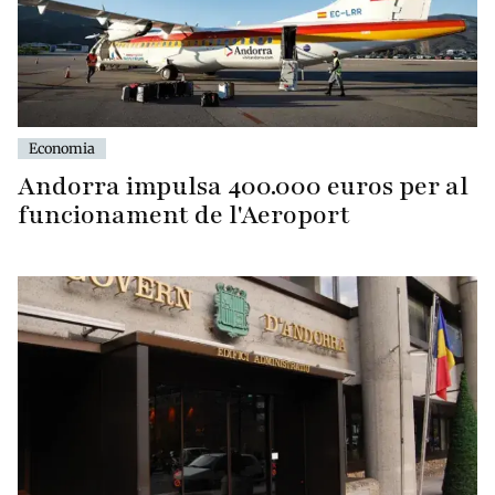
Economia
Andorra impulsa 400.000 euros per al
funcionament de l'Aeroport