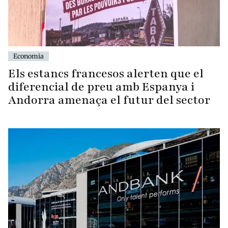
Economia
Els estancs francesos alerten que el
diferencial de preu amb Espanya i
Andorra amenaça el futur del sector