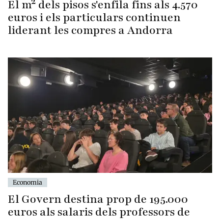
El m² dels pisos s'enfila fins als 4.570
euros i els particulars continuen
liderant les compres a Andorra
Economia
El Govern destina prop de 195.000
euros als salaris dels professors de