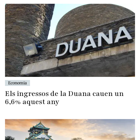
Economia
Els ingressos de la Duana cauen un
6,6% aquest any