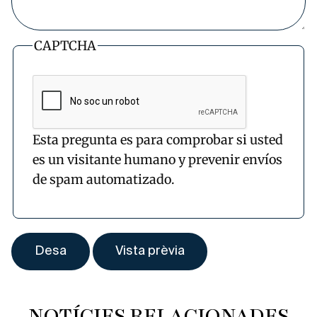
CAPTCHA
Esta pregunta es para comprobar si usted
es un visitante humano y prevenir envíos
de spam automatizado.
NOTÍCIES RELACIONADES