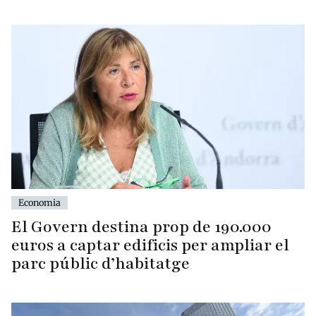
Economia
El Govern destina prop de 190.000
euros a captar edificis per ampliar el
parc públic d’habitatge