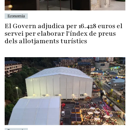
Economia
El Govern adjudica per 16.428 euros el
servei per elaborar l'índex de preus
dels allotjaments turístics