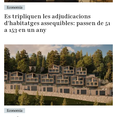
Economia
Es tripliquen les adjudicacions
d'habitatges assequibles: passen de 51
a 153 en un any
Economia