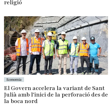
religió
Economia
El Govern accelera la variant de Sant
Julià amb l'inici de la perforació des de
la boca nord