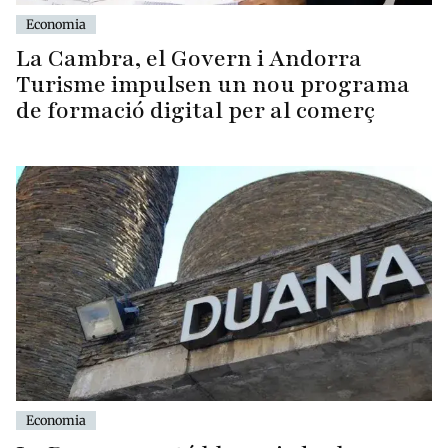
Economia
La Cambra, el Govern i Andorra
Turisme impulsen un nou programa
de formació digital per al comerç
Economia