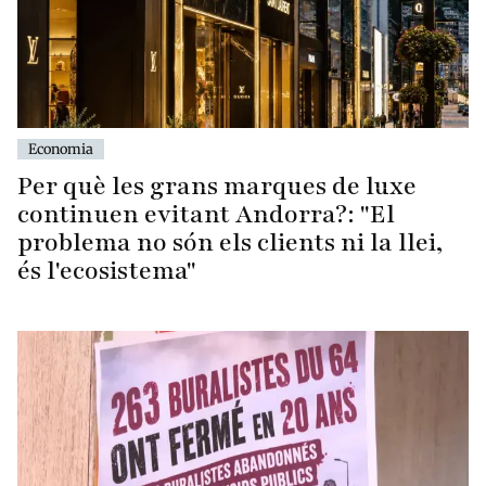
Economia
Per què les grans marques de luxe
continuen evitant Andorra?: "El
problema no són els clients ni la llei,
és l'ecosistema"