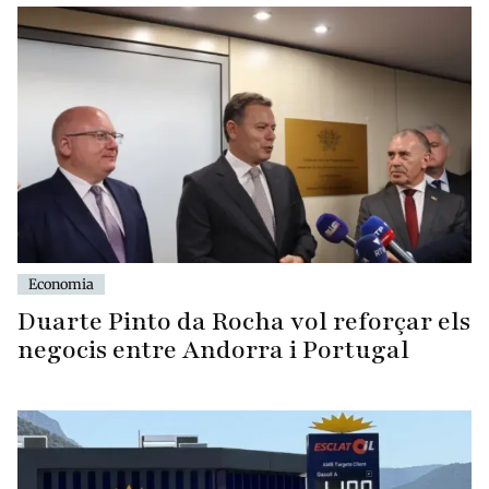
Economia
Duarte Pinto da Rocha vol reforçar els
negocis entre Andorra i Portugal