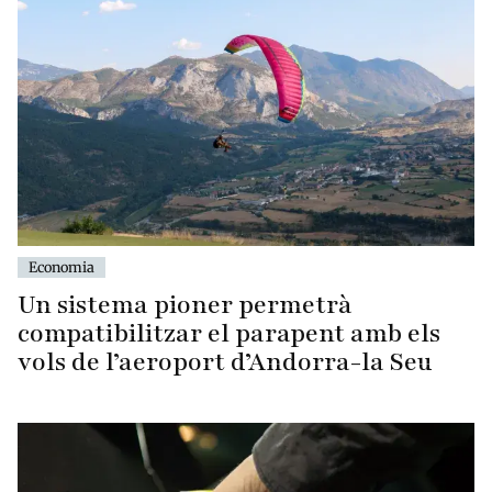
Economia
Un sistema pioner permetrà
compatibilitzar el parapent amb els
vols de l’aeroport d’Andorra-la Seu