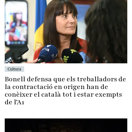
Cultura
Bonell defensa que els treballadors de
la contractació en origen han de
conèixer el català tot i estar exempts
de l’A1