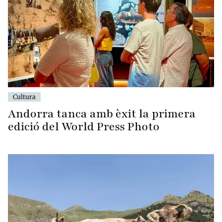
Cultura
Andorra tanca amb èxit la primera
edició del World Press Photo