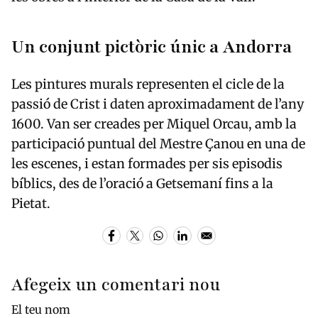
Un conjunt pictòric únic a Andorra
Les pintures murals representen el cicle de la
passió de Crist i daten aproximadament de l’any
1600. Van ser creades per Miquel Orcau, amb la
participació puntual del Mestre Çanou en una de
les escenes, i estan formades per sis episodis
bíblics, des de l’oració a Getsemaní fins a la
Pietat.
Afegeix un comentari nou
El teu nom