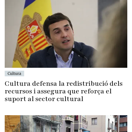
Cultura
Cultura defensa la redistribució dels
recursos i assegura que reforça el
suport al sector cultural