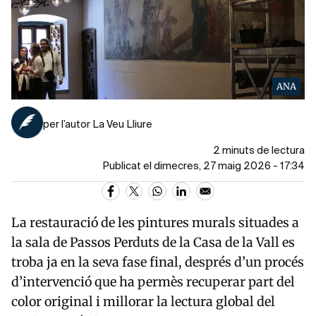
ANA
per l’autor La Veu Lliure
2 minuts de lectura
Publicat el dimecres, 27 maig 2026 - 17:34
La restauració de les pintures murals situades a
la sala de Passos Perduts de la
Casa de la Vall
es
troba ja en la seva fase final, després d’un procés
d’intervenció que ha permès recuperar part del
color original i millorar la lectura global del