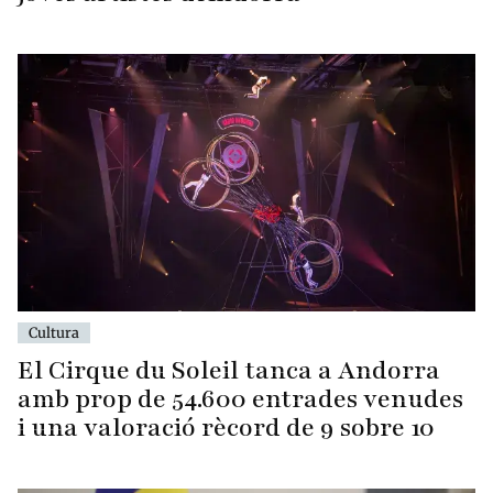
Cultura
El Cirque du Soleil tanca a Andorra
amb prop de 54.600 entrades venudes
i una valoració rècord de 9 sobre 10