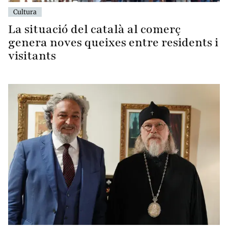
Cultura
La situació del català al comerç
genera noves queixes entre residents i
visitants