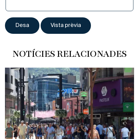
NOTÍCIES RELACIONADES