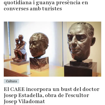
quotidiana i guanya presència en
converses amb turistes
Cultura
El CAEE incorpora un bust del doctor
Josep Estadella, obra de l’escultor
Josep Viladomat