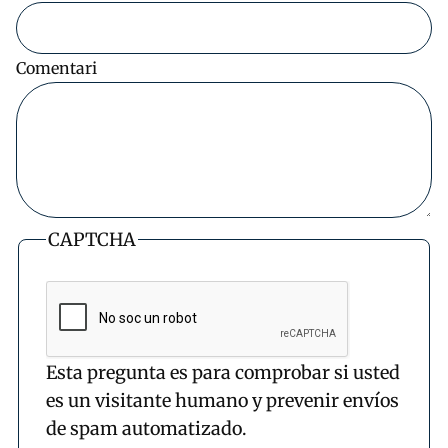
Comentari
CAPTCHA
Esta pregunta es para comprobar si usted
es un visitante humano y prevenir envíos
de spam automatizado.