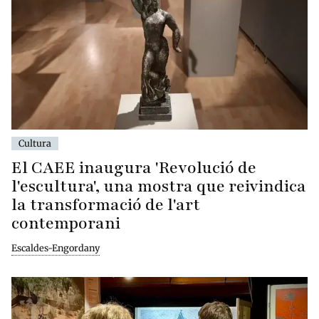
Cultura
El CAEE inaugura 'Revolució de
l'escultura', una mostra que reivindica
la transformació de l'art
contemporani
Escaldes-Engordany