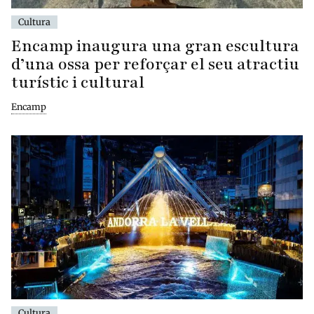
Cultura
Encamp inaugura una gran escultura
d’una ossa per reforçar el seu atractiu
turístic i cultural
Encamp
Cultura