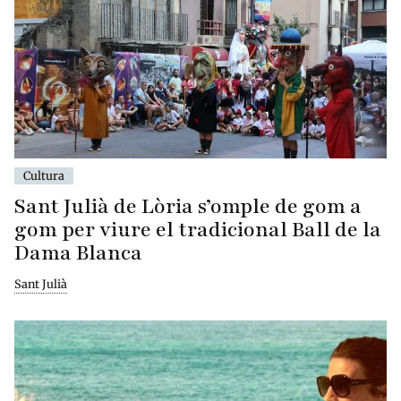
Cultura
Sant Julià de Lòria s’omple de gom a
gom per viure el tradicional Ball de la
Dama Blanca
Sant Julià