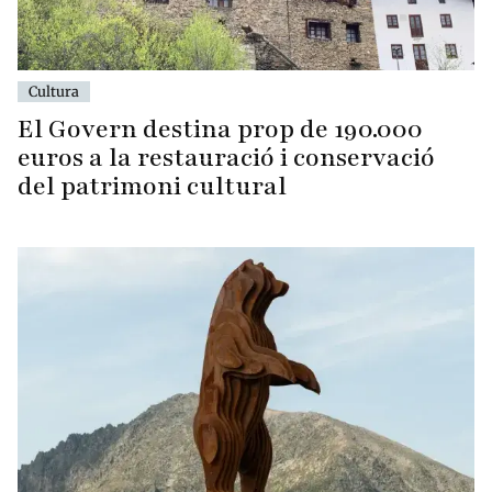
Cultura
El Govern destina prop de 190.000
euros a la restauració i conservació
del patrimoni cultural