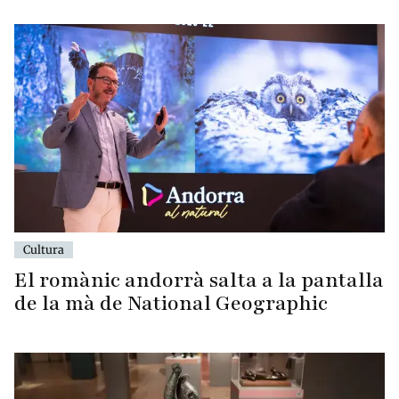
Cultura
El romànic andorrà salta a la pantalla
de la mà de National Geographic