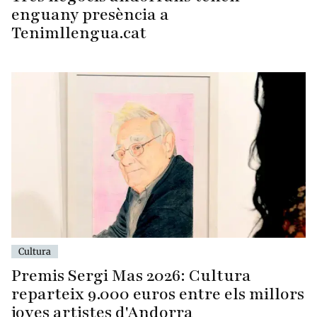
enguany presència a
Tenimllengua.cat
Cultura
Premis Sergi Mas 2026: Cultura
reparteix 9.000 euros entre els millors
joves artistes d'Andorra