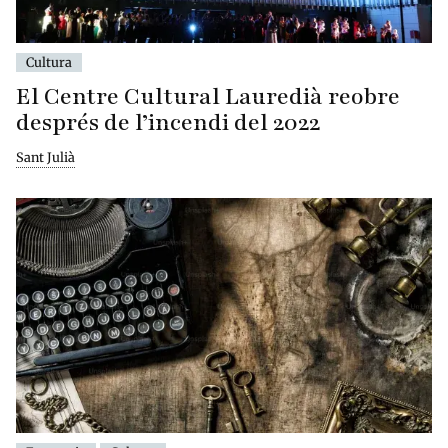
Cultura
El Centre Cultural Lauredià reobre
després de l’incendi del 2022
Sant Julià