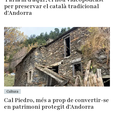
per preservar el català tradicional
d'Andorra
Cultura
Cal Piedro, més a prop de convertir-se
en patrimoni protegit d'Andorra