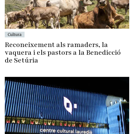
Cultura
Reconeixement als ramaders, la
vaquera i els pastors a la Benedicció
de Setúria