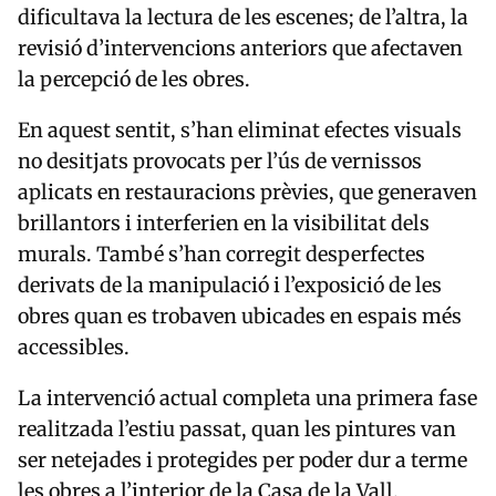
dificultava la lectura de les escenes; de l’altra, la
revisió d’intervencions anteriors que afectaven
la percepció de les obres.
En aquest sentit, s’han eliminat efectes visuals
no desitjats provocats per l’ús de vernissos
aplicats en restauracions prèvies, que generaven
brillantors i interferien en la visibilitat dels
murals. També s’han corregit desperfectes
derivats de la manipulació i l’exposició de les
obres quan es trobaven ubicades en espais més
accessibles.
La intervenció actual completa una primera fase
realitzada l’estiu passat, quan les pintures van
ser netejades i protegides per poder dur a terme
les obres a l’interior de la
Casa de la Vall
.