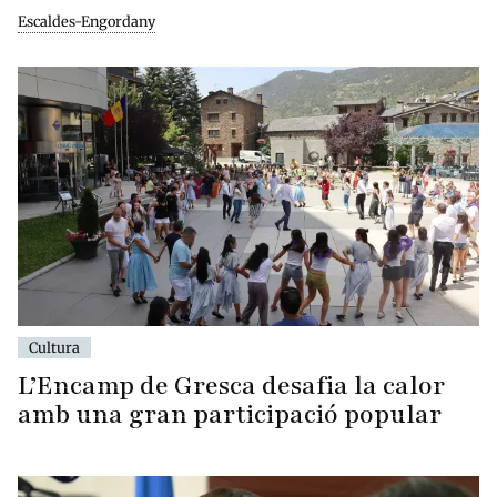
Escaldes-Engordany
Cultura
L’Encamp de Gresca desafia la calor
amb una gran participació popular