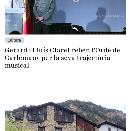
Cultura
Gerard i Lluís Claret reben l’Orde de
Carlemany per la seva trajectòria
musical