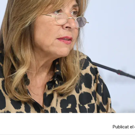
Publicat e