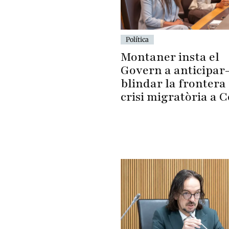
Política
Montaner insta el
Govern a anticipar-
blindar la frontera 
crisi migratòria a 