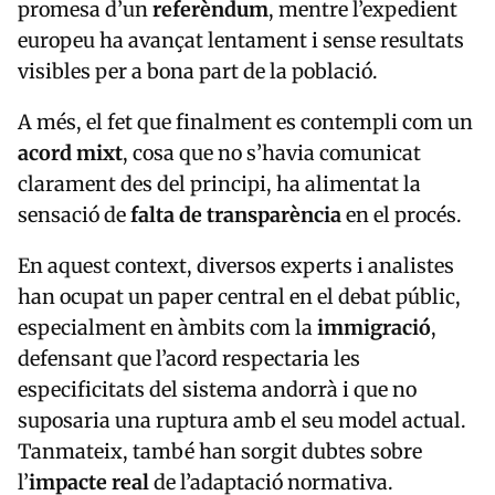
europeu ha avançat lentament i sense resultats
visibles per a bona part de la població.
A més, el fet que finalment es contempli com un
acord mixt
, cosa que no s’havia comunicat
clarament des del principi, ha alimentat la
sensació de
falta de transparència
en el procés.
En aquest context, diversos experts i analistes
han ocupat un paper central en el debat públic,
especialment en àmbits com la
immigració
,
defensant que l’acord respectaria les
especificitats del sistema andorrà i que no
suposaria una ruptura amb el seu model actual.
Tanmateix, també han sorgit dubtes sobre
l’
impacte real
de l’adaptació normativa.