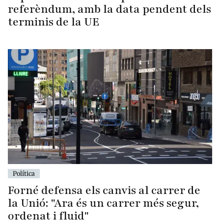
terminis de la UE
Política
Forné defensa els canvis al carrer de
la Unió: "Ara és un carrer més segur,
ordenat i fluid"