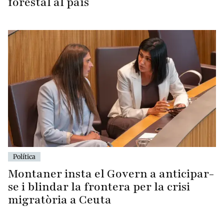
Política
Montaner insta el Govern a anticipar-
se i blindar la frontera per la crisi
migratòria a Ceuta