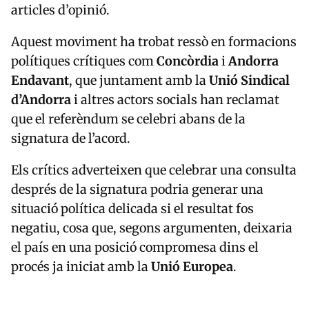
Aquest moviment ha trobat ressò en formacions
polítiques crítiques com
Concòrdia
i
Andorra
Endavant
, que juntament amb la
Unió Sindical
d’Andorra
i altres actors socials han reclamat
que el referèndum se celebri abans de la
signatura de l’acord.
Els crítics adverteixen que celebrar una consulta
després de la signatura podria generar una
situació política delicada si el resultat fos
negatiu, cosa que, segons argumenten, deixaria
el país en una posició compromesa dins el
procés ja iniciat amb la
Unió Europea
.