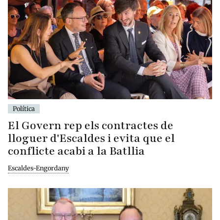
Política
El Govern rep els contractes de
lloguer d'Escaldes i evita que el
conflicte acabi a la Batllia
Escaldes-Engordany