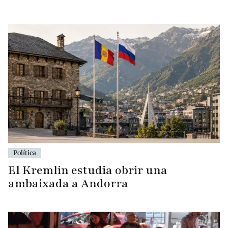
Política
El Kremlin estudia obrir una
ambaixada a Andorra