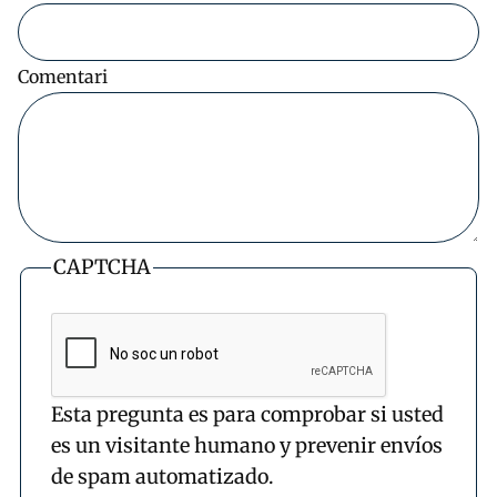
Comentari
CAPTCHA
Esta pregunta es para comprobar si usted
es un visitante humano y prevenir envíos
de spam automatizado.