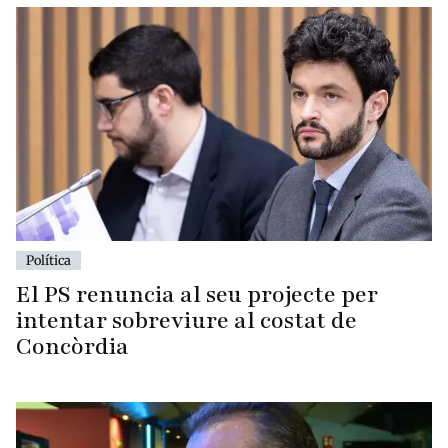
Política
El PS renuncia al seu projecte per
intentar sobreviure al costat de
Concòrdia