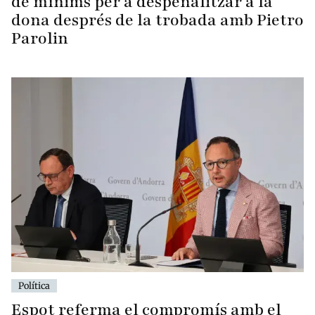
Parolin
Política
Espot referma el compromís amb el
referèndum, amb la data pendent dels