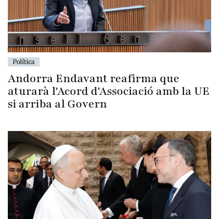
Política
Andorra Endavant reafirma que
aturarà l'Acord d'Associació amb la UE
si arriba al Govern