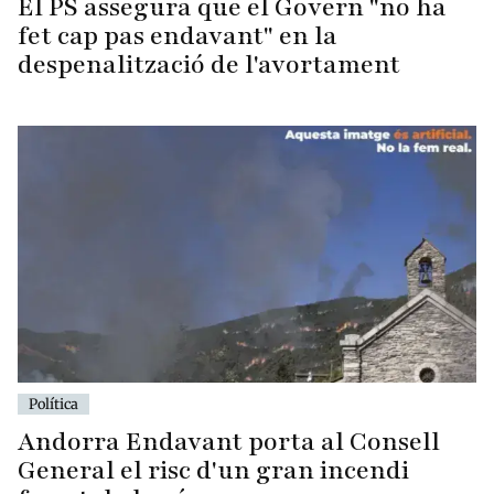
fet cap pas endavant" en la
despenalització de l'avortament
Política
Andorra Endavant porta al Consell
General el risc d'un gran incendi
forestal al país