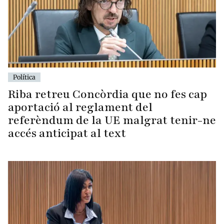
Política
Riba retreu Concòrdia que no fes cap
aportació al reglament del
referèndum de la UE malgrat tenir-ne
accés anticipat al text