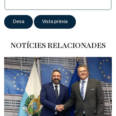
NOTÍCIES RELACIONADES
Política