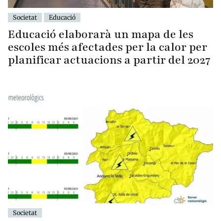
Societat
Educació
Educació elaborarà un mapa de les
escoles més afectades per la calor per
planificar actuacions a partir del 2027
Societat