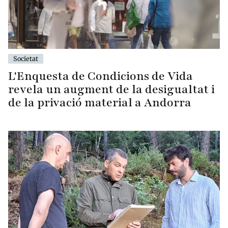
Societat
L'Enquesta de Condicions de Vida
revela un augment de la desigualtat i
de la privació material a Andorra