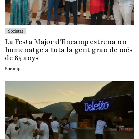
Societat
La Festa Major d'Encamp estrena un
homenatge a tota la gent gran de més
de 85 anys
Encamp