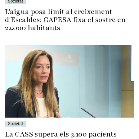
Societat
L'aigua posa límit al creixement
d'Escaldes: CAPESA fixa el sostre en
22.000 habitants
Societat
La CASS supera els 3.100 pacients