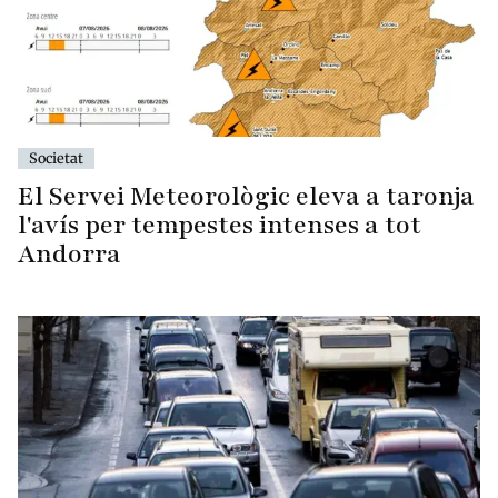
Societat
El Servei Meteorològic eleva a taronja
l'avís per tempestes intenses a tot
Andorra