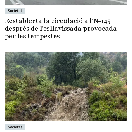
Societat
Restablerta la circulació a l'N-145
després de l'esllavissada provocada
per les tempestes
Societat