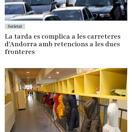
Societat
La tarda es complica a les carreteres
d'Andorra amb retencions a les dues
fronteres