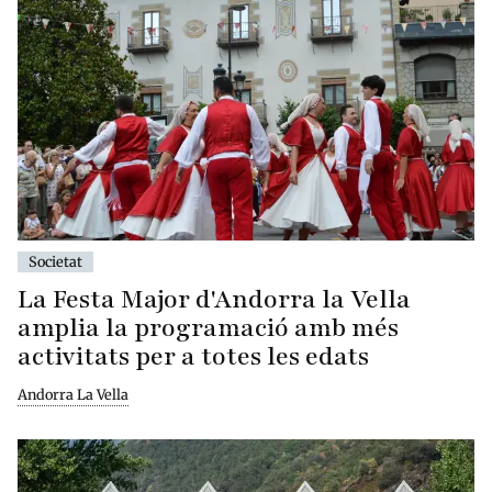
Societat
La Festa Major d'Andorra la Vella
amplia la programació amb més
activitats per a totes les edats
Andorra La Vella