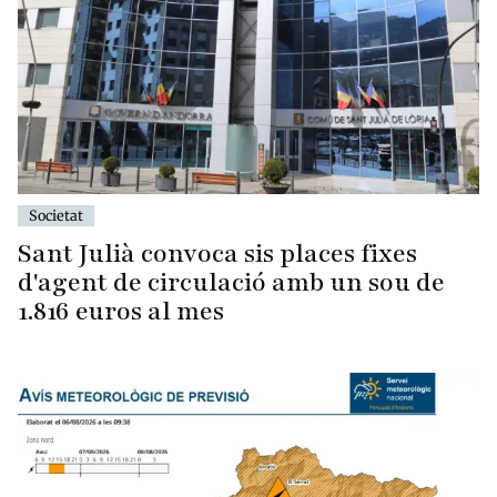
Societat
Sant Julià convoca sis places fixes
d'agent de circulació amb un sou de
1.816 euros al mes