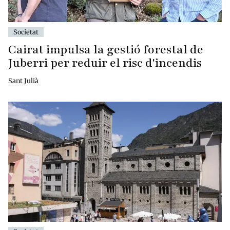
Societat
Cairat impulsa la gestió forestal de
Juberri per reduir el risc d'incendis
Sant Julià