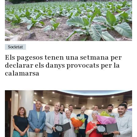
Societat
Els pagesos tenen una setmana per
declarar els danys provocats per la
calamarsa