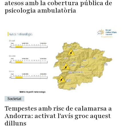
atesos amb la cobertura pública de
psicologia ambulatòria
Societat
Tempestes amb risc de calamarsa a
Andorra: activat l'avís groc aquest
dilluns