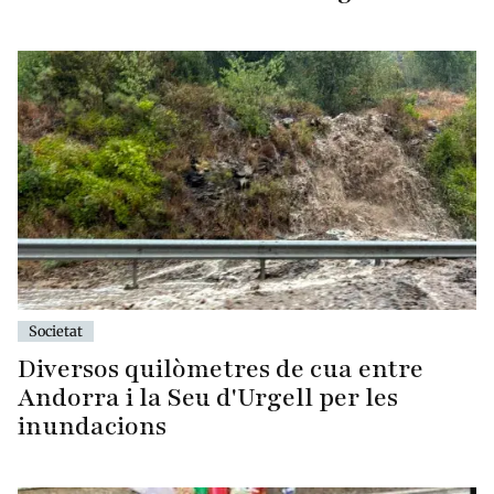
Societat
Diversos quilòmetres de cua entre
Andorra i la Seu d'Urgell per les
inundacions