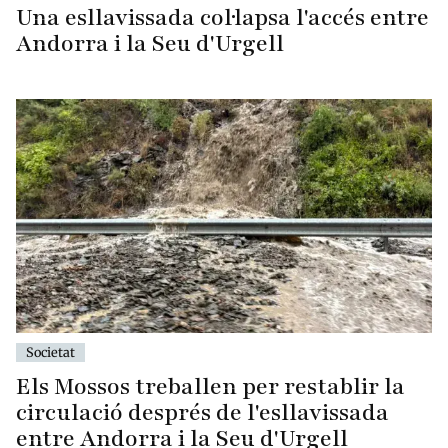
Una esllavissada col·lapsa l'accés entre
Andorra i la Seu d'Urgell
Societat
Els Mossos treballen per restablir la
circulació després de l'esllavissada
entre Andorra i la Seu d'Urgell