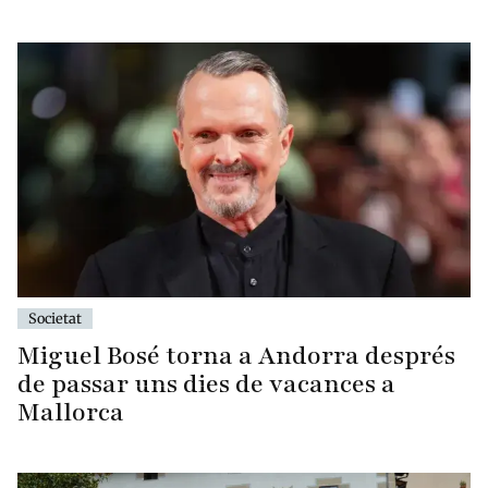
Societat
Miguel Bosé torna a Andorra després
de passar uns dies de vacances a
Mallorca