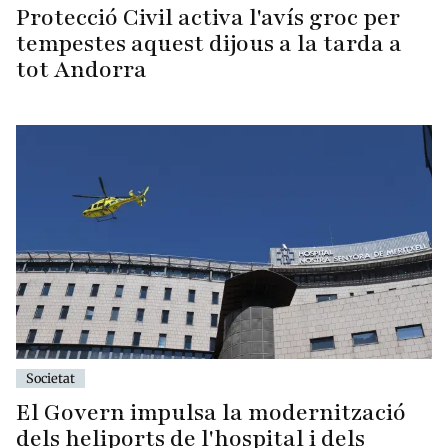
Protecció Civil activa l'avís groc per
tempestes aquest dijous a la tarda a
tot Andorra
Societat
El Govern impulsa la modernització
dels heliports de l'hospital i dels