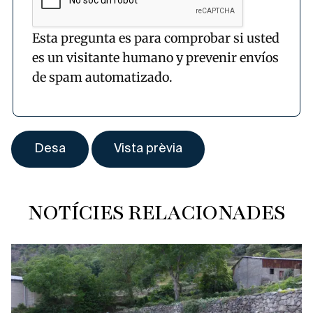
Esta pregunta es para comprobar si usted
es un visitante humano y prevenir envíos
de spam automatizado.
NOTÍCIES RELACIONADES