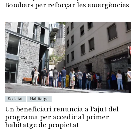
Bombers per reforçar les emergències
Societat
Habitatge
Un beneficiari renuncia a l'ajut del
programa per accedir al primer
habitatge de propietat