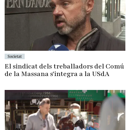
Societat
El sindicat dels treballadors del Comú
de la Massana s'integra a la USdA