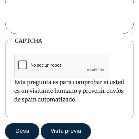
CAPTCHA
Esta pregunta es para comprobar si usted
es un visitante humano y prevenir envíos
de spam automatizado.