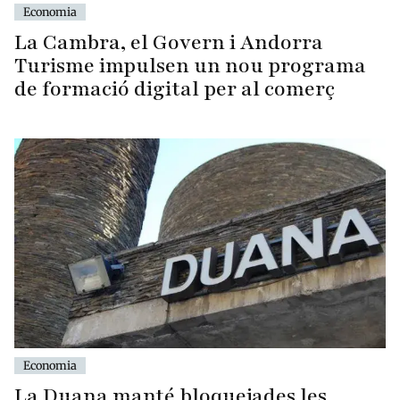
Economia
La Cambra, el Govern i Andorra
Turisme impulsen un nou programa
de formació digital per al comerç
Economia
La Duana manté bloquejades les