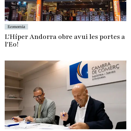
Economia
L'Híper Andorra obre avui les portes a
l'Eo!