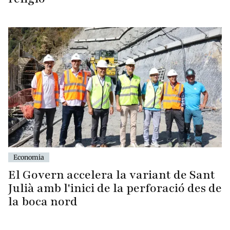
Economia
El Govern accelera la variant de Sant
Julià amb l'inici de la perforació des de
la boca nord