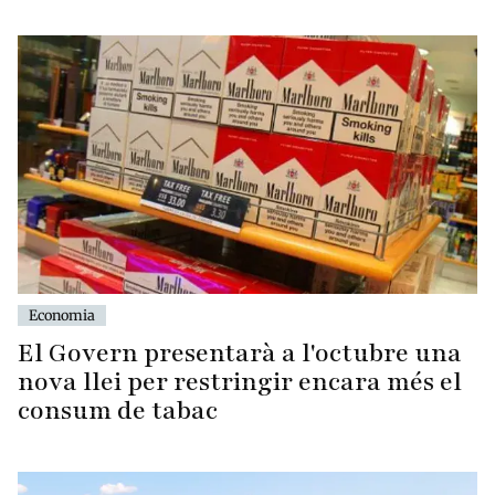
Economia
El Govern presentarà a l'octubre una
nova llei per restringir encara més el
consum de tabac