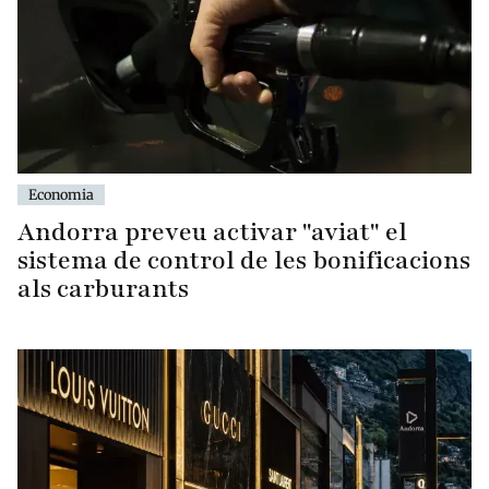
Economia
Andorra preveu activar "aviat" el
sistema de control de les bonificacions
als carburants