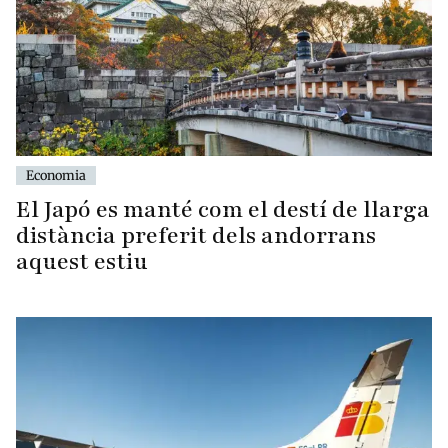
Economia
El Japó es manté com el destí de llarga
distància preferit dels andorrans
aquest estiu