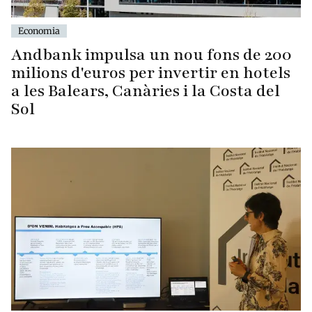
Economia
Andbank impulsa un nou fons de 200
milions d'euros per invertir en hotels
a les Balears, Canàries i la Costa del
Sol