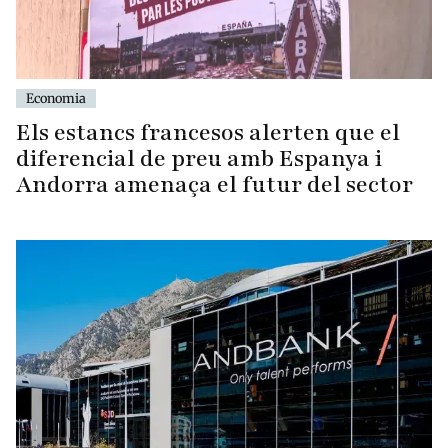
Economia
Els estancs francesos alerten que el
diferencial de preu amb Espanya i
Andorra amenaça el futur del sector