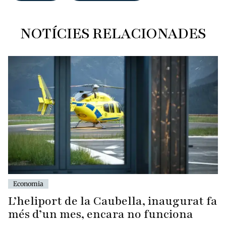
NOTÍCIES RELACIONADES
Economia
L’heliport de la Caubella, inaugurat fa
més d’un mes, encara no funciona