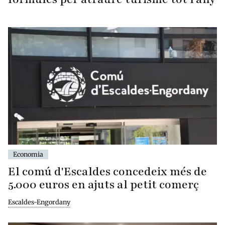
Economia
El comú d'Escaldes concedeix més de
5.000 euros en ajuts al petit comerç
Escaldes-Engordany