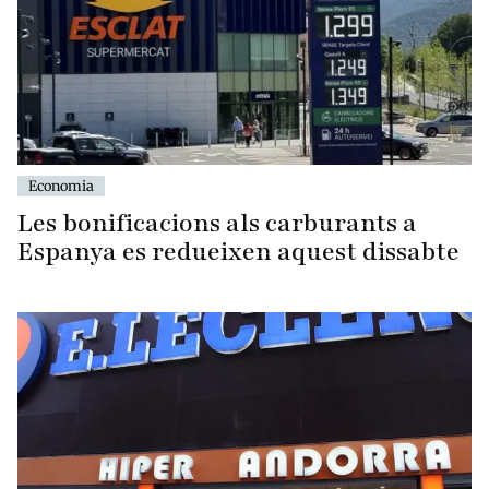
Economia
Les bonificacions als carburants a
Espanya es redueixen aquest dissabte