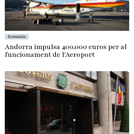
Economia
Andorra impulsa 400.000 euros per al
funcionament de l'Aeroport