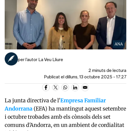
ANA
per l’autor La Veu Lliure
2 minuts de lectura
Publicat el dilluns, 13 octubre 2025 - 17:27
La junta directiva de l'
Empresa Familiar
Andorrana
(EFA) ha mantingut aquest setembre
i octubre trobades amb els cònsols dels set
comuns d'Andorra, en un ambient de cordialitat