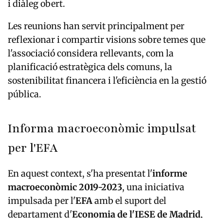
i diàleg obert.
Les reunions han servit principalment per
reflexionar i compartir visions sobre temes que
l'associació considera rellevants, com la
planificació estratègica dels comuns, la
sostenibilitat financera i l'eficiència en la gestió
pública.
Informa macroeconòmic impulsat
per l'EFA
En aquest context, s'ha presentat l'
informe
macroeconòmic 2019-2023
, una iniciativa
impulsada per l'
EFA
amb el suport del
departament d'
Economia de l'IESE de Madrid
,