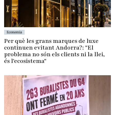
Economia
Per què les grans marques de luxe
continuen evitant Andorra?: "El
problema no són els clients ni la llei,
és l'ecosistema"