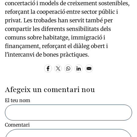
concertació i models de creixement sostenibles,
reforçant la cooperació entre sector públic i
privat. Les trobades han servit també per
compartir les diferents sensibilitats dels
comuns sobre habitatge, immigració i
finançament, reforçant el diàleg obert i
l'intercanvi de bones pràctiques.
Afegeix un comentari nou
El teu nom
Comentari