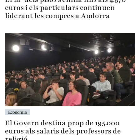
euros i els particulars continuen
liderant les compres a Andorra
Economia
El Govern destina prop de 195.000
euros als salaris dels professors de
religió