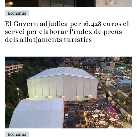
Economia
El Govern adjudica per 16.428 euros el
servei per elaborar l'índex de preus
dels allotjaments turístics
Economia