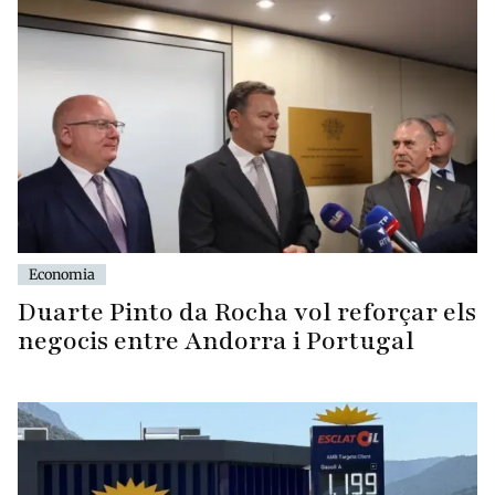
Economia
Duarte Pinto da Rocha vol reforçar els
negocis entre Andorra i Portugal