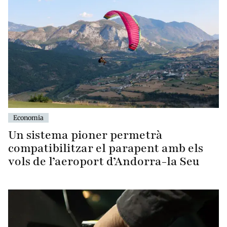
Economia
Un sistema pioner permetrà
compatibilitzar el parapent amb els
vols de l’aeroport d’Andorra-la Seu