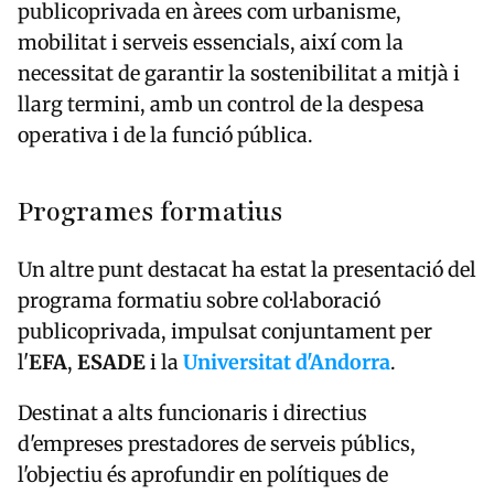
publicoprivada en àrees com urbanisme,
mobilitat i serveis essencials, així com la
necessitat de garantir la sostenibilitat a mitjà i
llarg termini, amb un control de la despesa
operativa i de la funció pública.
Programes formatius
Un altre punt destacat ha estat la presentació del
programa formatiu sobre col·laboració
publicoprivada, impulsat conjuntament per
l'
EFA
,
ESADE
i la
Universitat d'Andorra
.
Destinat a alts funcionaris i directius
d'empreses prestadores de serveis públics,
l'objectiu és aprofundir en polítiques de