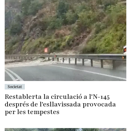
Societat
Restablerta la circulació a l'N-145
després de l'esllavissada provocada
per les tempestes