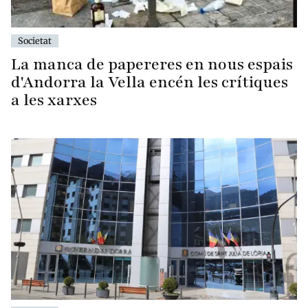
Societat
La manca de papereres en nous espais
d'Andorra la Vella encén les crítiques
a les xarxes