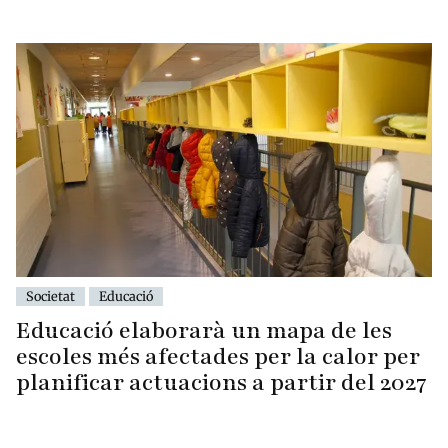
Societat
Educació
Educació elaborarà un mapa de les
escoles més afectades per la calor per
planificar actuacions a partir del 2027