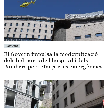
Societat
El Govern impulsa la modernització
dels heliports de l'hospital i dels
Bombers per reforçar les emergències