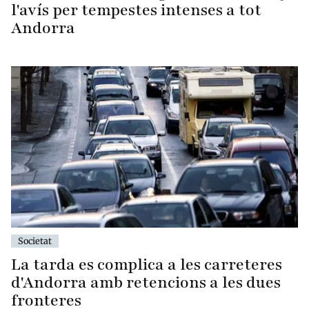
l'avís per tempestes intenses a tot
Andorra
Societat
La tarda es complica a les carreteres
d'Andorra amb retencions a les dues
fronteres