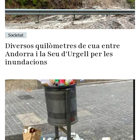
Societat
Diversos quilòmetres de cua entre
Andorra i la Seu d'Urgell per les
inundacions