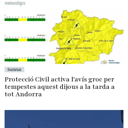
Societat
Protecció Civil activa l'avís groc per
tempestes aquest dijous a la tarda a
tot Andorra