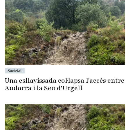
Societat
Una esllavissada col·lapsa l'accés entre
Andorra i la Seu d'Urgell