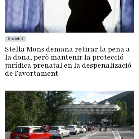
Societat
Stella Mons demana retirar la pena a
la dona, però mantenir la protecció
jurídica prenatal en la despenalizació
de l’avortament