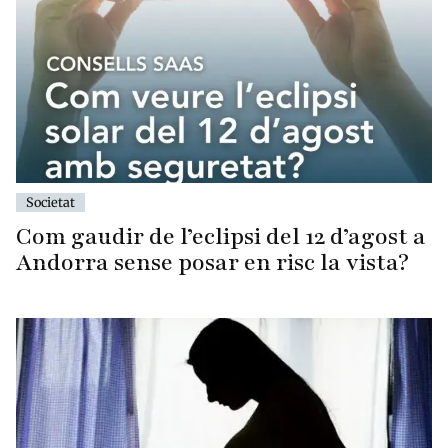
Societat
Com gaudir de l’eclipsi del 12 d’agost a
Andorra sense posar en risc la vista?