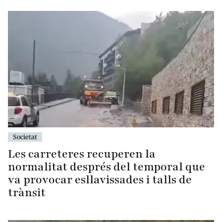
Societat
Les carreteres recuperen la
normalitat després del temporal que
va provocar esllavissades i talls de
trànsit