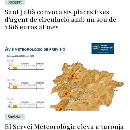
Societat
Sant Julià convoca sis places fixes
d'agent de circulació amb un sou de
1.816 euros al mes
Societat
El Servei Meteorològic eleva a taronja