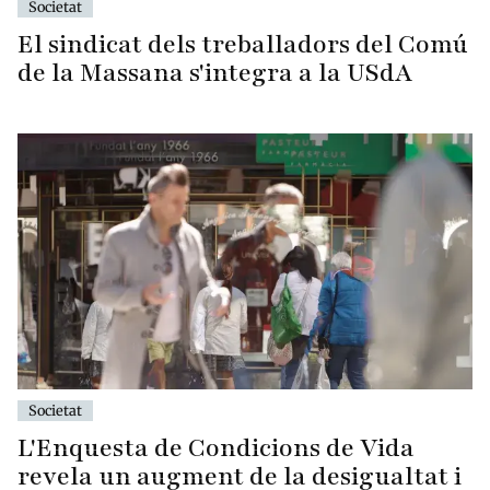
Societat
El sindicat dels treballadors del Comú
de la Massana s'integra a la USdA
Societat
L'Enquesta de Condicions de Vida
revela un augment de la desigualtat i