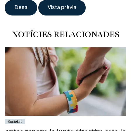
NOTÍCIES RELACIONADES
Societat