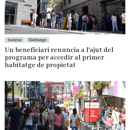
Societat
Habitatge
Un beneficiari renuncia a l'ajut del
programa per accedir al primer
habitatge de propietat