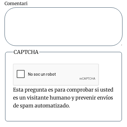
Comentari
CAPTCHA
Esta pregunta es para comprobar si usted
es un visitante humano y prevenir envíos
de spam automatizado.