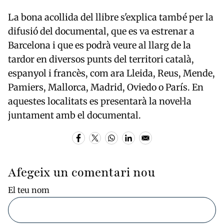
La bona acollida del llibre s'explica també per la
difusió del documental, que es va estrenar a
Barcelona i que es podrà veure al llarg de la
tardor en diversos punts del territori català,
espanyol i francès, com ara Lleida, Reus, Mende,
Pamiers, Mallorca, Madrid, Oviedo o París. En
aquestes localitats es presentarà la novel·la
juntament amb el documental.
Afegeix un comentari nou
El teu nom