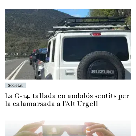
Societat
La C-14, tallada en ambdós sentits per
la calamarsada a l’Alt Urgell