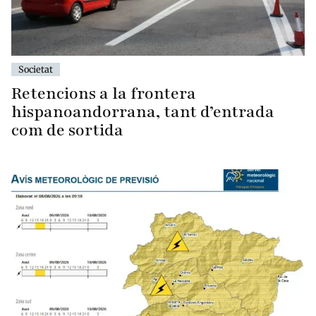
Societat
Retencions a la frontera
hispanoandorrana, tant d’entrada
com de sortida