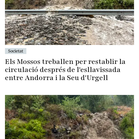
Societat
Els Mossos treballen per restablir la
circulació després de l'esllavissada
entre Andorra i la Seu d'Urgell