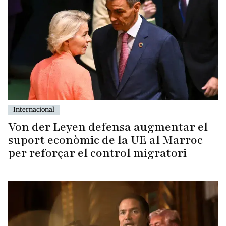
Internacional
Von der Leyen defensa augmentar el
suport econòmic de la UE al Marroc
per reforçar el control migratori