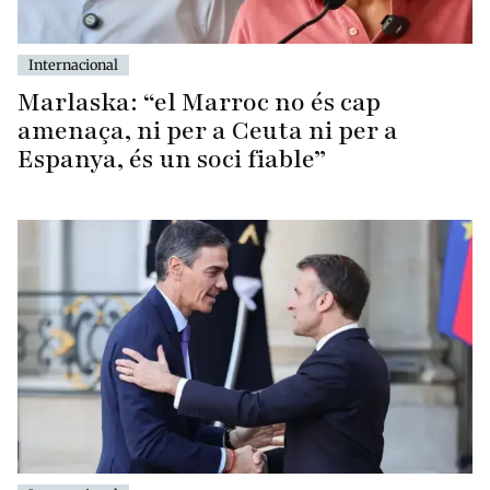
Internacional
Marlaska: “el Marroc no és cap
amenaça, ni per a Ceuta ni per a
Espanya, és un soci fiable”