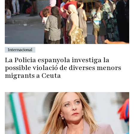
Internacional
La Policia espanyola investiga la
possible violació de diverses menors
migrants a Ceuta