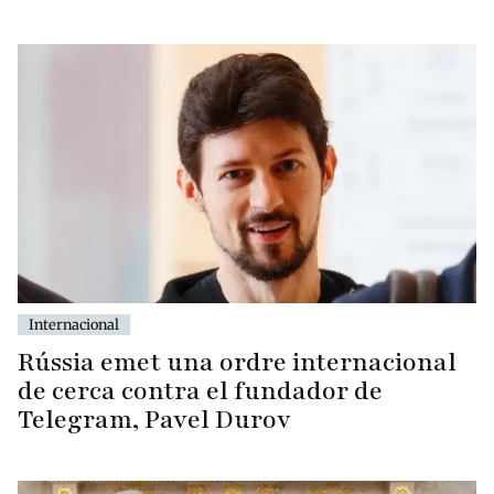
Internacional
Rússia emet una ordre internacional
de cerca contra el fundador de
Telegram, Pavel Durov