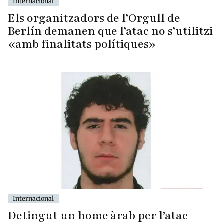
Internacional
Els organitzadors de l’Orgull de
Berlín demanen que l’atac no s’utilitzi
«amb finalitats polítiques»
Internacional
Detingut un home àrab per l’atac