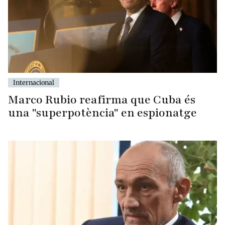
Internacional
Marco Rubio reafirma que Cuba és
una "superpotència" en espionatge