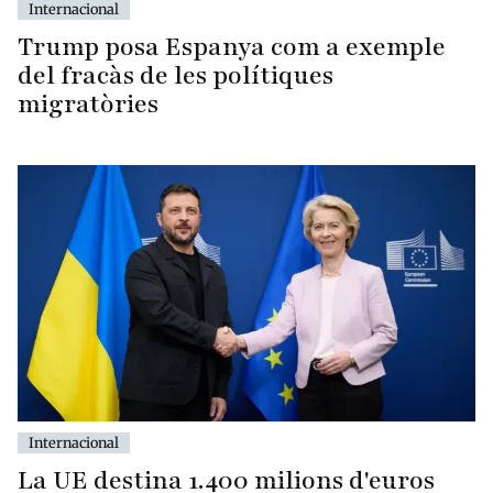
Internacional
Trump posa Espanya com a exemple
del fracàs de les polítiques
migratòries
Internacional
La UE destina 1.400 milions d'euros