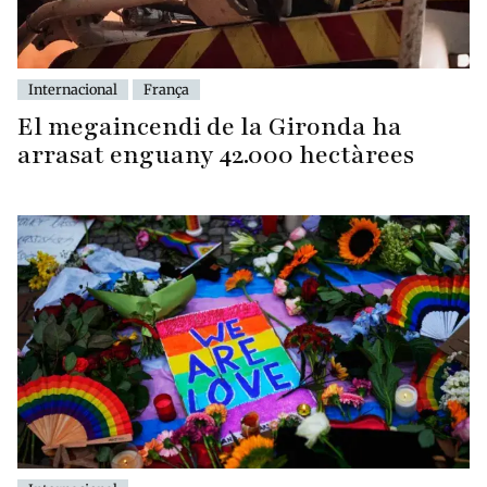
Internacional
França
El megaincendi de la Gironda ha
arrasat enguany 42.000 hectàrees