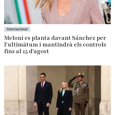
Internacional
Meloni es planta davant Sánchez per
l'ultimàtum i mantindrà els controls
fins al 15 d'agost