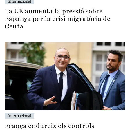
Internacional
La UE aumenta la pressió sobre
Espanya per la crisi migratòria de
Ceuta
Internacional
França endureix els controls