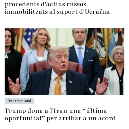
procedents d'actius russos
immobilitzats al suport d'Ucraïna
Internacional
Trump dona a l’Iran una “última
oportunitat” per arribar a un acord