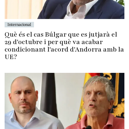
Internacional
Què és el cas Búlgar que es jutjarà el
29 d'octubre i per què va acabar
condicionant l'acord d'Andorra amb la
UE?