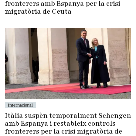
fronterers amb Espanya per la crisi
migratòria de Ceuta
Internacional
Itàlia suspèn temporalment Schengen
amb Espanya i restableix controls
fronterers per la crisi migratòria de