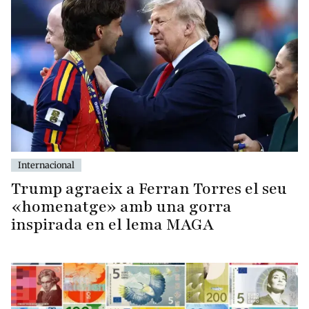
Internacional
Trump agraeix a Ferran Torres el seu
«homenatge» amb una gorra
inspirada en el lema MAGA