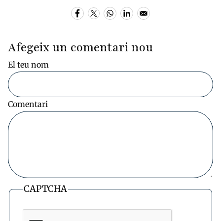
Afegeix un comentari nou
El teu nom
Comentari
CAPTCHA