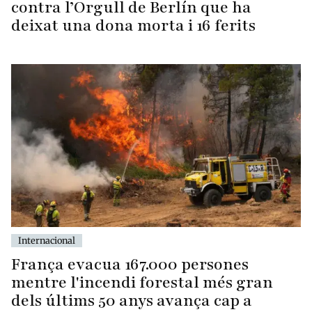
contra l’Orgull de Berlín que ha
deixat una dona morta i 16 ferits
Internacional
França evacua 167.000 persones
mentre l'incendi forestal més gran
dels últims 50 anys avança cap a