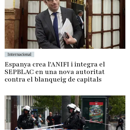
Internacional
Espanya crea l'ANIFI i integra el
SEPBLAC en una nova autoritat
contra el blanqueig de capitals