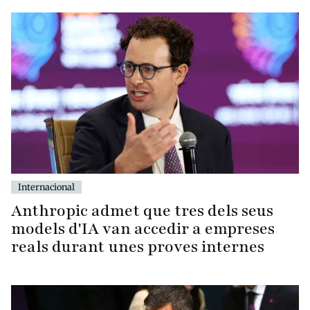
Internacional
Anthropic admet que tres dels seus
models d'IA van accedir a empreses
reals durant unes proves internes