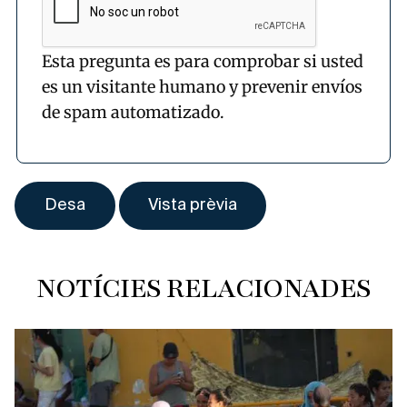
Esta pregunta es para comprobar si usted
es un visitante humano y prevenir envíos
de spam automatizado.
NOTÍCIES RELACIONADES