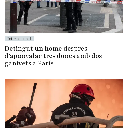
Internacional
Detingut un home després
d’apunyalar tres dones amb dos
ganivets a París