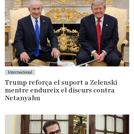
Internacional
Trump reforça el suport a Zelenski
mentre endureix el discurs contra
Netanyahu