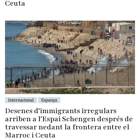
Ceuta
Internacional
Espanya
Desenes d’immigrants irregulars
arriben a l’Espai Schengen després de
travessar nedant la frontera entre el
Marroc i Ceuta