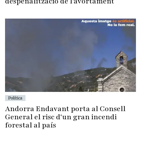
despenalització de l'avortament
Política
Andorra Endavant porta al Consell
General el risc d'un gran incendi
forestal al país