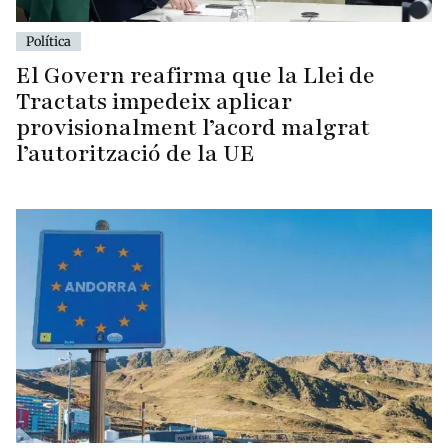
Política
El Govern reafirma que la Llei de
Tractats impedeix aplicar
provisionalment l’acord malgrat
l’autorització de la UE