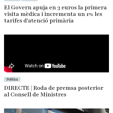
El Govern apuja en 3 euros la primera
visita mèdica i incrementa un 1% les
tarifes d'atenció primària
Política
DIRECTE | Roda de premsa posterior
al Consell de Ministres