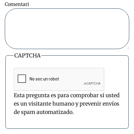
Comentari
CAPTCHA
Esta pregunta es para comprobar si usted
es un visitante humano y prevenir envíos
de spam automatizado.