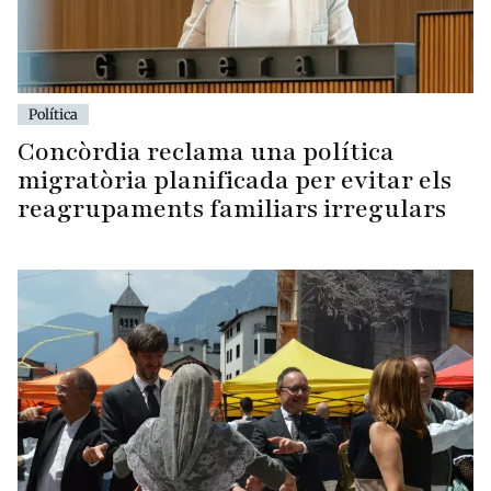
Política
Concòrdia reclama una política
migratòria planificada per evitar els
reagrupaments familiars irregulars