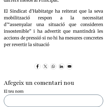
darrers mesos al Principat.
El Sindicat d’Habitatge ha reiterat que la seva
mobilització respon a la necessitat
d’“assenyalar una situació que consideren
insostenible” i ha advertit que mantindrà les
accions de pressió si no hi ha mesures concretes
per revertir la situació
Afegeix un comentari nou
El teu nom