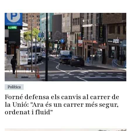
Política
Forné defensa els canvis al carrer de
la Unió: "Ara és un carrer més segur,
ordenat i fluid"