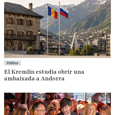
Política
El Kremlin estudia obrir una
ambaixada a Andorra