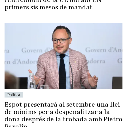
primers sis mesos de mandat
Política
Espot presentarà al setembre una llei
de mínims per a despenalitzar a la
dona després de la trobada amb Pietro
Parolin