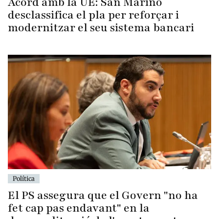
Acord amb la UE: San Marino
desclassifica el pla per reforçar i
modernitzar el seu sistema bancari
Política
El PS assegura que el Govern "no ha
fet cap pas endavant" en la