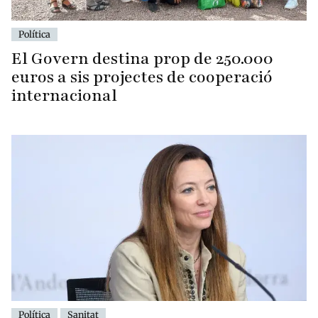
Política
El Govern destina prop de 250.000
euros a sis projectes de cooperació
internacional
Política
Sanitat