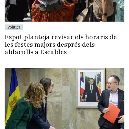
Política
Espot planteja revisar els horaris de
les festes majors després dels
aldarulls a Escaldes