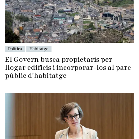
Política
Habitatge
El Govern busca propietaris per
llogar edificis i incorporar-los al parc
públic d'habitatge