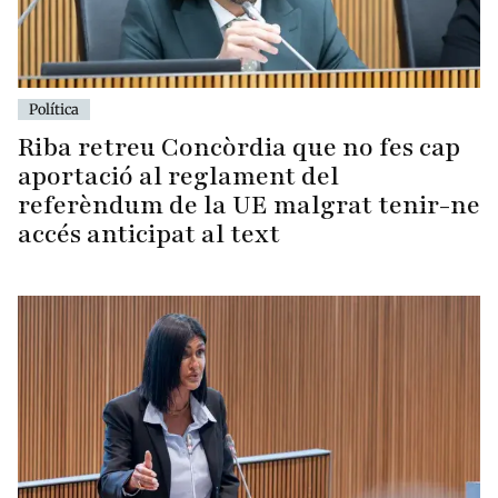
Política
Riba retreu Concòrdia que no fes cap
aportació al reglament del
referèndum de la UE malgrat tenir-ne
accés anticipat al text