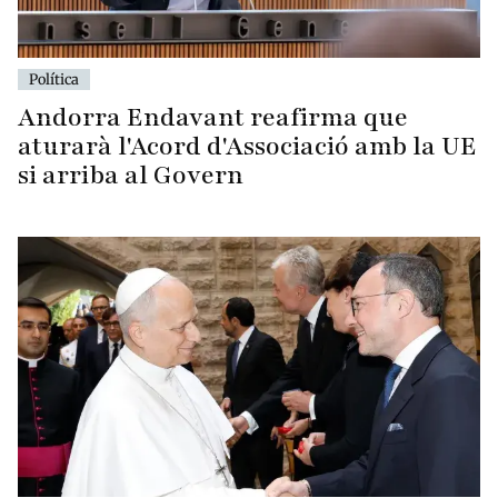
Política
Andorra Endavant reafirma que
aturarà l'Acord d'Associació amb la UE
si arriba al Govern