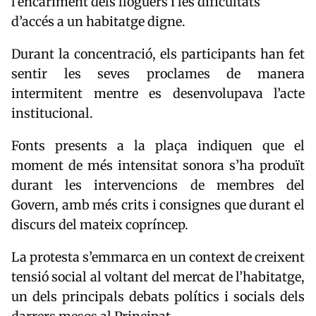
l’encariment dels lloguers i les dificultats
d’accés a un habitatge digne.
Durant la concentració, els participants han fet
sentir les seves proclames de manera
intermitent mentre es desenvolupava l’acte
institucional.
Fonts presents a la plaça indiquen que el
moment de més intensitat sonora s’ha produït
durant les intervencions de membres del
Govern, amb més crits i consignes que durant el
discurs del mateix copríncep.
La protesta s’emmarca en un context de creixent
tensió social al voltant del mercat de l’habitatge,
un dels principals debats polítics i socials dels