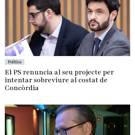
Política
El PS renuncia al seu projecte per
intentar sobreviure al costat de
Concòrdia