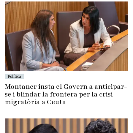
Política
Montaner insta el Govern a anticipar-
se i blindar la frontera per la crisi
migratòria a Ceuta