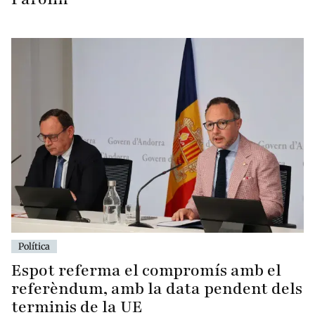
Política
Espot referma el compromís amb el
referèndum, amb la data pendent dels
terminis de la UE