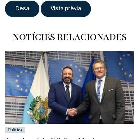
NOTÍCIES RELACIONADES
Política