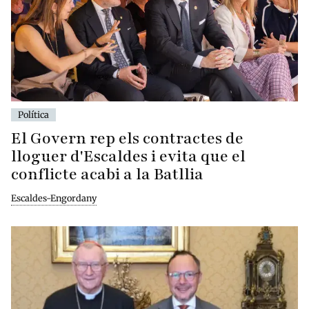
Política
El Govern rep els contractes de
lloguer d'Escaldes i evita que el
conflicte acabi a la Batllia
Escaldes-Engordany