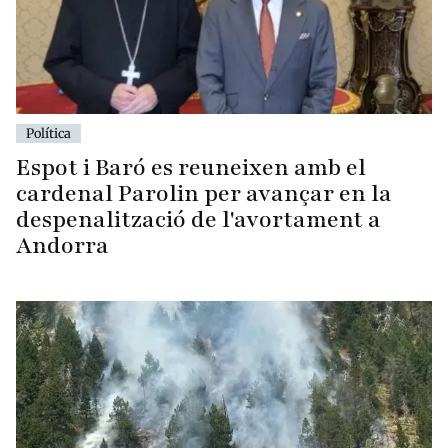
Política
Espot i Baró es reuneixen amb el
cardenal Parolin per avançar en la
despenalització de l'avortament a
Andorra