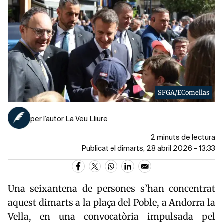
SFGA/EComellas
per l’autor La Veu Lliure
2 minuts de lectura
Publicat el dimarts, 28 abril 2026 - 13:33
Una seixantena de persones s’han concentrat
aquest dimarts a la plaça del Poble, a Andorra la
Vella, en una convocatòria impulsada pel