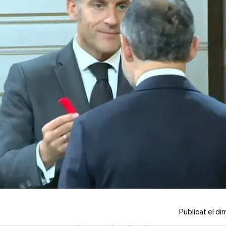
Publicat el d