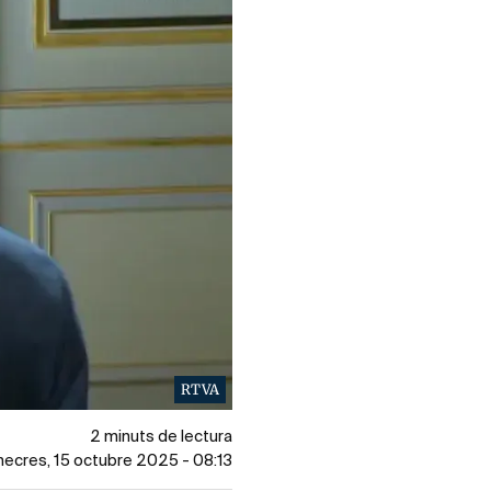
RTVA
2 minuts de lectura
imecres, 15 octubre 2025 - 08:13