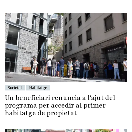
Societat
Habitatge
Un beneficiari renuncia a l'ajut del
programa per accedir al primer
habitatge de propietat