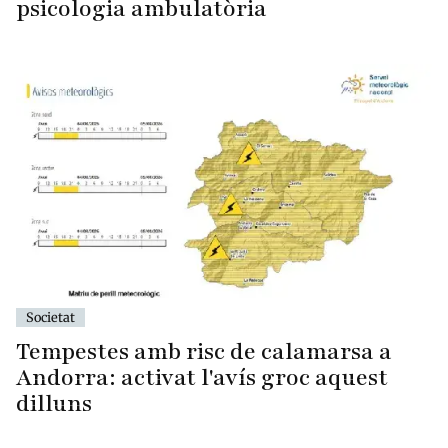
psicologia ambulatòria
Societat
Tempestes amb risc de calamarsa a
Andorra: activat l'avís groc aquest
dilluns