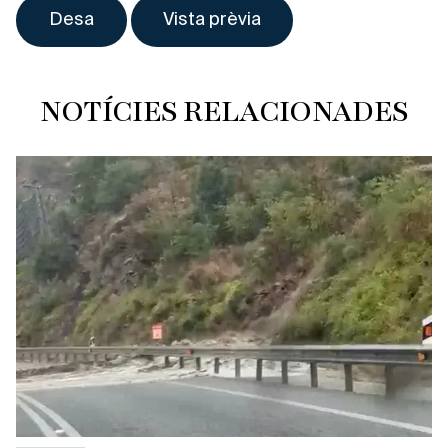
NOTÍCIES RELACIONADES