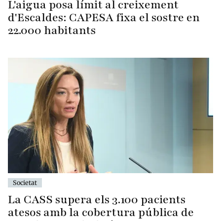
L'aigua posa límit al creixement
d'Escaldes: CAPESA fixa el sostre en
22.000 habitants
Societat
La CASS supera els 3.100 pacients
atesos amb la cobertura pública de