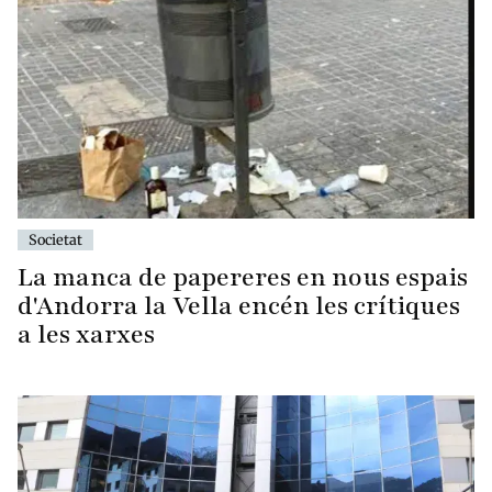
Societat
La manca de papereres en nous espais
d'Andorra la Vella encén les crítiques
a les xarxes