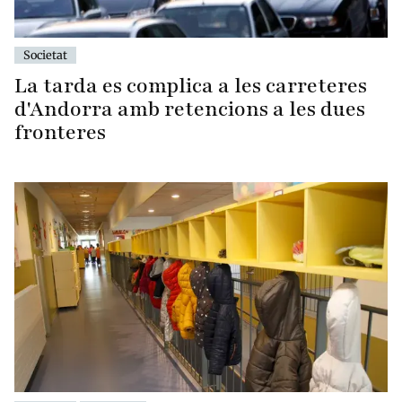
Societat
La tarda es complica a les carreteres
d'Andorra amb retencions a les dues
fronteres