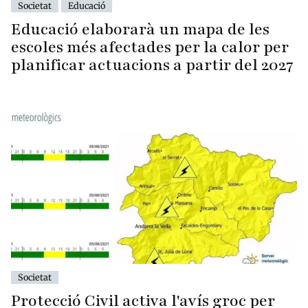
Societat
Educació
Educació elaborarà un mapa de les
escoles més afectades per la calor per
planificar actuacions a partir del 2027
Societat
Protecció Civil activa l'avís groc per