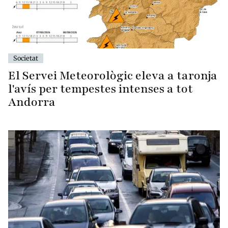
Societat
El Servei Meteorològic eleva a taronja
l'avís per tempestes intenses a tot
Andorra