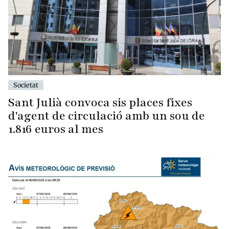
Societat
Sant Julià convoca sis places fixes
d'agent de circulació amb un sou de
1.816 euros al mes