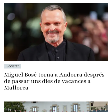
Societat
Miguel Bosé torna a Andorra després
de passar uns dies de vacances a
Mallorca