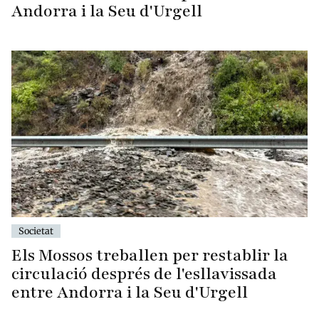
Andorra i la Seu d'Urgell
Societat
Els Mossos treballen per restablir la
circulació després de l'esllavissada
entre Andorra i la Seu d'Urgell