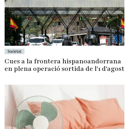
Societat
Cues a la frontera hispanoandorrana
en plena operació sortida de l'1 d'agost