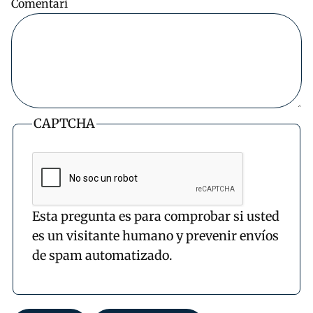
Comentari
CAPTCHA
Esta pregunta es para comprobar si usted
es un visitante humano y prevenir envíos
de spam automatizado.