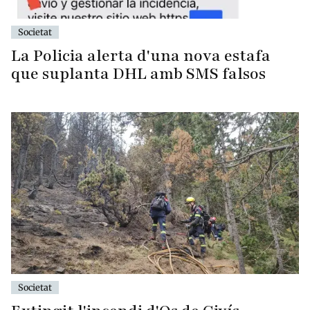
Societat
La Policia alerta d'una nova estafa
que suplanta DHL amb SMS falsos
Societat