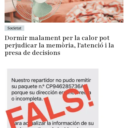
Societat
Dormir malament per la calor pot
perjudicar la memòria, l'atenció i la
presa de decisions