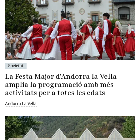
Societat
La Festa Major d'Andorra la Vella
amplia la programació amb més
activitats per a totes les edats
Andorra La Vella