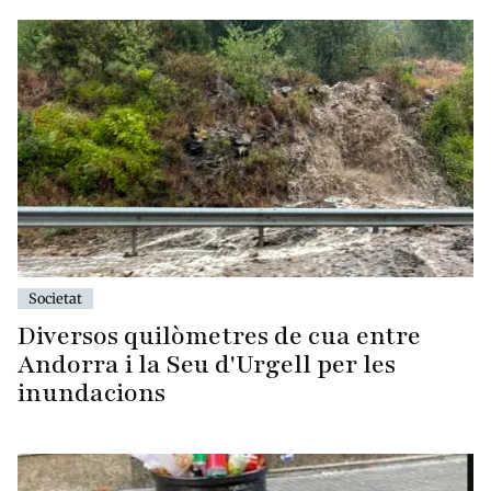
Societat
Diversos quilòmetres de cua entre
Andorra i la Seu d'Urgell per les
inundacions