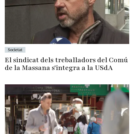
Societat
El sindicat dels treballadors del Comú
de la Massana s'integra a la USdA