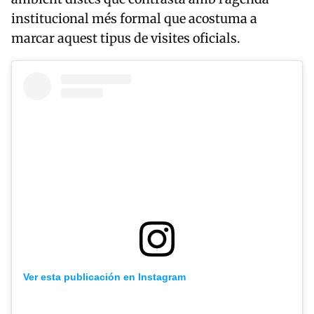
institucional més formal que acostuma a
marcar aquest tipus de visites oficials.
Ver esta publicación en Instagram