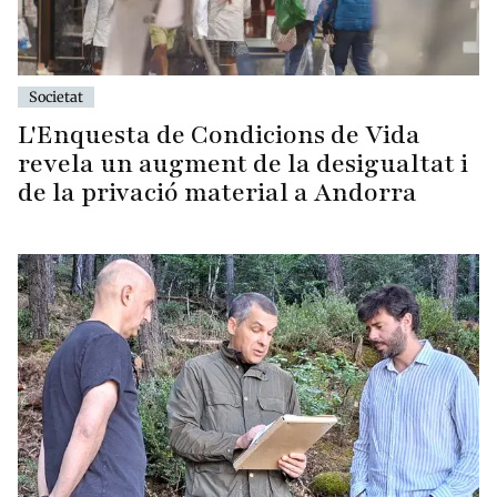
Societat
L'Enquesta de Condicions de Vida
revela un augment de la desigualtat i
de la privació material a Andorra