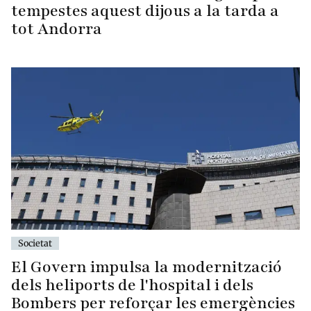
tempestes aquest dijous a la tarda a
tot Andorra
Societat
El Govern impulsa la modernització
dels heliports de l'hospital i dels
Bombers per reforçar les emergències