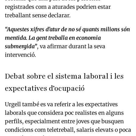
registrades com a aturades podrien estar
treballant sense declarar.
“Aquestes xifres d’atur de no sé quants milions són
mentida. La gent treballa en economia
submergida”
, va afirmar durant la seva
intervenció.
Debat sobre el sistema laboral i les
expectatives d’ocupació
Urgell també es va referir a les expectatives
laborals que considera poc realistes en alguns
perfils, especialment entre joves que busquen
condicions com teletreball, salaris elevats o poca