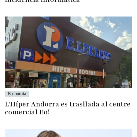
Economia
L'Híper Andorra es trasllada al centre
comercial Eo!