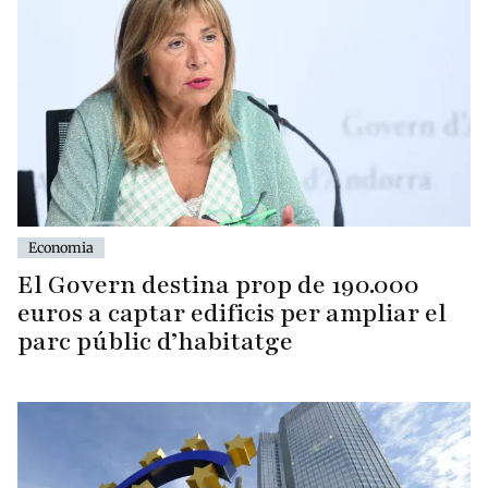
Economia
El Govern destina prop de 190.000
euros a captar edificis per ampliar el
parc públic d’habitatge