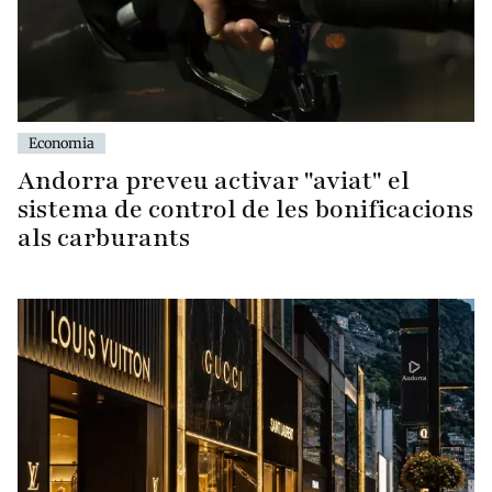
Economia
Andorra preveu activar "aviat" el
sistema de control de les bonificacions
als carburants