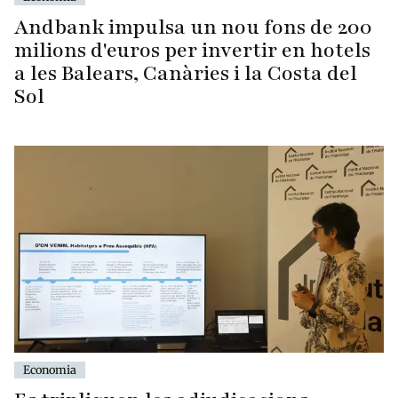
Andbank impulsa un nou fons de 200
milions d'euros per invertir en hotels
a les Balears, Canàries i la Costa del
Sol
Economia