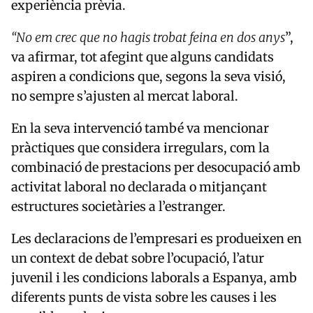
experiència prèvia.
“No em crec que no hagis trobat feina en dos anys
”,
va afirmar, tot afegint que alguns candidats
aspiren a condicions que, segons la seva visió,
no sempre s’ajusten al mercat laboral.
En la seva intervenció també va mencionar
pràctiques que considera irregulars, com la
combinació de prestacions per desocupació amb
activitat laboral no declarada o mitjançant
estructures societàries a l’estranger.
Les declaracions de l’empresari es produeixen en
un context de debat sobre l’ocupació, l’atur
juvenil i les condicions laborals a Espanya, amb
diferents punts de vista sobre les causes i les