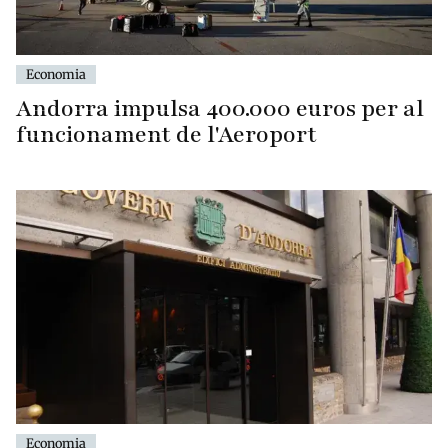
Economia
Andorra impulsa 400.000 euros per al
funcionament de l'Aeroport
Economia