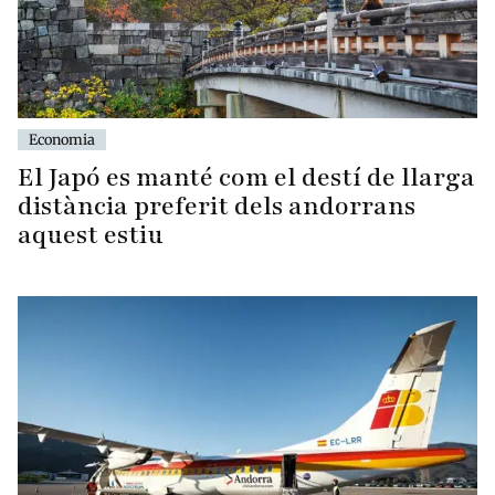
Economia
El Japó es manté com el destí de llarga
distància preferit dels andorrans
aquest estiu