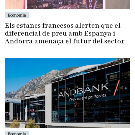
Economia
Els estancs francesos alerten que el
diferencial de preu amb Espanya i
Andorra amenaça el futur del sector
Economia