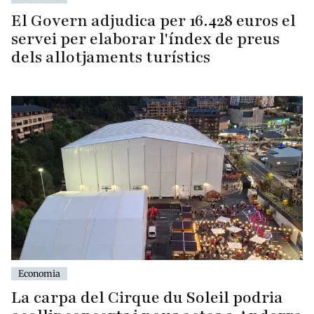
El Govern adjudica per 16.428 euros el
servei per elaborar l'índex de preus
dels allotjaments turístics
Economia
La carpa del Cirque du Soleil podria