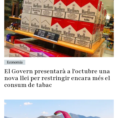
Economia
El Govern presentarà a l'octubre una
nova llei per restringir encara més el
consum de tabac