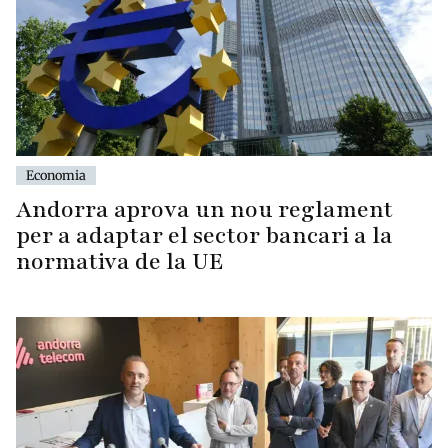
Economia
Andorra aprova un nou reglament
per a adaptar el sector bancari a la
normativa de la UE