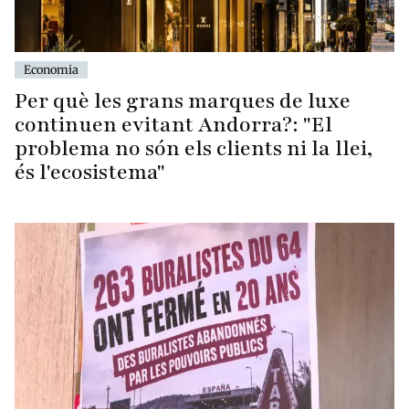
Economia
Per què les grans marques de luxe
continuen evitant Andorra?: "El
problema no són els clients ni la llei,
és l'ecosistema"