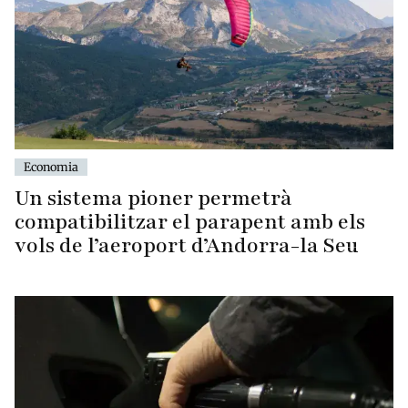
Economia
Un sistema pioner permetrà
compatibilitzar el parapent amb els
vols de l’aeroport d’Andorra-la Seu