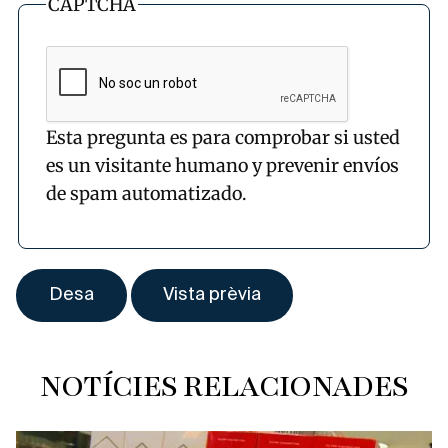
CAPTCHA
Esta pregunta es para comprobar si usted
es un visitante humano y prevenir envíos
de spam automatizado.
NOTÍCIES RELACIONADES