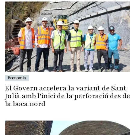
Economia
El Govern accelera la variant de Sant
Julià amb l'inici de la perforació des de
la boca nord