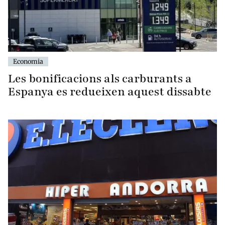
Economia
Les bonificacions als carburants a
Espanya es redueixen aquest dissabte