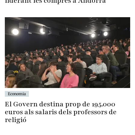
liderant les compres a Andorra
Economia
El Govern destina prop de 195.000
euros als salaris dels professors de
religió