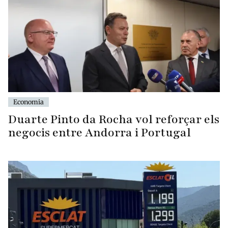
Economia
Duarte Pinto da Rocha vol reforçar els
negocis entre Andorra i Portugal