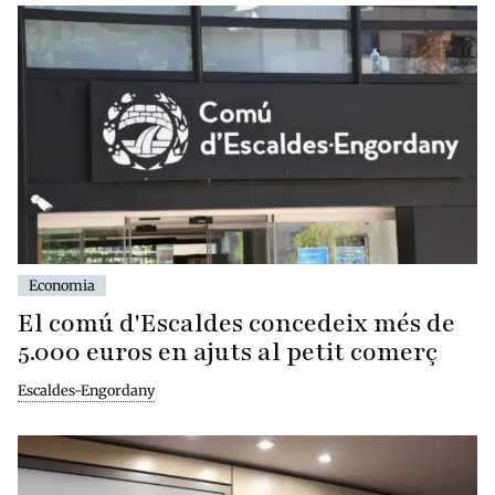
Economia
El comú d'Escaldes concedeix més de
5.000 euros en ajuts al petit comerç
Escaldes-Engordany