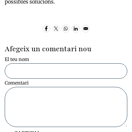
possibles solucions.
Afegeix un comentari nou
El teu nom
Comentari