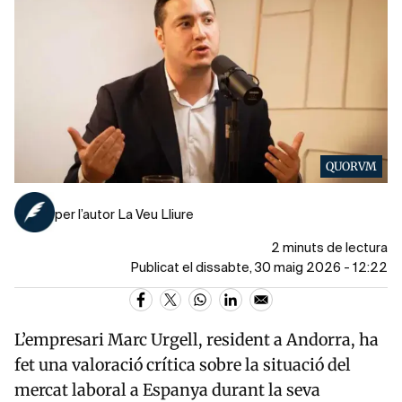
QUORVM
per l’autor La Veu Lliure
2 minuts de lectura
Publicat el dissabte, 30 maig 2026 - 12:22
L’empresari Marc Urgell, resident a Andorra, ha
fet una valoració crítica sobre la situació del
mercat laboral a Espanya durant la seva