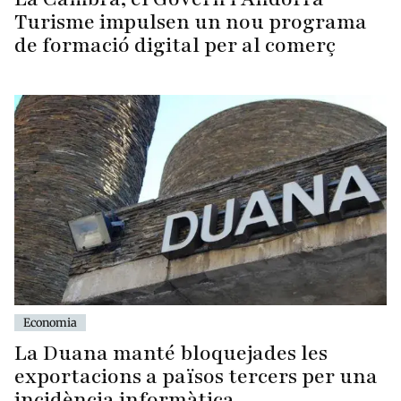
Turisme impulsen un nou programa
de formació digital per al comerç
Economia
La Duana manté bloquejades les
exportacions a països tercers per una
incidència informàtica