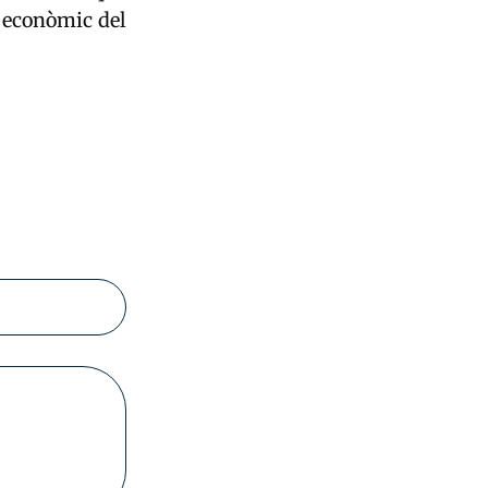
 econòmic del