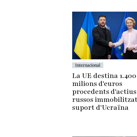
Internacional
La UE destina 1.400
milions d'euros
procedents d'actius
russos immobilitzat
suport d'Ucraïna